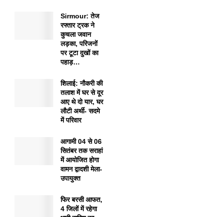
Sirmour: तेज
रफ्तार ट्रक ने
कुचला जवान
लड़का, परिजनों
पर टूटा दुखों का
पहाड़…
शिलाई: नौकरी की
तलाश में घर से दूर
आए थे दो यार, घर
लौटी अर्थी- सदमे
में परिवार
आगामी 04 से 06
सितंबर तक सराहां
में आयोजित होगा
वामन द्वादशी मेला-
उपायुक्त
फिर बरसी आफत,
4 जिलों में रहेगा