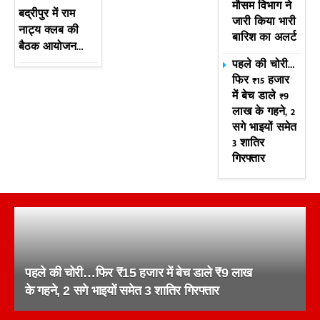
मौसम विभाग ने
बद्रीपुर में राम
जारी किया भारी
नाट्य क्लब की
बारिश का अलर्ट
बैठक आयोजन…
पहले की चोरी…
फिर ₹15 हजार
में बेच डाले ₹9
लाख के गहने, 2
सगे भाइयों समेत
3 शातिर
गिरफ्तार
पहले की चोरी…फिर ₹15 हजार में बेच डाले ₹9 लाख
के गहने, 2 सगे भाइयों समेत 3 शातिर गिरफ्तार