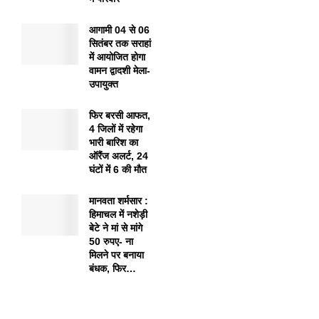
आगामी 04 से 06
सितंबर तक सराहां
में आयोजित होगा
वामन द्वादशी मेला-
उपायुक्त
फिर बरसी आफत,
4 जिलों में रहेगा
भारी बारिश का
ऑरैंज अलर्ट, 24
घंटों में 6 की मौत
मानवता शर्मसार :
हिमाचल में नशेड़ी
बेटे ने मां से मांगे
50 रुपए- ना
मिलने पर बनाया
बंधक, फिर…