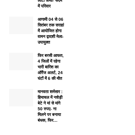
लौटी अर्थी- सदमे
में परिवार
आगामी 04 से 06
सितंबर तक सराहां
में आयोजित होगा
वामन द्वादशी मेला-
उपायुक्त
फिर बरसी आफत,
4 जिलों में रहेगा
भारी बारिश का
ऑरैंज अलर्ट, 24
घंटों में 6 की मौत
मानवता शर्मसार :
हिमाचल में नशेड़ी
बेटे ने मां से मांगे
50 रुपए- ना
मिलने पर बनाया
बंधक, फिर…