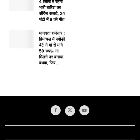
4 जिलों में रहेगा
भारी बारिश का
ऑरैंज अलर्ट, 24
घंटों में 6 की मौत
मानवता शर्मसार :
हिमाचल में नशेड़ी
बेटे ने मां से मांगे
50 रुपए- ना
मिलने पर बनाया
बंधक, फिर…
1xbet