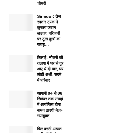
चौधरी
Sirmour: तेज
रफ्तार ट्रक ने
कुचला जवान
लड़का, परिजनों
पर टूटा दुखों का
पहाड़…
शिलाई: नौकरी की
तलाश में घर से दूर
आए थे दो यार, घर
लौटी अर्थी- सदमे
में परिवार
आगामी 04 से 06
सितंबर तक सराहां
में आयोजित होगा
वामन द्वादशी मेला-
उपायुक्त
फिर बरसी आफत,