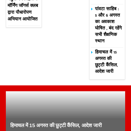
मॉर्निंग जॉगर्स क्लब
पांवटा साहिब :
द्वारा पौधारोपण
5 और 6 अगस्त
अभियान आयोजित
का अवकाश
घोषित , बंद रहेंगे
सभी शैक्षणिक
स्थान
हिमाचल में 15
अगस्त की
छुट्टी कैंसिल,
आदेश जारी
हिमाचल में 15 अगस्त की छुट्टी कैंसिल, आदेश जारी