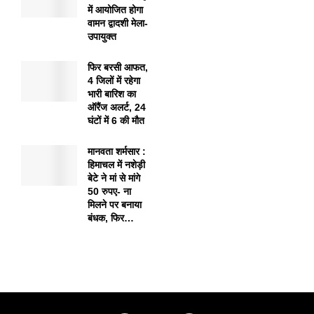
में आयोजित होगा
वामन द्वादशी मेला-
उपायुक्त
फिर बरसी आफत,
4 जिलों में रहेगा
भारी बारिश का
ऑरैंज अलर्ट, 24
घंटों में 6 की मौत
मानवता शर्मसार :
हिमाचल में नशेड़ी
बेटे ने मां से मांगे
50 रुपए- ना
मिलने पर बनाया
बंधक, फिर…
1xbet