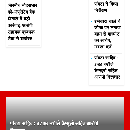
पांवटा ने किया
सिरमौर: नौहराधार
निरीक्षण
को-ऑप्रेटिव बैंक
घोटाले में बड़ी
शर्मसार! साले ने
कार्रवाई, आरोपी
जीजा पर लगाया
सहायक प्रबंधक
बहन से मारपीट
सेवा से बर्खास्त
का आरोप,
मामला दर्ज
पांवटा साहिब :
4796 नशीले
कैप्सूलो सहित
आरोपी गिरफ्तार
पांवटा साहिब : 4796 नशीले कैप्सूलो सहित आरोपी