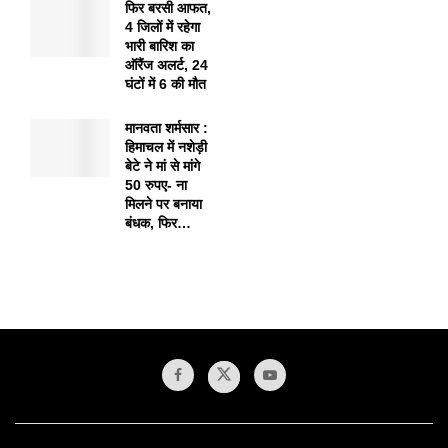
फिर बरसी आफत,
4 जिलों में रहेगा
भारी बारिश का
ऑरैंज अलर्ट, 24
घंटों में 6 की मौत
मानवता शर्मसार :
हिमाचल में नशेड़ी
बेटे ने मां से मांगे
50 रुपए- ना
मिलने पर बनाया
बंधक, फिर…
1xbet