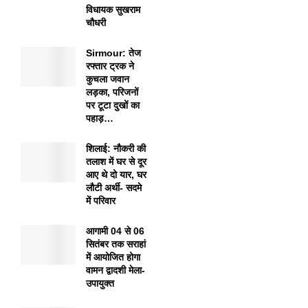
विधायक सुखराम
चौधरी
Sirmour: तेज
रफ्तार ट्रक ने
कुचला जवान
लड़का, परिजनों
पर टूटा दुखों का
पहाड़…
शिलाई: नौकरी की
तलाश में घर से दूर
आए थे दो यार, घर
लौटी अर्थी- सदमे
में परिवार
आगामी 04 से 06
सितंबर तक सराहां
में आयोजित होगा
वामन द्वादशी मेला-
उपायुक्त