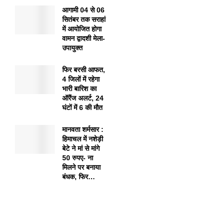
आगामी 04 से 06
सितंबर तक सराहां
में आयोजित होगा
वामन द्वादशी मेला-
उपायुक्त
फिर बरसी आफत,
4 जिलों में रहेगा
भारी बारिश का
ऑरैंज अलर्ट, 24
घंटों में 6 की मौत
मानवता शर्मसार :
हिमाचल में नशेड़ी
बेटे ने मां से मांगे
50 रुपए- ना
मिलने पर बनाया
बंधक, फिर…