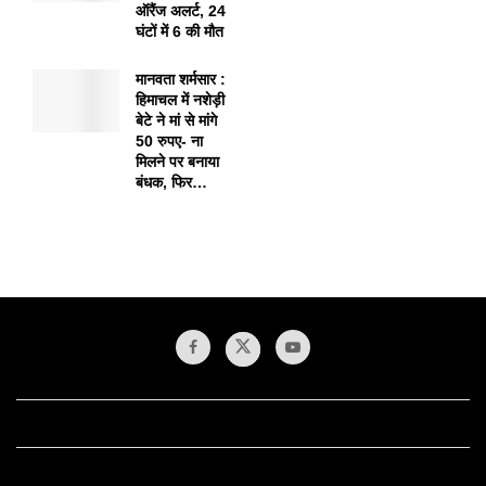
ऑरैंज अलर्ट, 24
घंटों में 6 की मौत
मानवता शर्मसार :
हिमाचल में नशेड़ी
बेटे ने मां से मांगे
50 रुपए- ना
मिलने पर बनाया
बंधक, फिर…
1xbet