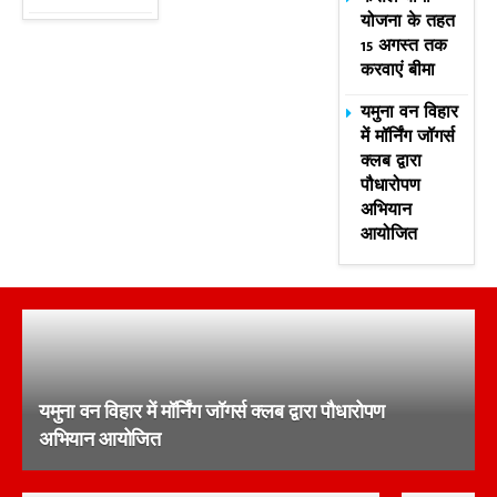
योजना के तहत
15 अगस्त तक
करवाएं बीमा
यमुना वन विहार
में मॉर्निंग जॉगर्स
क्लब द्वारा
पौधारोपण
अभियान
आयोजित
यमुना वन विहार में मॉर्निंग जॉगर्स क्लब द्वारा पौधारोपण
अभियान आयोजित