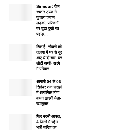
Sirmour: तेज
रफ्तार ट्रक ने
कुचला जवान
लड़का, परिजनों
पर टूटा दुखों का
पहाड़…
शिलाई: नौकरी की
तलाश में घर से दूर
आए थे दो यार, घर
लौटी अर्थी- सदमे
में परिवार
आगामी 04 से 06
सितंबर तक सराहां
में आयोजित होगा
वामन द्वादशी मेला-
उपायुक्त
फिर बरसी आफत,
4 जिलों में रहेगा
भारी बारिश का