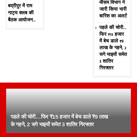
मौसम विभाग ने
बद्रीपुर में राम
जारी किया भारी
नाट्य क्लब की
बारिश का अलर्ट
बैठक आयोजन…
पहले की चोरी…
फिर ₹15 हजार
में बेच डाले ₹9
लाख के गहने, 2
सगे भाइयों समेत
3 शातिर
गिरफ्तार
पहले की चोरी…फिर ₹15 हजार में बेच डाले ₹9 लाख
के गहने, 2 सगे भाइयों समेत 3 शातिर गिरफ्तार