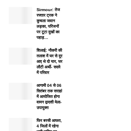
Sirmour: तेज
रफ्तार ट्रक ने
कुचला जवान
लड़का, परिजनों
पर टूटा दुखों का
पहाड़…
शिलाई: नौकरी की
तलाश में घर से दूर
आए थे दो यार, घर
लौटी अर्थी- सदमे
में परिवार
आगामी 04 से 06
सितंबर तक सराहां
में आयोजित होगा
वामन द्वादशी मेला-
उपायुक्त
फिर बरसी आफत,
4 जिलों में रहेगा