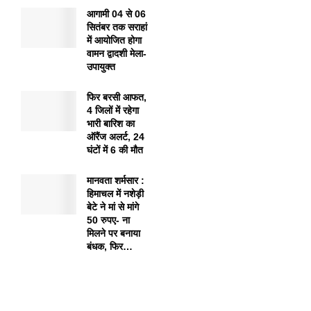
आगामी 04 से 06
सितंबर तक सराहां
में आयोजित होगा
वामन द्वादशी मेला-
उपायुक्त
फिर बरसी आफत,
4 जिलों में रहेगा
भारी बारिश का
ऑरैंज अलर्ट, 24
घंटों में 6 की मौत
मानवता शर्मसार :
हिमाचल में नशेड़ी
बेटे ने मां से मांगे
50 रुपए- ना
मिलने पर बनाया
बंधक, फिर…