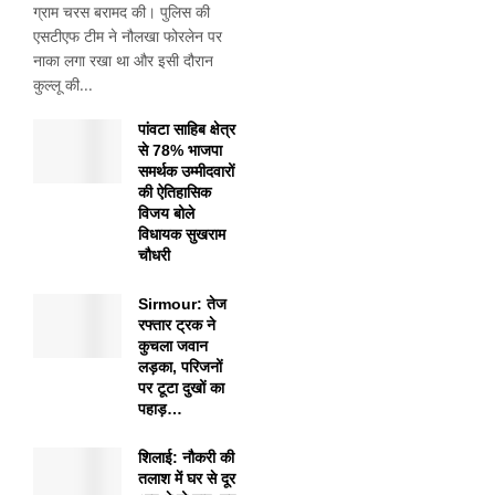
ग्राम चरस बरामद की। पुलिस की
एसटीएफ टीम ने नौलखा फोरलेन पर
नाका लगा रखा था और इसी दौरान
कुल्लू की...
पांवटा साहिब क्षेत्र
से 78% भाजपा
समर्थक उम्मीदवारों
की ऐतिहासिक
विजय बोले
विधायक सुखराम
चौधरी
Sirmour: तेज
रफ्तार ट्रक ने
कुचला जवान
लड़का, परिजनों
पर टूटा दुखों का
पहाड़…
शिलाई: नौकरी की
तलाश में घर से दूर