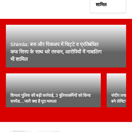
शामिल
Shimla: बस और पिकअप में चिट्टे व प्रतिबंधित
कफ सिरप के साथ धरे तस्कर, आरोपियों में नाबालिग
भी शामिल
शिमला पुलिस की बड़ी कार्रवाई, 3 पुलिसकर्मियों को किया
संदीप लखनपाल
सस्पेंड…जानें क्या है पूरा मामला
बने लेफ्टिनेंट
Sirmour:
लोहा