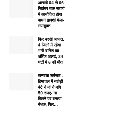
आगामी 04 से 06
सितंबर तक सराहां
में आयोजित होगा
वामन द्वादशी मेला-
उपायुक्त
फिर बरसी आफत,
4 जिलों में रहेगा
भारी बारिश का
ऑरैंज अलर्ट, 24
घंटों में 6 की मौत
मानवता शर्मसार :
हिमाचल में नशेड़ी
बेटे ने मां से मांगे
50 रुपए- ना
मिलने पर बनाया
बंधक, फिर…