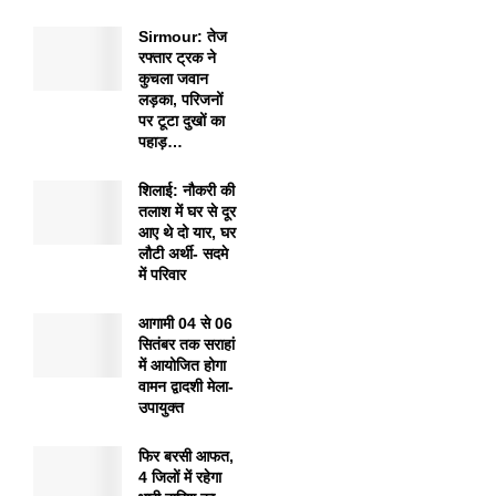
Sirmour: तेज
रफ्तार ट्रक ने
कुचला जवान
लड़का, परिजनों
पर टूटा दुखों का
पहाड़…
शिलाई: नौकरी की
तलाश में घर से दूर
आए थे दो यार, घर
लौटी अर्थी- सदमे
में परिवार
आगामी 04 से 06
सितंबर तक सराहां
में आयोजित होगा
वामन द्वादशी मेला-
उपायुक्त
फिर बरसी आफत,
4 जिलों में रहेगा