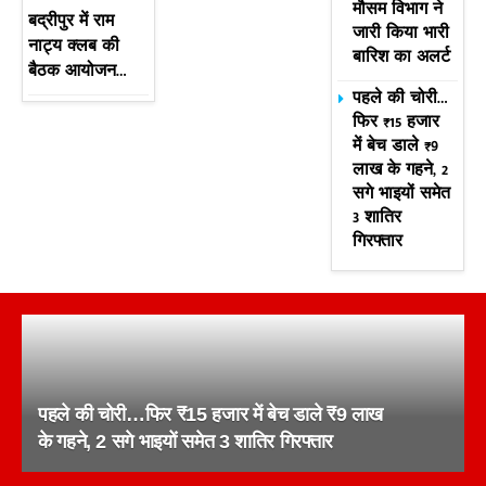
मौसम विभाग ने
बद्रीपुर में राम
जारी किया भारी
नाट्य क्लब की
बारिश का अलर्ट
बैठक आयोजन…
पहले की चोरी…
फिर ₹15 हजार
में बेच डाले ₹9
लाख के गहने, 2
सगे भाइयों समेत
3 शातिर
गिरफ्तार
पहले की चोरी…फिर ₹15 हजार में बेच डाले ₹9 लाख
के गहने, 2 सगे भाइयों समेत 3 शातिर गिरफ्तार