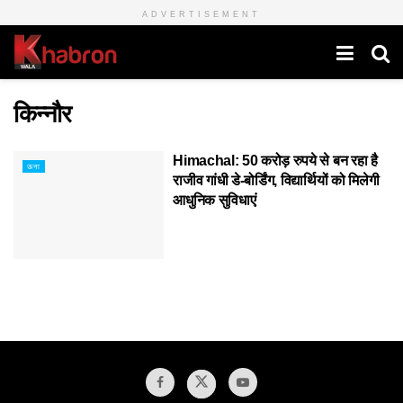
ADVERTISEMENT
किन्नौर
Himachal: 50 करोड़ रुपये से बन रहा है
ऊना
राजीव गांधी डे-बोर्डिंग, विद्यार्थियों को मिलेगी
आधुनिक सुविधाएं