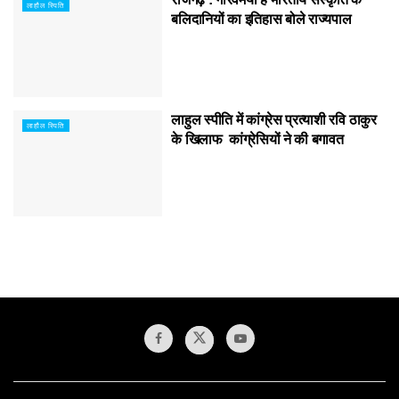
लाहौल स्पिति
बलिदानियों का इतिहास बोले राज्यपाल
लाहुल स्पीति में कांग्रेस प्रत्याशी रवि ठाकुर
लाहौल स्पिति
के खिलाफ कांग्रेसियों ने की बगावत