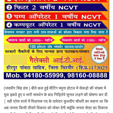
(जसवीर सिंह हंस ) बीते कल हुई मीटिंग यमुना होटल में सेकड़ो की संख्या में
युवा इकठे हुए व भारी समर्थन के बाद निर्द्लिये चुनाव लड़ने की घोषणा कर दी
| वही प्रेस वार्ता में विधायक पद के दावेदार कुलदीप चौधरी का कहना था कि
अब जनता किसी तीसरे विकल्प को मोका देगी क्यूंकि जनता शेत्र का विकास