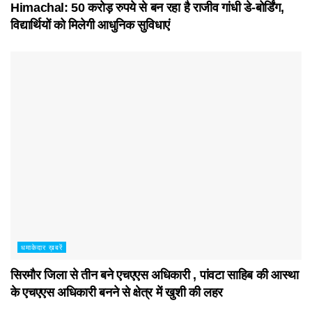
Himachal: 50 करोड़ रुपये से बन रहा है राजीव गांधी डे-बोर्डिंग,
विद्यार्थियों को मिलेगी आधुनिक सुविधाएं
धमाकेदार ख़बरें
सिरमौर जिला से तीन बने एचएएस अधिकारी , पांवटा साहिब की आस्था
के एचएएस अधिकारी बनने से क्षेत्र में खुशी की लहर