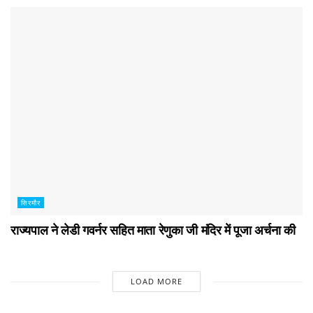
सिरमौर
राज्यपाल ने लेडी गवर्नर सहित माता रेणुका जी मंदिर में पूजा अर्चना की
LOAD MORE