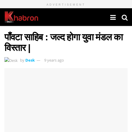
ADVERTISEMENT
पाँवटा साहिब : जल्द होगा युवा मंडल का
विस्तार |
by
Desk
9 years ago