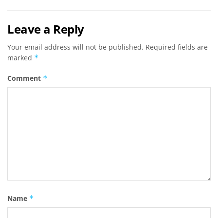
Leave a Reply
Your email address will not be published.
Required fields are
marked
*
Comment
*
Name
*