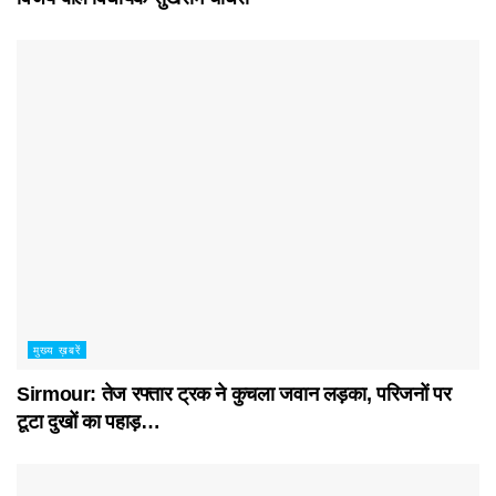
मुख्य ख़बरें
Sirmour: तेज रफ्तार ट्रक ने कुचला जवान लड़का, परिजनों पर
टूटा दुखों का पहाड़…