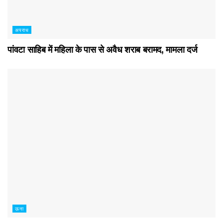
अपराध
पांवटा साहिब में महिला के पास से अवैध शराब बरामद, मामला दर्ज
ऊना