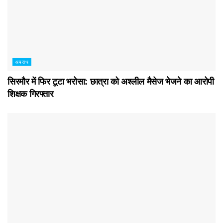
अपराध
सिरमौर में फिर टूटा भरोसा: छात्रा को अश्लील मैसेज भेजने का आरोपी
शिक्षक गिरफ्तार