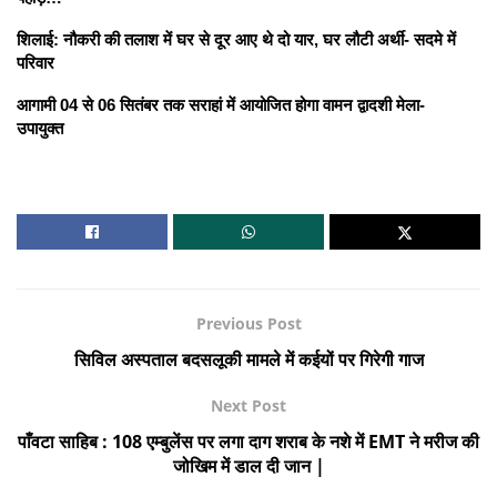
शिलाई: नौकरी की तलाश में घर से दूर आए थे दो यार, घर लौटी अर्थी- सदमे में
परिवार
आगामी 04 से 06 सितंबर तक सराहां में आयोजित होगा वामन द्वादशी मेला-
उपायुक्त
Previous Post
सिविल अस्पताल बदसलूकी मामले में कईयों पर गिरेगी गाज
Next Post
पाँवटा साहिब : 108 एम्बुलेंस पर लगा दाग शराब के नशे में EMT ने मरीज की
जोखिम में डाल दी जान |