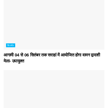
सिरमौर
आगामी 04 से 06 सितंबर तक सराहां में आयोजित होगा वामन द्वादशी
मेला- उपायुक्त