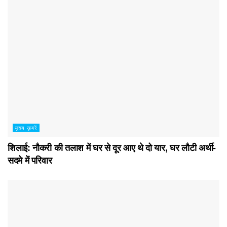
मुख्य ख़बरें
शिलाई: नौकरी की तलाश में घर से दूर आए थे दो यार, घर लौटी अर्थी-
सदमे में परिवार