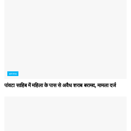
अपराध
पांवटा साहिब में महिला के पास से अवैध शराब बरामद, मामला दर्ज