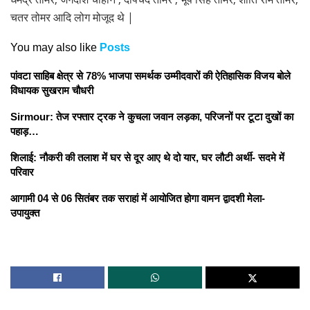
चतर तोमर आदि लोग मोजूद थे |
You may also like
Posts
पांवटा साहिब क्षेत्र से 78% भाजपा समर्थक उम्मीदवारों की ऐतिहासिक विजय बोले
विधायक सुखराम चौधरी
Sirmour: तेज रफ्तार ट्रक ने कुचला जवान लड़का, परिजनों पर टूटा दुखों का
पहाड़…
शिलाई: नौकरी की तलाश में घर से दूर आए थे दो यार, घर लौटी अर्थी- सदमे में
परिवार
आगामी 04 से 06 सितंबर तक सराहां में आयोजित होगा वामन द्वादशी मेला-
उपायुक्त