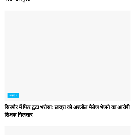
अपराध
सिरमौर में फिर टूटा भरोसा: छात्रा को अश्लील मैसेज भेजने का आरोपी
शिक्षक गिरफ्तार