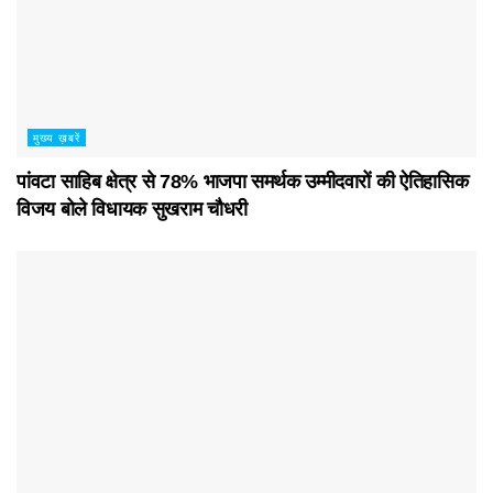
मुख्य ख़बरें
पांवटा साहिब क्षेत्र से 78% भाजपा समर्थक उम्मीदवारों की ऐतिहासिक
विजय बोले विधायक सुखराम चौधरी