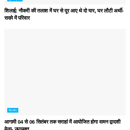
शिलाई: नौकरी की तलाश में घर से दूर आए थे दो यार, घर लौटी अर्थी-
सदमे में परिवार
सिरमौर
आगामी 04 से 06 सितंबर तक सराहां में आयोजित होगा वामन द्वादशी
मेला- उपायुक्त