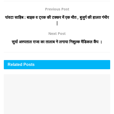
Previous Post
पांवटा साहिब : बाइक व ट्रक की टक्कर में एक मौत , बुजुर्ग की हालत गंभीर
|
Next Post
सुर्या अस्पताल राजा का तालाब ने लगाया निशुल्क मैडिकल कैंप ।
Related
Posts