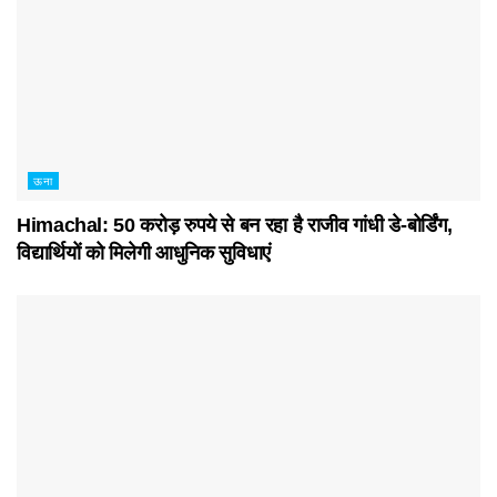
ऊना
Himachal: 50 करोड़ रुपये से बन रहा है राजीव गांधी डे-बोर्डिंग,
विद्यार्थियों को मिलेगी आधुनिक सुविधाएं