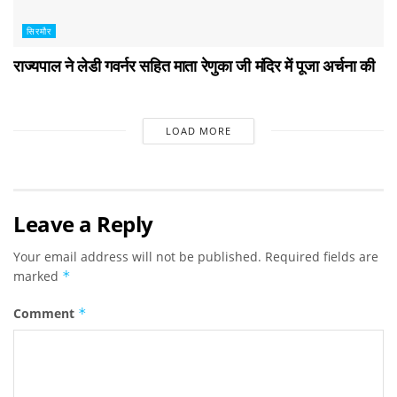
सिरमौर
राज्यपाल ने लेडी गवर्नर सहित माता रेणुका जी मंदिर में पूजा अर्चना की
LOAD MORE
Leave a Reply
Your email address will not be published.
Required fields are
marked
*
Comment
*