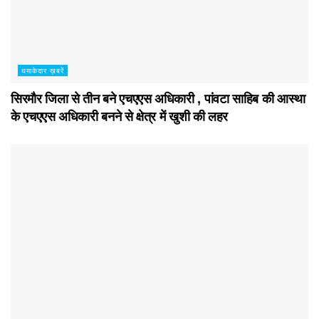
धमाकेदार ख़बरें
सिरमौर जिला से तीन बने एचएएस अधिकारी , पांवटा साहिब की आस्था
के एचएएस अधिकारी बनने से क्षेत्र में खुशी की लहर