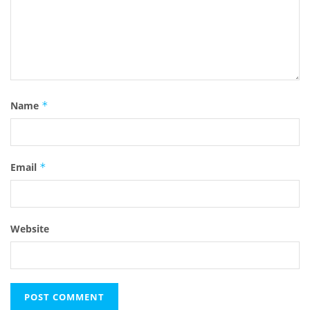
Name
*
Email
*
Website