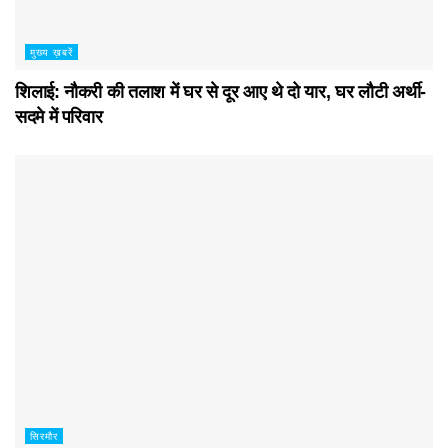
मुख्य ख़बरें
शिलाई: नौकरी की तलाश में घर से दूर आए थे दो यार, घर लौटी अर्थी-
सदमे में परिवार
सिरमौर