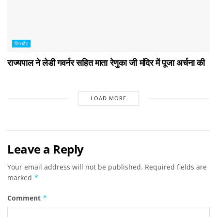
सिरमौर
राज्यपाल ने लेडी गवर्नर सहित माता रेणुका जी मंदिर में पूजा अर्चना की
LOAD MORE
Leave a Reply
Your email address will not be published.
Required fields are
marked
*
Comment
*