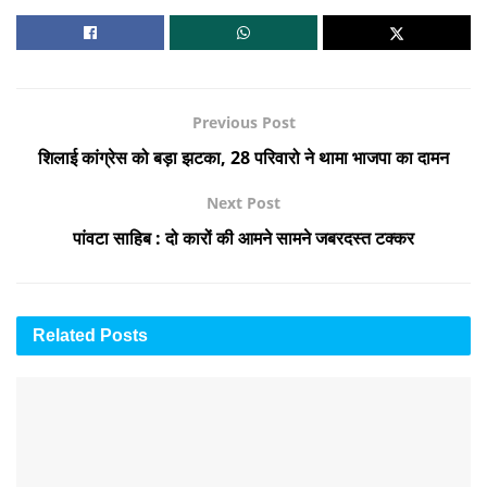
Previous Post
शिलाई कांग्रेस को बड़ा झटका, 28 परिवारो ने थामा भाजपा का दामन
Next Post
पांवटा साहिब : दो कारों की आमने सामने जबरदस्त टक्कर
Related
Posts