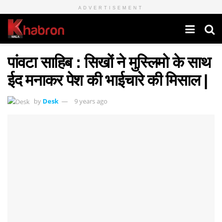
ADVERTISEMENT
पांवटा साहिब : सिखों ने मुस्लिमो के साथ
ईद मनाकर पेश की भाईचारे की मिसाल |
by
Desk
9 years ago