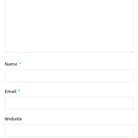
Name
*
Email
*
Website