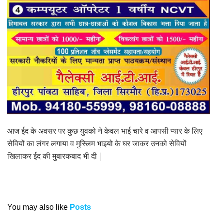
आज ईद के अवसर पर कुछ युवको ने केवल भाई चारे व आपसी प्यार के लिए
सेवियों का लंगर लगाया व मुस्लिम भाइयो के घर जाकर उनको सेवियों
खिलाकर ईद की मुबारकबाद भी दी |
You may also like
Posts