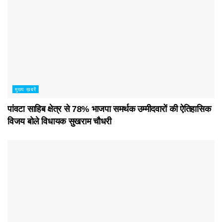
मुख्य ख़बरें
पांवटा साहिब क्षेत्र से 78% भाजपा समर्थक उम्मीदवारों की ऐतिहासिक
विजय बोले विधायक सुखराम चौधरी