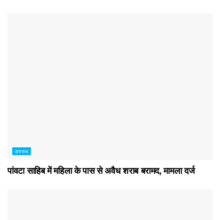
अपराध
पांवटा साहिब में महिला के पास से अवैध शराब बरामद, मामला दर्ज