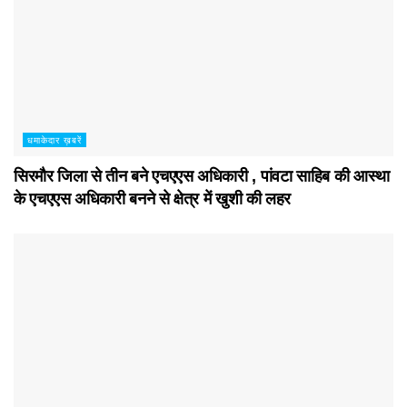
धमाकेदार ख़बरें
सिरमौर जिला से तीन बने एचएएस अधिकारी , पांवटा साहिब की आस्था
के एचएएस अधिकारी बनने से क्षेत्र में खुशी की लहर