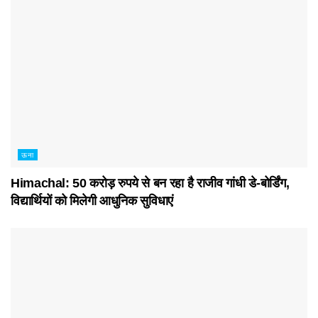
ऊना
Himachal: 50 करोड़ रुपये से बन रहा है राजीव गांधी डे-बोर्डिंग,
विद्यार्थियों को मिलेगी आधुनिक सुविधाएं