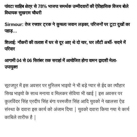
पांवटा साहिब क्षेत्र से 78% भाजपा समर्थक उम्मीदवारों की ऐतिहासिक विजय बोले
विधायक सुखराम चौधरी
Sirmour: तेज रफ्तार ट्रक ने कुचला जवान लड़का, परिजनों पर टूटा दुखों का
पहाड़…
शिलाई: नौकरी की तलाश में घर से दूर आए थे दो यार, घर लौटी अर्थी- सदमे में
परिवार
आगामी 04 से 06 सितंबर तक सराहां में आयोजित होगा वामन द्वादशी मेला-
उपायुक्त
सूरजपुर में इस अवसर पर मुस्लिम भाइयो ने भी बड़े प्यार से ईद का त्यौहार
सिख भाइयो के साथ मनाया व मिलकर सेविया भी खाई | इस अवसर पर
कुलविंदर सिंह प्रदीप सिंह बंगा परमजीत सिंह आदि युवको ने खालसा ऐड
संस्था के दवारा इस कार्य को अंजाम दिया | युवको दवारा किया गया ये कार्य
काबिले तारीफ है |