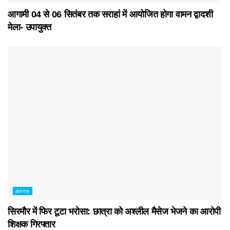
आगामी 04 से 06 सितंबर तक सराहां में आयोजित होगा वामन द्वादशी
मेला- उपायुक्त
अपराध
सिरमौर में फिर टूटा भरोसा: छात्रा को अश्लील मैसेज भेजने का आरोपी
शिक्षक गिरफ्तार