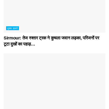
मुख्य ख़बरें
Sirmour: तेज रफ्तार ट्रक ने कुचला जवान लड़का, परिजनों पर
टूटा दुखों का पहाड़…