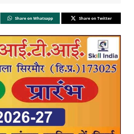
Share on Whatsapp
Share on Twitter