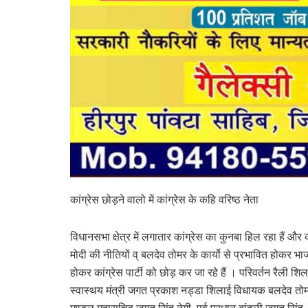
कांग्रेस छोड़ने वालो में कांग्रेस के कहि वरिष्ठ नेता
विधानसभा क्षेत्र में लगातार कांग्रेस का कुनबा हिल रहा हैं और क
मोदी की नीतियों व् बलदेव तोमर के कार्यो से प्रभावित होकर भ
होकर कांग्रेस पार्टी को छोड़ कर जा रहे हैं । परिवर्तन रैली शिलाई
स्वास्थय मंत्री जगत प्रकाश नड्डा शिलाई विधायक बलदेव तोमर के 