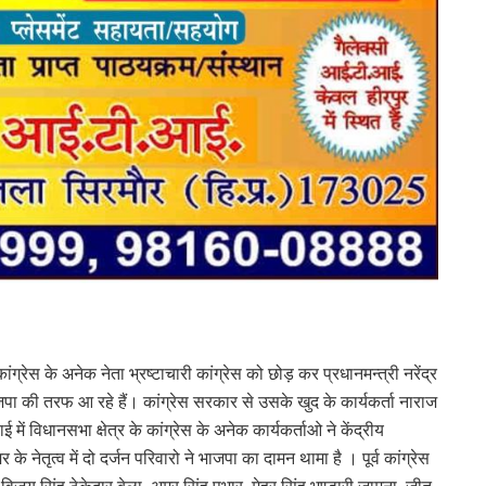
ांग्रेस के अनेक नेता भ्रष्टाचारी कांग्रेस को छोड़ कर प्रधानमन्त्री नरेंद्र
ाजपा की तरफ आ रहे हैं। कांग्रेस सरकार से उसके खुद के कार्यकर्ता नाराज
 में विधानसभा क्षेत्र के कांग्रेस के अनेक कार्यकर्ताओ ने केंद्रीय
नेतृत्व में दो दर्जन परिवारो ने भाजपा का दामन थामा है । पूर्व कांग्रेस