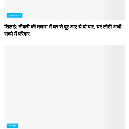
मुख्य ख़बरें
शिलाई: नौकरी की तलाश में घर से दूर आए थे दो यार, घर लौटी अर्थी-
सदमे में परिवार
सिरमौर