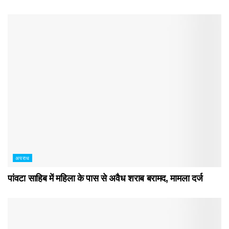
अपराध
पांवटा साहिब में महिला के पास से अवैध शराब बरामद, मामला दर्ज