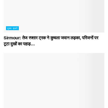
मुख्य ख़बरें
Sirmour: तेज रफ्तार ट्रक ने कुचला जवान लड़का, परिजनों पर
टूटा दुखों का पहाड़…