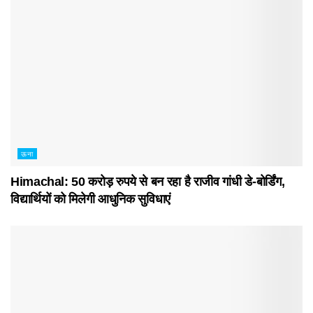
ऊना
Himachal: 50 करोड़ रुपये से बन रहा है राजीव गांधी डे-बोर्डिंग,
विद्यार्थियों को मिलेगी आधुनिक सुविधाएं