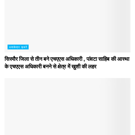
धमाकेदार ख़बरें
सिरमौर जिला से तीन बने एचएएस अधिकारी , पांवटा साहिब की आस्था
के एचएएस अधिकारी बनने से क्षेत्र में खुशी की लहर