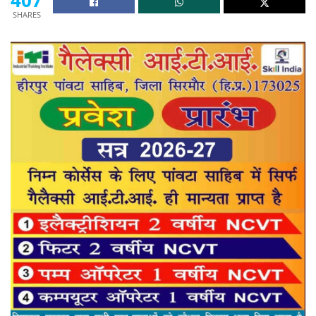
SHARES