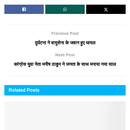
Previous Post
दुर्घटना ने वायुसेना के जवान हुए घायल
Next Post
कांग्रेस युवा नेता मनीष ठाकुर ने जनता के साथ मनाया नया साल
Related
Posts