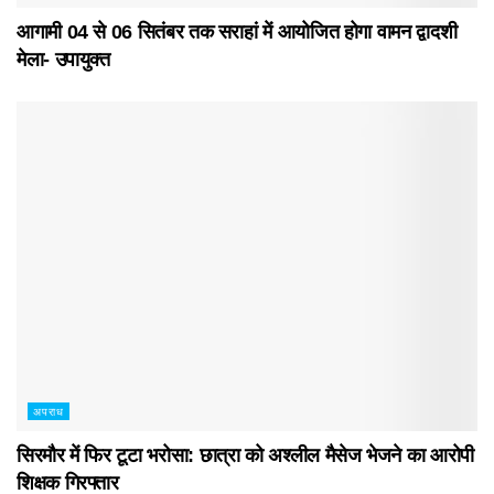
आगामी 04 से 06 सितंबर तक सराहां में आयोजित होगा वामन द्वादशी
मेला- उपायुक्त
अपराध
सिरमौर में फिर टूटा भरोसा: छात्रा को अश्लील मैसेज भेजने का आरोपी
शिक्षक गिरफ्तार