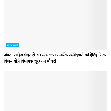
मुख्य ख़बरें
पांवटा साहिब क्षेत्र से 78% भाजपा समर्थक उम्मीदवारों की ऐतिहासिक
विजय बोले विधायक सुखराम चौधरी