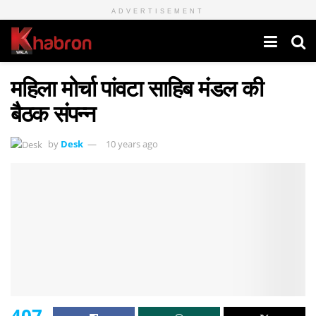
ADVERTISEMENT
महिला मोर्चा पांवटा साहिब मंडल की
बैठक संपन्न
by
Desk
10 years ago
407