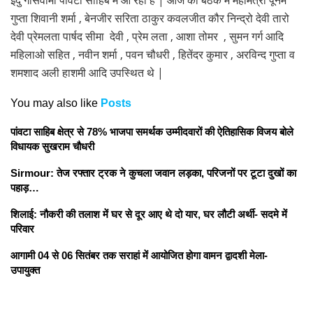
गुप्ता शिवानी शर्मा , बेनजीर सरिता ठाकुर कवलजीत कौर निन्द्रो देवी तारो
देवी प्रेमलता पार्षद सीमा देवी , प्रेम लता , आशा तोमर , सुमन गर्ग आदि
महिलाओ सहित , नवीन शर्मा , पवन चौधरी , हितेंदर कुमार , अरविन्द गुप्ता व
शमशाद अली हाशमी आदि उपस्थित थे |
You may also like
Posts
पांवटा साहिब क्षेत्र से 78% भाजपा समर्थक उम्मीदवारों की ऐतिहासिक विजय बोले
विधायक सुखराम चौधरी
Sirmour: तेज रफ्तार ट्रक ने कुचला जवान लड़का, परिजनों पर टूटा दुखों का
पहाड़…
शिलाई: नौकरी की तलाश में घर से दूर आए थे दो यार, घर लौटी अर्थी- सदमे में
परिवार
आगामी 04 से 06 सितंबर तक सराहां में आयोजित होगा वामन द्वादशी मेला-
उपायुक्त