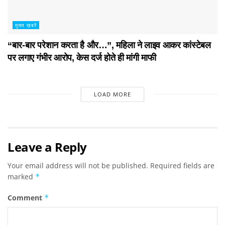
मुख्य ख़बरें
“बार-बार परेशान करता है और…”, महिला ने लाइव आकर कांस्टेबल
पर लगाए गंभीर आरोप, केस दर्ज होते ही मांगी माफी
LOAD MORE
Leave a Reply
Your email address will not be published.
Required fields are
marked
*
Comment
*