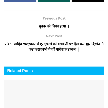
Previous Post
युवक की निर्मम हत्या ।
Next Post
पांवटा साहिब :पत्रकार से एसएचओ की बतमीजी पर हिमाचल यूथ ब्रिगेड ने
कहा एसएचओ ने की शर्मनाक हरकत |
Related
Posts