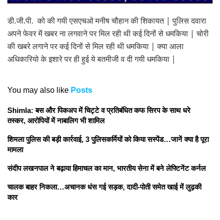
डी.जी.पी. को की गयी एसएचओ मनीष चौहान की शिकायत | पुलिस दवारा
अपने फेवर में खबर ना लगवाने पर मिल रही थी कई दिनों से धमकिया | चोरी
की खबरे लगाने पर कई दिनों से मिल रही थी धमकिया | क्या आला
अधिकारियो के इशारे पर ही हुई ये बतमीजी व दी गयी धमकिया |
You may also like
Posts
Shimla: बस और पिकअप में चिट्टे व प्रतिबंधित कफ सिरप के साथ धरे
तस्कर, आरोपियों में नाबालिग भी शामिल
शिमला पुलिस की बड़ी कार्रवाई, 3 पुलिसकर्मियों को किया सस्पेंड…जानें क्या है पूरा
मामला
संदीप लखनपाल ने बढ़ाया हिमाचल का मान, भारतीय सेना में बने लेफ्टिनेंट कर्नल
चालक बाहर निकला…अचानक धंस गई सड़क, दादी-पोती समेत खाई में लुढ़की
कार