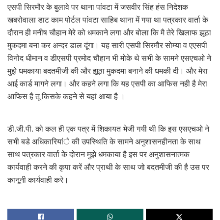
एसपी सिरमौर के बुलावे पर थाना पांवटा में जसवीर सिंह हंस निदेशक
खबरोवाला डाट काम पोर्टल पांवटा साहिब थाना में गया था पत्रकार वार्ता के
दौरान ही मनीष चौहान मेरे को धमकाने लगा और बोला कि मै तेरे खिलाफ झूठा
मुकदमा बना कर अन्दर डाल दूंगा। यह सारी एसपी सिरमौर सोम्या व एएसपी
विनोद धीमान व डीएसपी प्रमोद चौहान भी मोके थे सभी के सामने एसएचओ ने
मुझे धमकाया बदतमीजी की और झूठा मुकदमा बनाने की धमकी दी। और मेरा
आई कार्ड मागने लगा। और कहने लगा कि यह एसपी का आफिस नही है मेरा
आफिस है तू किसके कहने से यहां आया है ।
डी.जी.पी. को कल ही एक पत्र में शिकायत भेजी गयी थी कि इस एसएचओ ने
सभी बडे अधिकारियांे की उपस्थिति के सामने अनुशासनहीनता के साथ
साथ पत्रकार वार्ता के दोरान मुझे धमकाया है इस पर अनुशासनात्मक
कार्यवाही करने की कृपा करें और प्राथी के साथ जो बदतमीजी की है उस पर
कानूनी कार्यवाही करे।