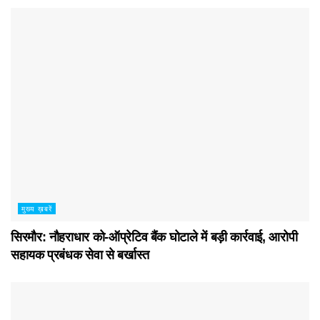
मुख्य ख़बरें
सिरमौर: नौहराधार को-ऑप्रेटिव बैंक घोटाले में बड़ी कार्रवाई, आरोपी
सहायक प्रबंधक सेवा से बर्खास्त