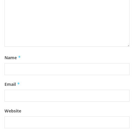
Name
*
Email
*
Website