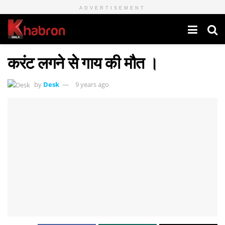
ADVERTISEMENT
करंट लगने से गाय की मौत ।
by
Desk
9 years ago