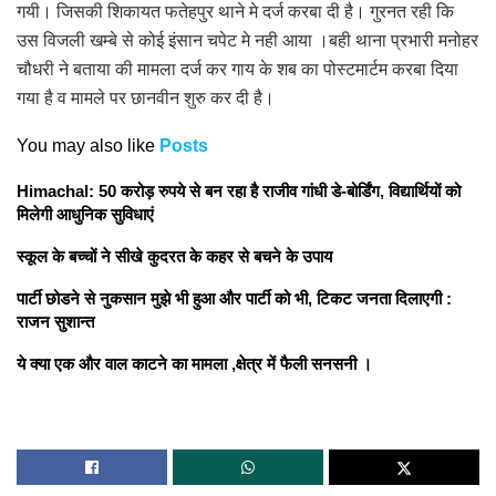
गयी। जिसकी शिकायत फतेहपुर थाने मे दर्ज करबा दी है। गुरनत रही कि
उस विजली खम्बे से कोई इंसान चपेट मे नही आया ।बही थाना प्रभारी मनोहर
चौधरी ने बताया की मामला दर्ज कर गाय के शब का पोस्टमार्टम करबा दिया
गया है व मामले पर छानवीन शुरु कर दी है।
You may also like
Posts
Himachal: 50 करोड़ रुपये से बन रहा है राजीव गांधी डे-बोर्डिंग, विद्यार्थियों को
मिलेगी आधुनिक सुविधाएं
स्कूल के बच्चों ने सीखे कुदरत के कहर से बचने के उपाय
पार्टी छोडने से नुकसान मुझे भी हुआ और पार्टी को भी, टिकट जनता दिलाएगी :
राजन सुशान्त
ये क्या एक और वाल काटने का मामला ,क्षेत्र में फैली सनसनी ।