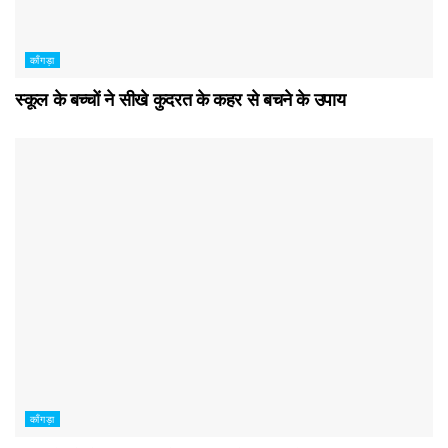
काँगड़ा
स्कूल के बच्चों ने सीखे कुदरत के कहर से बचने के उपाय
काँगड़ा