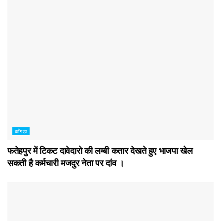
काँगड़ा
फतेहपुर में टिकट दावेदारो की लम्बी कतार देखते हुए भाजपा खेल
सकती है कर्मचारी मजदुर नेता पर दांव ।