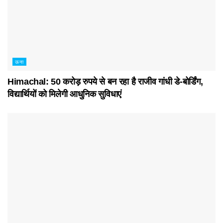
ऊना
Himachal: 50 करोड़ रुपये से बन रहा है राजीव गांधी डे-बोर्डिंग,
विद्यार्थियों को मिलेगी आधुनिक सुविधाएं