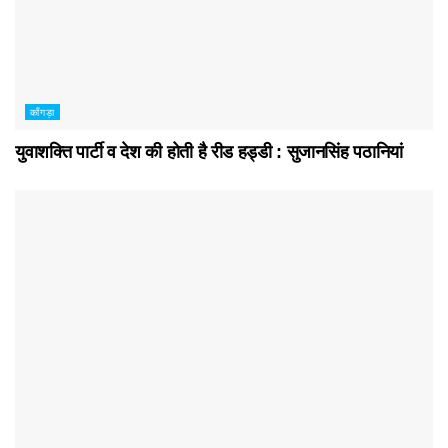
काँगड़ा
युवाशक्ति पार्टी व देश की होती है रीड हड्डी : सुजानसिंह पठानियां