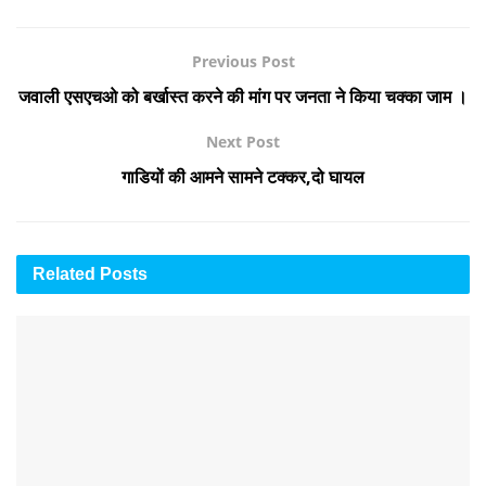
Previous Post
जवाली एसएचओ को बर्खास्त करने की मांग पर जनता ने किया चक्का जाम ।
Next Post
गाडियों की आमने सामने टक्कर,दो घायल
Related
Posts