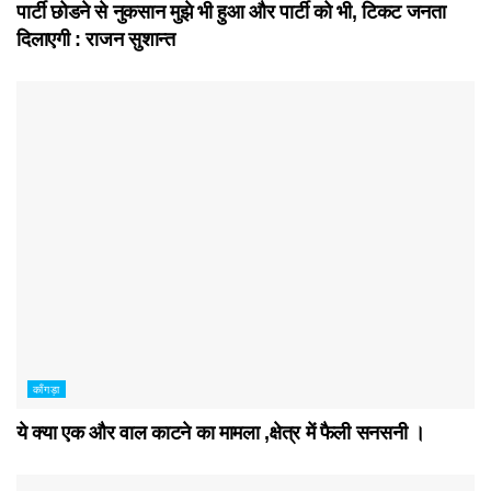
पार्टी छोडने से नुकसान मुझे भी हुआ और पार्टी को भी, टिकट जनता
दिलाएगी : राजन सुशान्त
काँगड़ा
ये क्या एक और वाल काटने का मामला ,क्षेत्र में फैली सनसनी ।