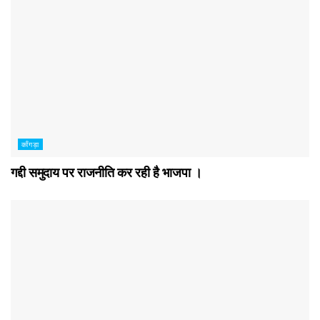
काँगड़ा
गद्दी समुदाय पर राजनीति कर रही है भाजपा ।