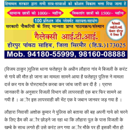
(विजय ठाकुर )पुलिस थाना फतेहपुर के अधीन लौहारा गांव मे बिजली के करंट
से गाये की मौत हो जाना का मामला सामने आया है फतेहपुर पुलिस ने मामला
दर्ज कर गाय के पोस्टमार्टम करबा कर जांच जारी कर दी है । प्राप्त
जानकारी के अनुसार विजली विभाग की लापरवाही एक बार फिर सामने आ
गयी है । अौर इस लापरवाही की भेंट एक वे जबान जानवर जड़ गया है ।
लौहारा निवासी अशोक कुमार ने पुलिस को बताया की बह अपनी गाये को चरने
के लिए डैम की अौर छोड़ने जा रहा था कि लौहारा पुल के पास विजली के
खम्बे के साथ लगते ही उसे करंट लग गया अौर मौके पर ही इसकी मौत हो