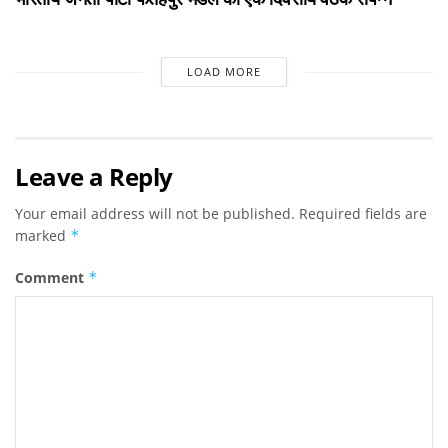
LOAD MORE
Leave a Reply
Your email address will not be published.
Required fields are
marked
*
Comment
*