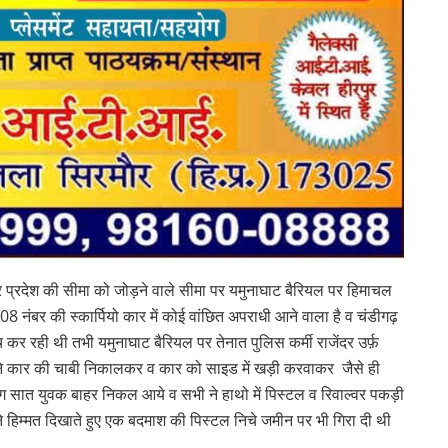
र प्रदेश की सीमा को जोड़ने वाले सीमा पर यमुनाघाट बैरियल पर हिमाचल
नंबर की स्कार्पियो कार में कोई वांछित अपराधी आने वाला है व चंडीगढ़
र रही थी तभी यमुनाघाट बैरियल पर तेनात पुलिस कर्मी राजेंदर उर्फ़
ने कार की चाबी निकालकर व कार को साइड में खड़ी करवाकर जैसे ही
भग सात युवक बाहर निकल आये व सभी ने हाथो में पिस्टल व रिवाल्वर पकड़ी
ू ने हिम्मत दिखाते हुए एक बदमाश की पिस्टल निचे जमीन पर भी गिरा दी थी