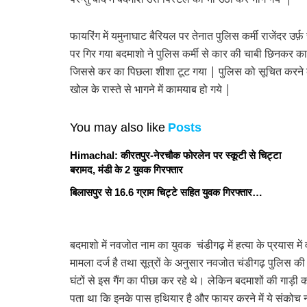
फायरिंग में यमुनाघाट बैरियल पर तेनात पुलिस कर्मी राजेंदर उ
पर गिर गया बदमाशो ने पुलिस कर्मी से कार की चाबी छिनकर का
जिससे कर का पिछला शीशा टूट गया | पुलिस को सूचित करने क
खोल के रास्ते से भागने में कामयाब हो गये |
You may also like
Posts
Himachal: कीरतपुर-नेरचौक फोरलेन पर स्कूटी से चिट्टा
बरामद, मंडी के 2 युवक गिरफ्तार
बिलासपुर से 16.6 ग्राम चिट्टे सहित युवक गिरफ्तार…
बदमाशो में नवजोत नाम का युवक चंडीगढ़ में हत्या के प्रयास म
मामला दर्ज है तथा सूत्रों के अनुसार नवजोत चंडीगढ़ पुलिस
घंटों से इस गैंग का पीछा कर रहे थे। लेकिन बदमाशों की गाड़ी को
पता था कि इनके पास हथियार है और फायर करने में ये संकोच न