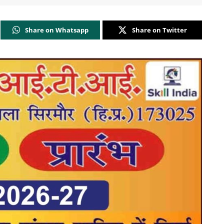
Share on Whatsapp
Share on Twitter