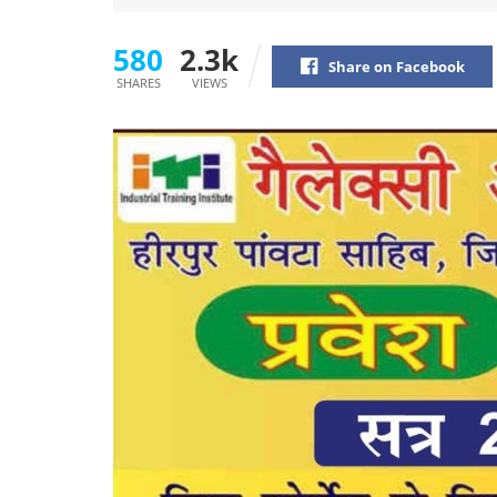
580
2.3k
Share on Facebook
SHARES
VIEWS