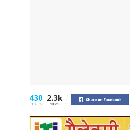
430
2.3k
Share on Facebook
SHARES
VIEWS