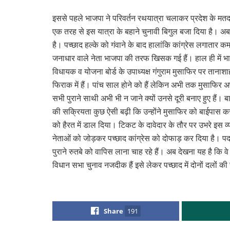
इससे पहले भाजपा ने परिवर्तन रथयात्रा चलाकर प्रदेश के मत
एक तरह से इस यात्रा के बहाने चुनावी बिगुल बजा दिया है। अब
है। पच्छाद हल्के को गंवाने के बाद हालांकि कांग्रेस लगातार 
जनाधार वाले नेता भाजपा की तरफ खिसक गई हैं। हाल ही में भाजपा
विधायक व योजना बोर्ड के उपाध्यक्ष गंगुराम मुसाफिर पर तानाशा
फिराक में हैं। पांच साल होने को हैं लेकिन अभी तक मुसाफिर अ
सभी पुराने साथी अभी भी न जाने क्यों उनसे दूरी बनाए हुए हैं।
की सक्रियता कुछ ऐसी बढ़ी कि उन्होंने मुसाफिर को बाईपास क
को हैरत में डाल दिया। टिकट के दावेदार के तौर पर उभरे इस व्यक
नेताओं को जोड़कर पच्छाद कांग्रेस को दोफाड़ कर दिया है। पदया
पुराने रुतबे को वापिस लाना चाह रहे हैं। अब देखना यह है कि 
विधान सभा चुनाव नजदीक हैं इसे लेकर पच्छाद में दोनों दलों क
Share
191