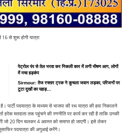
ं 16 से शुरू होगी यात्रा
पेट्रोल पंप से तेल भरवा कर निकली कार में लगी भीषण आग, लोगों
में मचा हड़कंप
Sirmour: तेज रफ्तार ट्रक ने कुचला जवान लड़का, परिजनों पर
टूटा दुखों का पहाड़…
ी है। पार्टी पदयात्रा के माध्यम से भाजपा की रथ यात्रा की हवा निकालने
्यकर्ता हरेक मतदाता तक पहुंचने की रणनीति पर कार्य कर रही है ताकि उनकी
ू होगी जो 20 दिन चलकर 4 अवस्त को समाप्त हो जाएगी। इसे लेकर
म मुसाफिर पदयात्रा की अगुआई करेंगे।