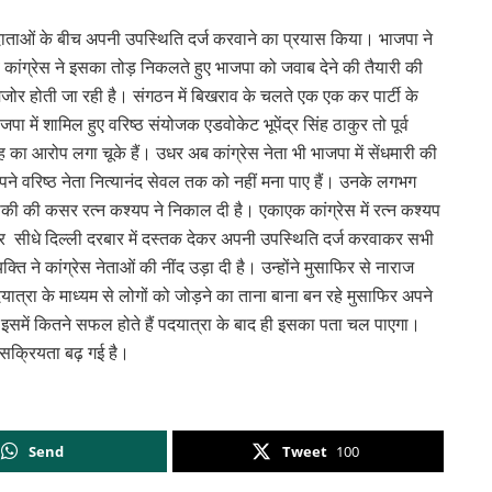
दाताओं के बीच अपनी उपस्थिति दर्ज करवाने का प्रयास किया। भाजपा ने
 कांग्रेस ने इसका तोड़ निकलते हुए भाजपा को जवाब देने की तैयारी की
कमजोर होती जा रही है। संगठन में बिखराव के चलते एक एक कर पार्टी के
 में शामिल हुए वरिष्ठ संयोजक एडवोकेट भूपेंद्र सिंह ठाकुर तो पूर्व
ह का आरोप लगा चूके हैं। उधर अब कांग्रेस नेता भी भाजपा में सेंधमारी की
पने वरिष्ठ नेता नित्यानंद सेवल तक को नहीं मना पाए हैं। उनके लगभग
 बाकी की कसर रत्न कश्यप ने निकाल दी है। एकाएक कांग्रेस में रत्न कश्यप
र सीधे दिल्ली दरबार में दस्तक देकर अपनी उपस्थिति दर्ज करवाकर सभी
्ति ने कांग्रेस नेताओं की नींद उड़ा दी है। उन्होंने मुसाफिर से नाराज
त्रा के माध्यम से लोगों को जोड़ने का ताना बाना बन रहे मुसाफिर अपने
वे इसमें कितने सफल होते हैं पदयात्रा के बाद ही इसका पता चल पाएगा।
ी सक्रियता बढ़ गई है।
Send
Tweet
100