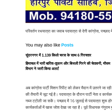
परिवर्तन रथयात्रा का जवाब पदयात्रा से देगी कांग्रेस, पच्छाद मे
You may also like
Posts
सुंदरनगर में 1.139 किलो चरस के साथ 6 गिरफ्तार
हिमाचल में भारी बारिश-तूफान और बिजली गिरने की चेतावनी, मौसम
विभाग ने जारी किया अलर्ट
अब कांग्रेस पार्टी मिशन रिपीट को लेकर मैदान में उतरने जा रह
की तैयारी में जूट गई है। पदयात्रा के दौरान पार्टी नेता व कार
नब्ज टटोली जा सकें। पच्छाद में 16 जुलाई से पदयात्रा शुर
कार्यकर्ताओं में खास जोश देखा जा रहा है। पूर्व विधायक गंगुरा