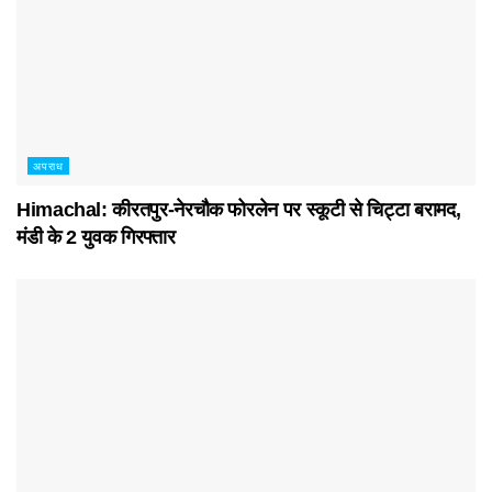
अपराध
Himachal: कीरतपुर-नेरचौक फोरलेन पर स्कूटी से चिट्टा बरामद,
मंडी के 2 युवक गिरफ्तार