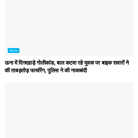
अपराध
ऊना में दिनदहाड़े गोलीकांड, बाल कटवा रहे युवक पर बाइक सवारों ने
की ताबड़तोड़ फायरिंग, पुलिस ने की नाकाबंदी