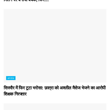
अपराध
सिरमौर में फिर टूटा भरोसा: छात्रा को अश्लील मैसेज भेजने का आरोपी
शिक्षक गिरफ्तार