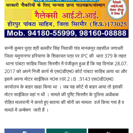
सन्नी कुमार पुत्र श्री बलवीर सिंह निवासी गांव मानकपुर तहसील जगाधरी
जिला यमुनानगर हरियाणा के शिकायत पत्र पर IPC की धारा 379 के तहत
थाना पांबटा साहिब जिला सिरमौर में पंजीकृत हुआ हैं कि यह दिनांक 28.07.
2017 को अपने निजी कार्य से एस0डीएम0 कोर्ट पांबटा साहिब आया था और
इसने अपना मोटर साईकिल न0स HR 2।B .9143 एस0डी0एम0
कार्यालय के बाहर खडा किया था । जब यह कोर्ट से बाहर आया तो इसकी
मोटर साईकिल वहां न थी । मामले की पुष्टि सिरमौर के पुलिस अधीक्षक
रोहित मालपानी ने करते हुए बताया की चोरी का मामला दर्ज किया गया है व
मामले में अन्बेषण जारी हैं ।