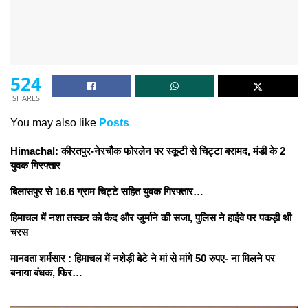
524
SHARES
You may also like
Posts
Himachal: कीरतपुर-नेरचौक फोरलेन पर स्कूटी से चिट्टा बरामद, मंडी के 2
युवक गिरफ्तार
बिलासपुर से 16.6 ग्राम चिट्टे सहित युवक गिरफ्तार…
हिमाचल में नशा तस्कर काे कैद और जुर्माने की सजा, पुलिस ने हाईवे पर पकड़ी थी
चरस
मानवता शर्मसार : हिमाचल में नशेड़ी बेटे ने मां से मांगे 50 रुपए- ना मिलने पर
बनाया बंधक, फिर…