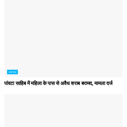
अपराध
पांवटा साहिब में महिला के पास से अवैध शराब बरामद, मामला दर्ज