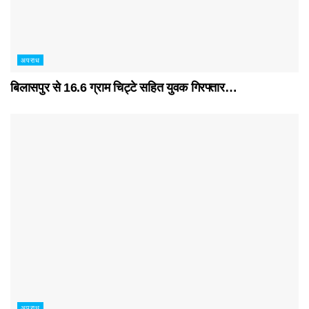
अपराध
बिलासपुर से 16.6 ग्राम चिट्टे सहित युवक गिरफ्तार…
अपराध