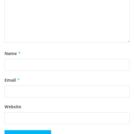
Name
*
Email
*
Website