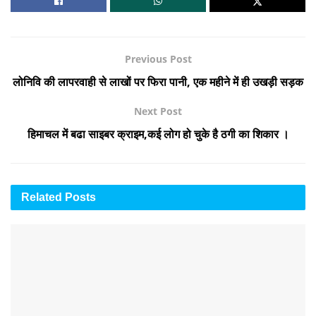
Previous Post
लोनिवि की लापरवाही से लाखों पर फिरा पानी, एक महीने में ही उखड़ी सड़क
Next Post
हिमाचल में बढा साइबर क्राइम,कई लोग हो चुके है ठगी का शिकार ।
Related
Posts