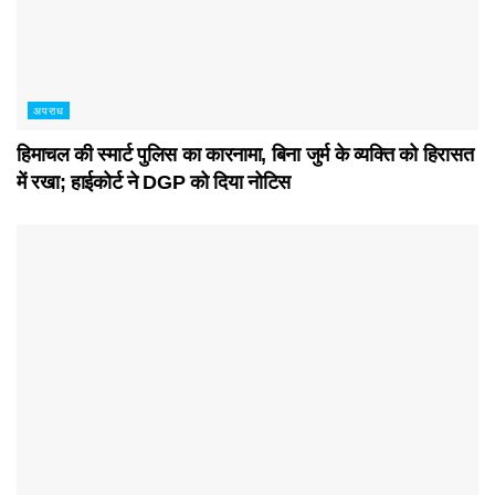
अपराध
हिमाचल की स्मार्ट पुलिस का कारनामा, बिना जुर्म के व्यक्ति को हिरासत
में रखा; हाईकोर्ट ने DGP को दिया नोटिस