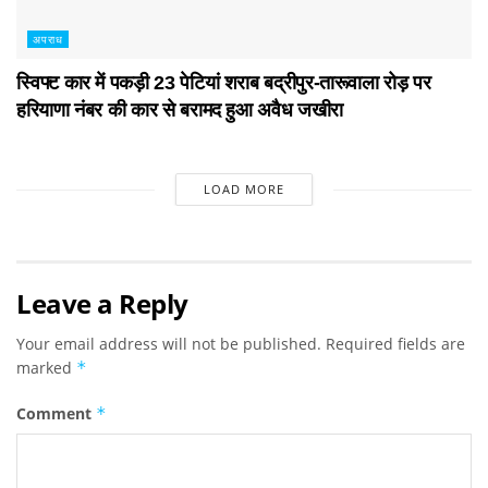
अपराध
स्विफ्ट कार में पकड़ी 23 पेटियां शराब बद्रीपुर-तारूवाला रोड़ पर
हरियाणा नंबर की कार से बरामद हुआ अवैध जखीरा
LOAD MORE
Leave a Reply
Your email address will not be published.
Required fields are
marked
*
Comment
*