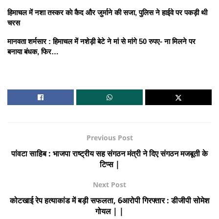
हिमाचल में नशा तस्कर काे कैद और जुर्माने की सजा, पुलिस ने हाईवे पर पकड़ी थी
चरस
मानवता शर्मसार : हिमाचल में नशेड़ी बेटे ने मां से मांगे 50 रुपए- ना मिलने पर
बनाया बंधक, फिर…
Previous Post
पांवटा साहिब : भाजपा राष्ट्रीय सह संगठन मंत्री ने दिए संगठन मजबूती के
टिप्स |
Next Post
कोटखाई रेप हत्याकांड में बड़ी सफलता, 6आरोपी गिरफ्तार : डीजीपी सोमेश
गोयल | |