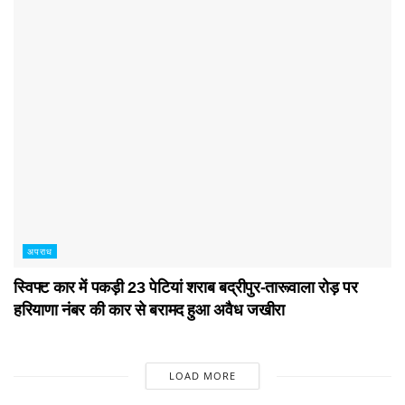
अपराध
स्विफ्ट कार में पकड़ी 23 पेटियां शराब बद्रीपुर-तारूवाला रोड़ पर
हरियाणा नंबर की कार से बरामद हुआ अवैध जखीरा
LOAD MORE