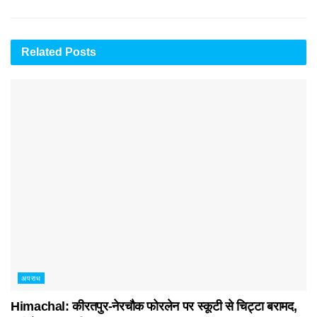
Related
Posts
अपराध
Himachal: कीरतपुर-नेरचौक फोरलेन पर स्कूटी से चिट्टा बरामद,