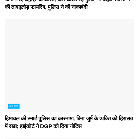
की ताबड़तोड़ फायरिंग, पुलिस ने की नाकाबंदी
अपराध
हिमाचल की स्मार्ट पुलिस का कारनामा, बिना जुर्म के व्यक्ति को हिरासत
में रखा; हाईकोर्ट ने DGP को दिया नोटिस