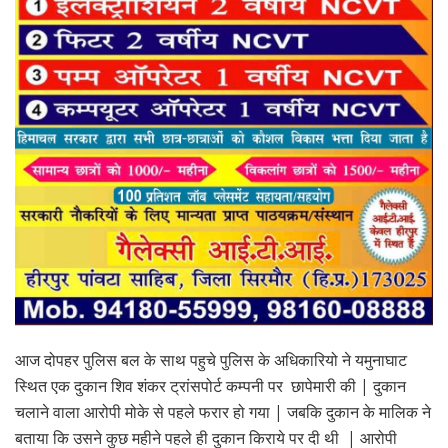
आज दोपहर पुलिस बल के साथ पहुचे पुलिस के अधिकारियो ने यमुनाघाट
स्थित एक दुकान शिव शंकर ट्रांसपोर्ट कम्पनी पर छापेमारी की | दुकान
चलाने वाला आरोपी मोके से पहले फरार हो गया | जबकि दुकान के मालिक ने
बताया कि उसने कुछ महीने पहले ही दुकान किराये पर दी थी | आरोपी