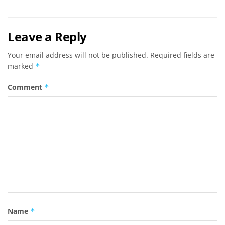
Leave a Reply
Your email address will not be published.
Required fields are
marked
*
Comment
*
Name
*