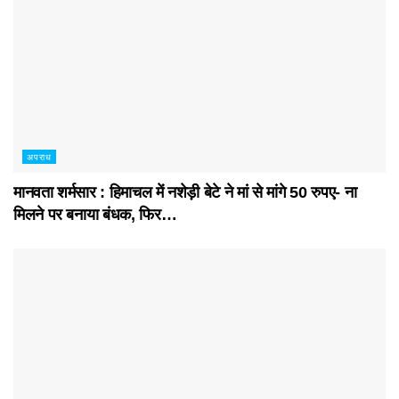
अपराध
मानवता शर्मसार : हिमाचल में नशेड़ी बेटे ने मां से मांगे 50 रुपए- ना
मिलने पर बनाया बंधक, फिर…