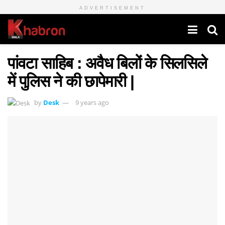
ADVERTISEMENT
पांवटा साहिब : अवैध बिलों के सिलसिले
में पुलिस ने की छापेमारी |
by
Desk
9 years ago