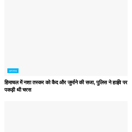
अपराध
हिमाचल में नशा तस्कर काे कैद और जुर्माने की सजा, पुलिस ने हाईवे पर
पकड़ी थी चरस