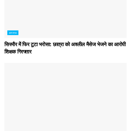
अपराध
सिरमौर में फिर टूटा भरोसा: छात्रा को अश्लील मैसेज भेजने का आरोपी
शिक्षक गिरफ्तार