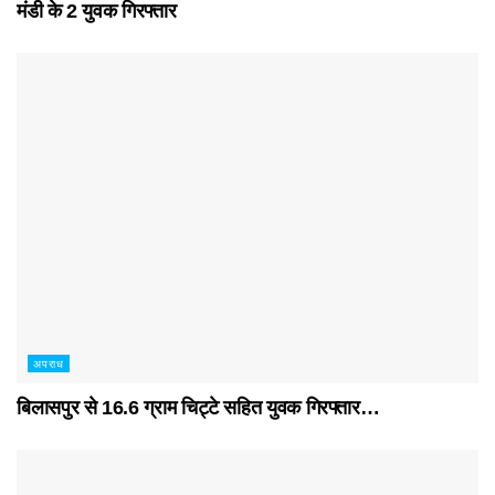
मंडी के 2 युवक गिरफ्तार
अपराध
बिलासपुर से 16.6 ग्राम चिट्टे सहित युवक गिरफ्तार…