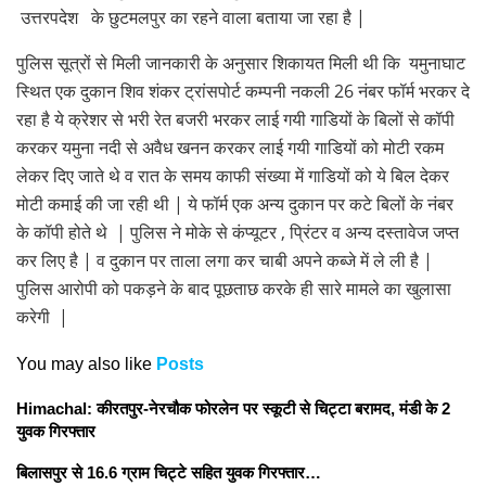
उत्तरपदेश के छुटमलपुर का रहने वाला बताया जा रहा है |
पुलिस सूत्रों से मिली जानकारी के अनुसार शिकायत मिली थी कि यमुनाघाट
स्थित एक दुकान शिव शंकर ट्रांसपोर्ट कम्पनी नकली 26 नंबर फॉर्म भरकर दे
रहा है ये क्रेशर से भरी रेत बजरी भरकर लाई गयी गाडियों के बिलों से कॉपी
करकर यमुना नदी से अवैध खनन करकर लाई गयी गाडियों को मोटी रकम
लेकर दिए जाते थे व रात के समय काफी संख्या में गाडियों को ये बिल देकर
मोटी कमाई की जा रही थी | ये फॉर्म एक अन्य दुकान पर कटे बिलों के नंबर
के कॉपी होते थे | पुलिस ने मोके से कंप्यूटर , प्रिंटर व अन्य दस्तावेज जप्त
कर लिए है | व दुकान पर ताला लगा कर चाबी अपने कब्जे में ले ली है |
पुलिस आरोपी को पकड़ने के बाद पूछताछ करके ही सारे मामले का खुलासा
करेगी |
You may also like
Posts
Himachal: कीरतपुर-नेरचौक फोरलेन पर स्कूटी से चिट्टा बरामद, मंडी के 2
युवक गिरफ्तार
बिलासपुर से 16.6 ग्राम चिट्टे सहित युवक गिरफ्तार…