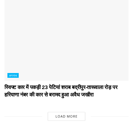
अपराध
स्विफ्ट कार में पकड़ी 23 पेटियां शराब बद्रीपुर-तारूवाला रोड़ पर
हरियाणा नंबर की कार से बरामद हुआ अवैध जखीरा
LOAD MORE