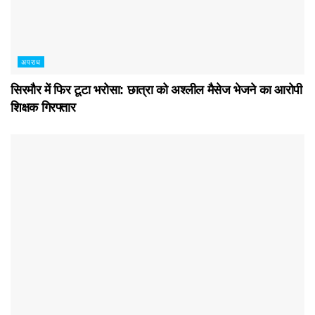
अपराध
सिरमौर में फिर टूटा भरोसा: छात्रा को अश्लील मैसेज भेजने का आरोपी
शिक्षक गिरफ्तार