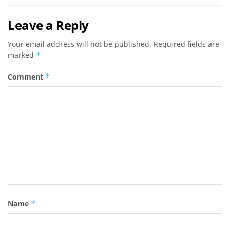
Leave a Reply
Your email address will not be published.
Required fields are
marked
*
Comment
*
Name
*