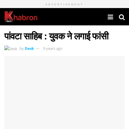
ADVERTISEMENT
पांवटा साहिब : युवक ने लगाई फांसी
by
Desk
9 years ago