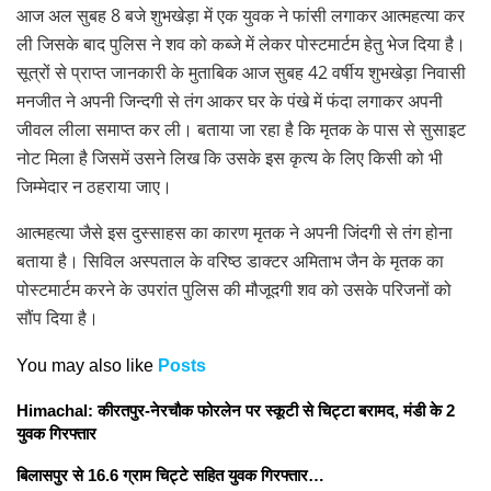
आज अल सुबह 8 बजे शुभखेड़ा में एक युवक ने फांसी लगाकर आत्महत्या कर
ली जिसके बाद पुलिस ने शव को कब्जे में लेकर पोस्टमार्टम हेतु भेज दिया है।
सूत्रों से प्राप्त जानकारी के मुताबिक आज सुबह 42 वर्षीय शुभखेड़ा निवासी
मनजीत ने अपनी जिन्दगी से तंग आकर घर के पंखे में फंदा लगाकर अपनी
जीवल लीला समाप्त कर ली। बताया जा रहा है कि मृतक के पास से सुसाइट
नोट मिला है जिसमें उसने लिख कि उसके इस कृत्य के लिए किसी को भी
जिम्मेदार न ठहराया जाए।
आत्महत्या जैसे इस दुस्साहस का कारण मृतक ने अपनी जिंदगी से तंग होना
बताया है। सिविल अस्पताल के वरिष्ठ डाक्टर अमिताभ जैन के मृतक का
पोस्टमार्टम करने के उपरांत पुलिस की मौजूदगी शव को उसके परिजनों को
सौंप दिया है।
You may also like
Posts
Himachal: कीरतपुर-नेरचौक फोरलेन पर स्कूटी से चिट्टा बरामद, मंडी के 2
युवक गिरफ्तार
बिलासपुर से 16.6 ग्राम चिट्टे सहित युवक गिरफ्तार…