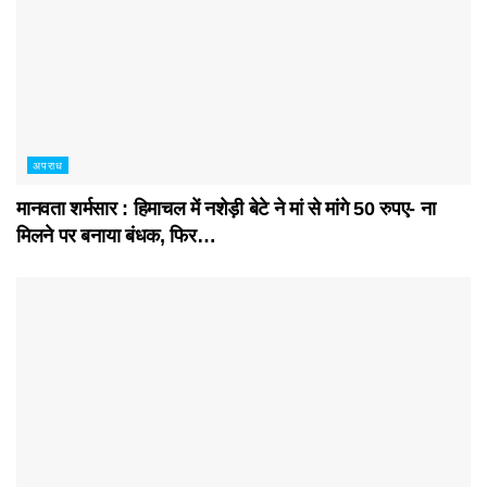
अपराध
मानवता शर्मसार : हिमाचल में नशेड़ी बेटे ने मां से मांगे 50 रुपए- ना
मिलने पर बनाया बंधक, फिर…