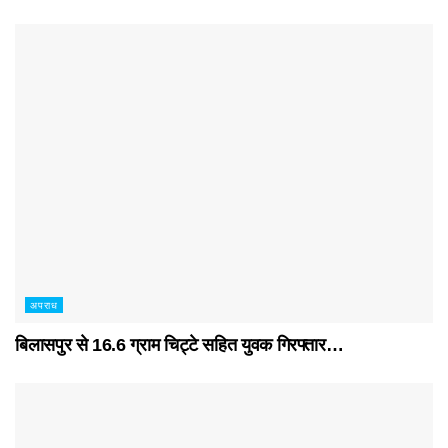
अपराध
बिलासपुर से 16.6 ग्राम चिट्टे सहित युवक गिरफ्तार…