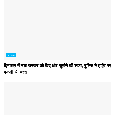
अपराध
हिमाचल में नशा तस्कर काे कैद और जुर्माने की सजा, पुलिस ने हाईवे पर
पकड़ी थी चरस