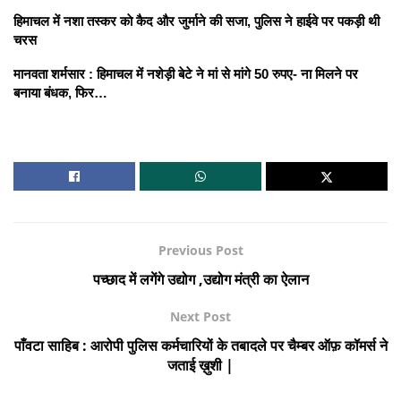
हिमाचल में नशा तस्कर काे कैद और जुर्माने की सजा, पुलिस ने हाईवे पर पकड़ी थी
चरस
मानवता शर्मसार : हिमाचल में नशेड़ी बेटे ने मां से मांगे 50 रुपए- ना मिलने पर
बनाया बंधक, फिर…
Previous Post
पच्छाद में लगेंगे उद्योग ,उद्योग मंत्री का ऐलान
Next Post
पाँवटा साहिब : आरोपी पुलिस कर्मचारियों के तबादले पर चैम्बर ऑफ़ कॉमर्स ने
जताई ख़ुशी |