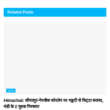
Related
Posts
अपराध
Himachal: कीरतपुर-नेरचौक फोरलेन पर स्कूटी से चिट्टा बरामद,
मंडी के 2 युवक गिरफ्तार