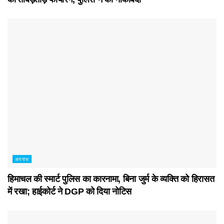
अपराध
हिमाचल की स्मार्ट पुलिस का कारनामा, बिना जुर्म के व्यक्ति को हिरासत
में रखा; हाईकोर्ट ने DGP को दिया नोटिस