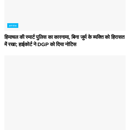
अपराध
हिमाचल की स्मार्ट पुलिस का कारनामा, बिना जुर्म के व्यक्ति को हिरासत
में रखा; हाईकोर्ट ने DGP को दिया नोटिस