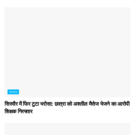
अपराध
सिरमौर में फिर टूटा भरोसा: छात्रा को अश्लील मैसेज भेजने का आरोपी
शिक्षक गिरफ्तार