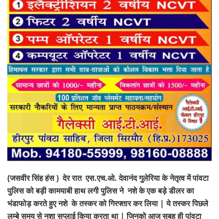
(
जसवीर सिंह हंस ) देर रात एस.एच.ओ. देवानंद गुलेरिया के नेतृत्व में
पांवटा
पुलिस को बड़ी कामयाबी हाथ लगी पुलिस ने नशे के एक बड़े डीलर का
भंडाफोड़ करते हुए नशे के तस्कर को गिरफ्तार कर लिया |
ये तस्कर पिछले
लम्बे समय से नशा सप्लाई किया करता था |
जिनको आज सुबह ही
पांवटा