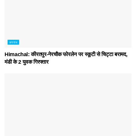
अपराध
Himachal: कीरतपुर-नेरचौक फोरलेन पर स्कूटी से चिट्टा बरामद,
मंडी के 2 युवक गिरफ्तार