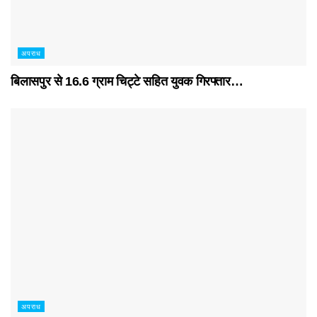
अपराध
बिलासपुर से 16.6 ग्राम चिट्टे सहित युवक गिरफ्तार…
अपराध