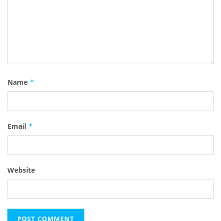
Name
*
Email
*
Website