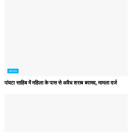
अपराध
पांवटा साहिब में महिला के पास से अवैध शराब बरामद, मामला दर्ज