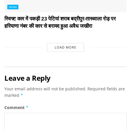
अपराध
स्विफ्ट कार में पकड़ी 23 पेटियां शराब बद्रीपुर-तारूवाला रोड़ पर
हरियाणा नंबर की कार से बरामद हुआ अवैध जखीरा
LOAD MORE
Leave a Reply
Your email address will not be published.
Required fields are
marked
*
Comment
*