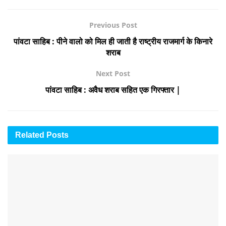
Previous Post
पांवटा साहिब : पीने वालो को मिल ही जाती है राष्ट्रीय राजमार्ग के किनारे
शराब
Next Post
पांवटा साहिब : अवैध शराब सहित एक गिरफ्तार |
Related
Posts