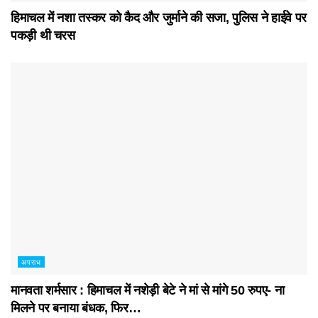
हिमाचल में नशा तस्कर काे कैद और जुर्माने की सजा, पुलिस ने हाईवे पर
पकड़ी थी चरस
अपराध
मानवता शर्मसार : हिमाचल में नशेड़ी बेटे ने मां से मांगे 50 रुपए- ना
मिलने पर बनाया बंधक, फिर…