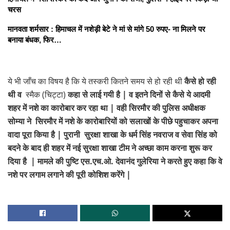
चरस
मानवता शर्मसार : हिमाचल में नशेड़ी बेटे ने मां से मांगे 50 रुपए- ना मिलने पर
बनाया बंधक, फिर…
ये भी जाँच का विषय है कि ये तस्करी कितने समय से हो रही थी
कैसे हो रही
थी व
स्मैक (चिट्टा)
कहा से लाई गयी है | व इतने दिनों से कैसे ये आदमी
शहर में नशे का कारोबार कर रहा था | वही सिरमौर की पुलिस अधीक्षक
सोम्या ने सिरमौर में नशे के कारोबारियों को सलाखों के पीछे पहुचाकर अपना
वादा पूरा किया है | पुरानी सुरक्षा शाखा के धर्म सिंह नवराज व सेवा सिंह को
बदने के बाद ही शहर में नई सुरक्षा शाखा टीम ने अच्छा काम करना शुरू कर
दिया है |
मामले की पुष्टि
एस.एच.ओ. देवानंद गुलेरिया ने करते हुए कहा कि वे
नशे पर लगाम लगाने की पूरी कोशिश करेंगे |