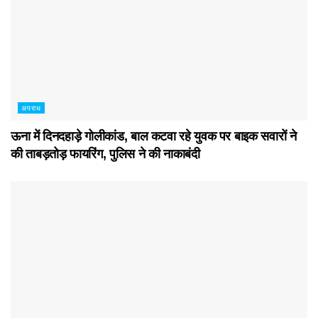
अपराध
ऊना में दिनदहाड़े गोलीकांड, बाल कटवा रहे युवक पर बाइक सवारों ने
की ताबड़तोड़ फायरिंग, पुलिस ने की नाकाबंदी