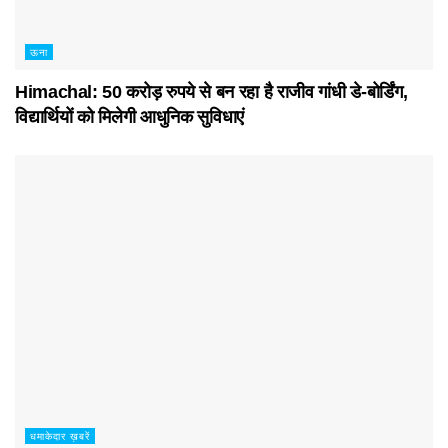
ऊना
Himachal: 50 करोड़ रुपये से बन रहा है राजीव गांधी डे-बोर्डिंग,
विद्यार्थियों को मिलेगी आधुनिक सुविधाएं
धमाकेदार ख़बरें