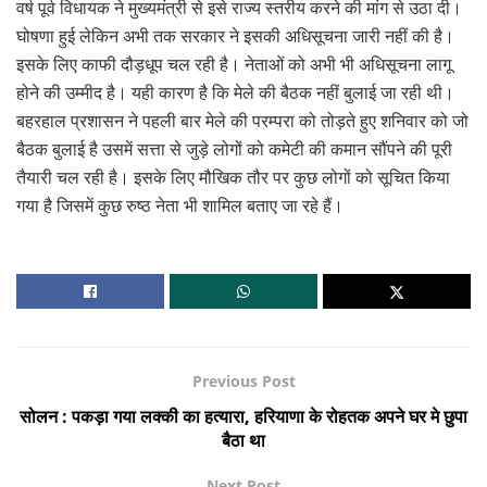
वर्ष पूर्व विधायक ने मुख्यमंत्री से इसे राज्य स्तरीय करने की मांग से उठा दी।
घोषणा हुई लेकिन अभी तक सरकार ने इसकी अधिसूचना जारी नहीं की है।
इसके लिए काफी दौड़धूप चल रही है। नेताओं को अभी भी अधिसूचना लागू
होने की उम्मीद है। यही कारण है कि मेले की बैठक नहीं बुलाई जा रही थी।
बहरहाल प्रशासन ने पहली बार मेले की परम्परा को तोड़ते हुए शनिवार को जो
बैठक बुलाई है उसमें सत्ता से जुड़े लोगों को कमेटी की कमान सौंपने की पूरी
तैयारी चल रही है। इसके लिए मौखिक तौर पर कुछ लोगों को सूचित किया
गया है जिसमें कुछ रुष्ठ नेता भी शामिल बताए जा रहे हैं।
Previous Post
सोलन : पकड़ा गया लक्की का हत्यारा, हरियाणा के रोहतक अपने घर मे छुपा
बैठा था
Next Post