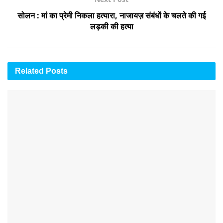
सोलन : मां का प्रेमी निकला हत्यारा, नाजायज़ संबंधों के चलते की गई
लड़की की हत्या
Related
Posts