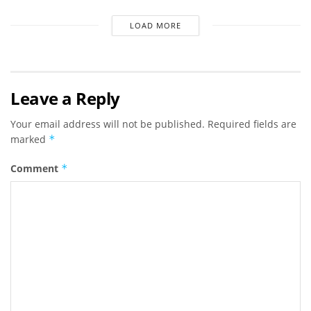
LOAD MORE
Leave a Reply
Your email address will not be published.
Required fields are
marked
*
Comment
*