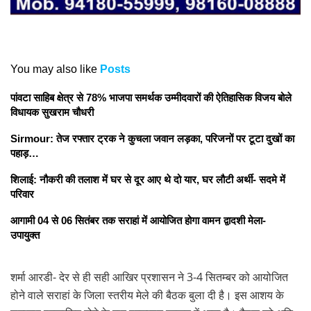
You may also like
Posts
पांवटा साहिब क्षेत्र से 78% भाजपा समर्थक उम्मीदवारों की ऐतिहासिक विजय बोले
विधायक सुखराम चौधरी
Sirmour: तेज रफ्तार ट्रक ने कुचला जवान लड़का, परिजनों पर टूटा दुखों का
पहाड़…
शिलाई: नौकरी की तलाश में घर से दूर आए थे दो यार, घर लौटी अर्थी- सदमे में
परिवार
आगामी 04 से 06 सितंबर तक सराहां में आयोजित होगा वामन द्वादशी मेला-
उपायुक्त
शर्मा आरडी- देर से ही सही आखिर प्रशासन ने 3-4 सितम्बर को आयोजित
होने वाले सराहां के जिला स्तरीय मेले की बैठक बुला दी है। इस आशय के