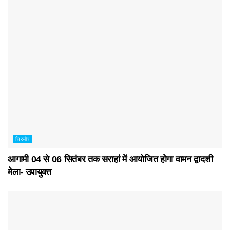
सिरमौर
आगामी 04 से 06 सितंबर तक सराहां में आयोजित होगा वामन द्वादशी
मेला- उपायुक्त