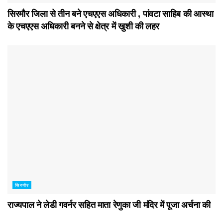
सिरमौर जिला से तीन बने एचएएस अधिकारी , पांवटा साहिब की आस्था
के एचएएस अधिकारी बनने से क्षेत्र में खुशी की लहर
सिरमौर
राज्यपाल ने लेडी गवर्नर सहित माता रेणुका जी मंदिर में पूजा अर्चना की