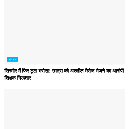
अपराध
सिरमौर में फिर टूटा भरोसा: छात्रा को अश्लील मैसेज भेजने का आरोपी
शिक्षक गिरफ्तार