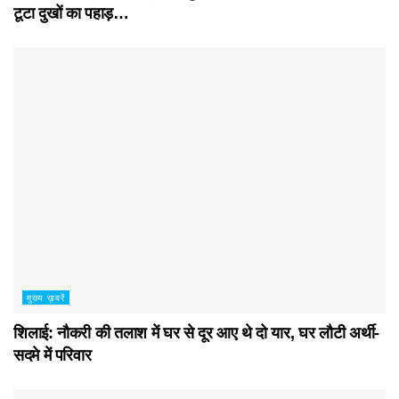
टूटा दुखों का पहाड़…
मुख्य ख़बरें
शिलाई: नौकरी की तलाश में घर से दूर आए थे दो यार, घर लौटी अर्थी-
सदमे में परिवार