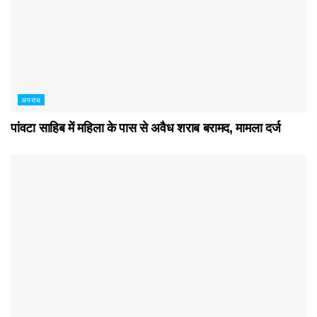
अपराध
पांवटा साहिब में महिला के पास से अवैध शराब बरामद, मामला दर्ज