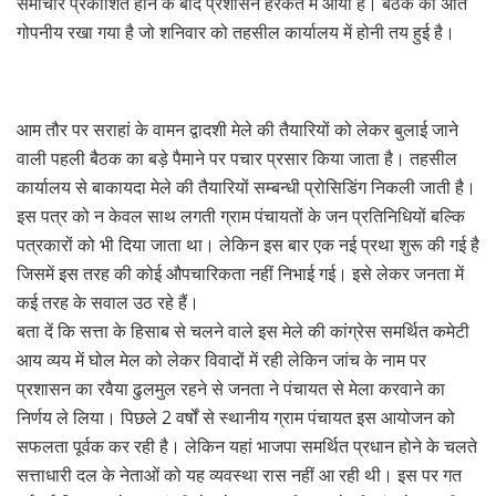
समाचार प्रकाशित होने के बाद प्रशासन हरकत में आया है। बैठक को अति
गोपनीय रखा गया है जो शनिवार को तहसील कार्यालय में होनी तय हुई है।
आम तौर पर सराहां के वामन द्वादशी मेले की तैयारियों को लेकर बुलाई जाने
वाली पहली बैठक का बड़े पैमाने पर पचार प्रसार किया जाता है। तहसील
कार्यालय से बाकायदा मेले की तैयारियों सम्बन्धी प्रोसिडिंग निकली जाती है।
इस पत्र को न केवल साथ लगती ग्राम पंचायतों के जन प्रतिनिधियों बल्कि
पत्रकारों को भी दिया जाता था। लेकिन इस बार एक नई प्रथा शुरू की गई है
जिसमें इस तरह की कोई औपचारिकता नहीं निभाई गई। इसे लेकर जनता में
कई तरह के सवाल उठ रहे हैं।
बता दें कि सत्ता के हिसाब से चलने वाले इस मेले की कांग्रेस समर्थित कमेटी
आय व्यय में घोल मेल को लेकर विवादों में रही लेकिन जांच के नाम पर
प्रशासन का रवैया ढुलमुल रहने से जनता ने पंचायत से मेला करवाने का
निर्णय ले लिया। पिछले 2 वर्षों से स्थानीय ग्राम पंचायत इस आयोजन को
सफलता पूर्वक कर रही है। लेकिन यहां भाजपा समर्थित प्रधान होने के चलते
सत्ताधारी दल के नेताओं को यह व्यवस्था रास नहीं आ रही थी। इस पर गत