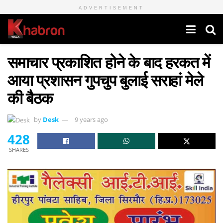
ADVERTISEMENT
समाचार प्रकाशित होने के बाद हरकत में
आया प्रशासन गुपचुप बुलाई सराहां मेले
की बैठक
by
Desk
9 years ago
428
SHARES