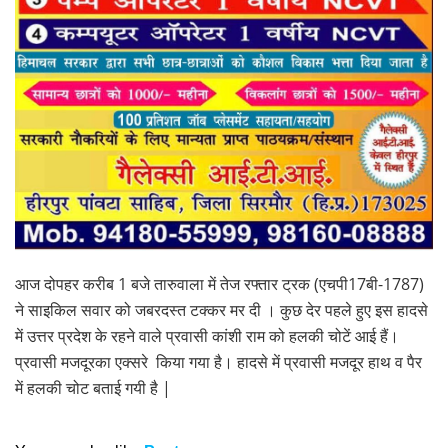
आज दोपहर करीब 1 बजे तारुवाला में तेज रफ्तार ट्रक (एचपी17बी-1787)
ने साइकिल सवार को जबरदस्त टक्कर मर दी । कुछ देर पहले हुए इस हादसे
में उत्तर प्रदेश के रहने वाले प्रवासी कांशी राम को हलकी चोटें आई हैं।
प्रवासी मजदूरका एक्सरे किया गया है। हादसे में प्रवासी मजदूर हाथ व पैर
में हलकी चोट बताई गयी है |