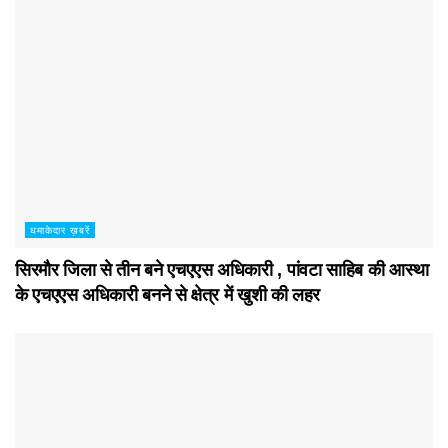
धमाकेदार ख़बरें
सिरमौर जिला से तीन बने एचएएस अधिकारी , पांवटा साहिब की आस्था
के एचएएस अधिकारी बनने से क्षेत्र में खुशी की लहर