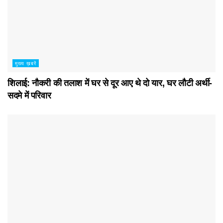
मुख्य ख़बरें
शिलाई: नौकरी की तलाश में घर से दूर आए थे दो यार, घर लौटी अर्थी-
सदमे में परिवार