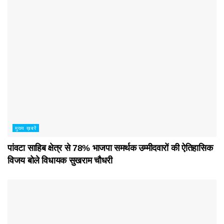
मुख्य ख़बरें
पांवटा साहिब क्षेत्र से 78% भाजपा समर्थक उम्मीदवारों की ऐतिहासिक
विजय बोले विधायक सुखराम चौधरी