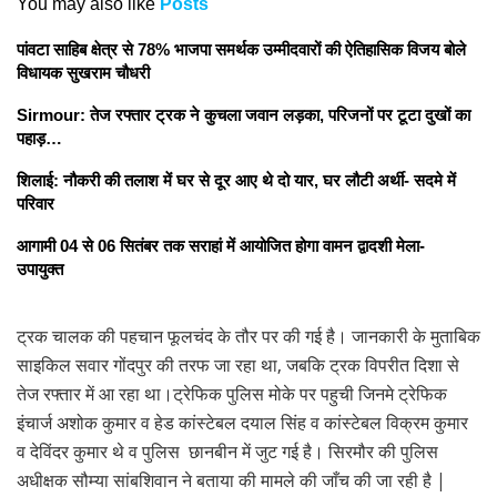
You may also like
Posts
पांवटा साहिब क्षेत्र से 78% भाजपा समर्थक उम्मीदवारों की ऐतिहासिक विजय बोले
विधायक सुखराम चौधरी
Sirmour: तेज रफ्तार ट्रक ने कुचला जवान लड़का, परिजनों पर टूटा दुखों का
पहाड़…
शिलाई: नौकरी की तलाश में घर से दूर आए थे दो यार, घर लौटी अर्थी- सदमे में
परिवार
आगामी 04 से 06 सितंबर तक सराहां में आयोजित होगा वामन द्वादशी मेला-
उपायुक्त
ट्रक चालक की पहचान फूलचंद के तौर पर की गई है। जानकारी के मुताबिक
साइकिल सवार गोंदपुर की तरफ जा रहा था, जबकि ट्रक विपरीत दिशा से
तेज रफ्तार में आ रहा था।ट्रेफिक पुलिस मोके पर पहुची जिनमे ट्रेफिक
इंचार्ज अशोक कुमार व हेड कांस्टेबल दयाल सिंह व कांस्टेबल विक्रम कुमार
व देविंदर कुमार थे व पुलिस छानबीन में जुट गई है। सिरमौर की पुलिस
अधीक्षक सौम्या सांबशिवान ने बताया की मामले की जाँच की जा रही है |