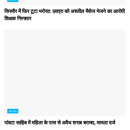
सिरमौर में फिर टूटा भरोसा: छात्रा को अश्लील मैसेज भेजने का आरोपी
शिक्षक गिरफ्तार
अपराध
पांवटा साहिब में महिला के पास से अवैध शराब बरामद, मामला दर्ज