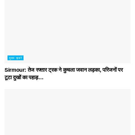
मुख्य ख़बरें
Sirmour: तेज रफ्तार ट्रक ने कुचला जवान लड़का, परिजनों पर
टूटा दुखों का पहाड़…