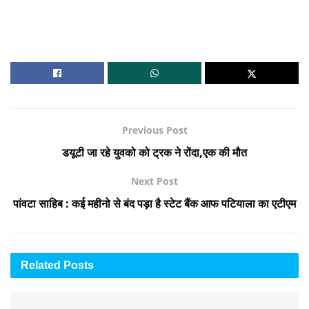
Previous Post
डयूटी जा रहे युवको को ट्रक ने रोंदा,एक की मौत
Next Post
पांवटा साहिब : कई महीनो से बंद पड़ा है स्टेट बैंक आफ पटियाला का एटीएम
Related
Posts