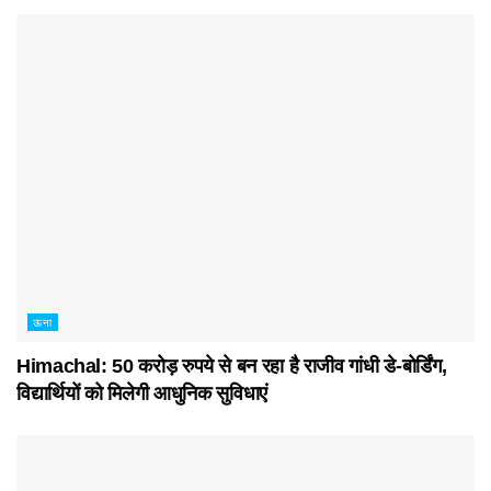
ऊना
Himachal: 50 करोड़ रुपये से बन रहा है राजीव गांधी डे-बोर्डिंग,
विद्यार्थियों को मिलेगी आधुनिक सुविधाएं