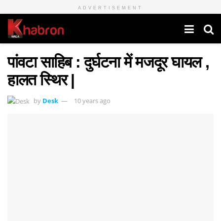
ADVERTISEMENT
पांवटा साहिब : दुर्घटना में मजदूर घायल ,
हालत स्थिर |
by
Desk
10 years ago