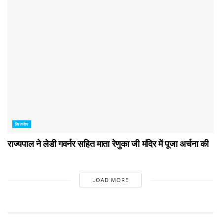
सिरमौर
राज्यपाल ने लेडी गवर्नर सहित माता रेणुका जी मंदिर में पूजा अर्चना की
LOAD MORE