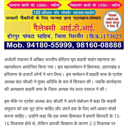
अजोली पंचायत में अखिल भारतीय क्षेत्रिय घृत बाहती चाहंग महासभा का
महासमेलन आयोजित किया गया। इस महासम्मेलन में हिमाचल, उतराखंड व
हरियाणा के हजारों लोगों ने भाग लिया। इस सम्मेलन में बाहती सभा के प्रदेश
अध्यक्ष कंठ चौधरी ने मुख्य अतिथि के रूप में शिरकत की। जबकि कार्यक्रम
की अध्यक्षता बाहती सभा के जिला अध्यक्ष नंद लाल परवाल ने की।
इस मौके पर प्रदेश अध्यक्ष कंठ चौधरी ने अपने संबोधन में कहा कि बाहती
समुदाय को एक जुट होना चाहिए और अपने हक के लिए आगे आकर संघर्ष
करना चाहिए। उन्होंने कहा कि एक समय हिमाचल में हमारी बिरादरी के 15-
16 विधायक होते थे, लेकिन आपसी बिखराव के कारण 2-3 विधायक पर