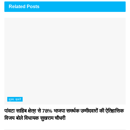
Related
Posts
मुख्य ख़बरें
पांवटा साहिब क्षेत्र से 78% भाजपा समर्थक उम्मीदवारों की ऐतिहासिक
विजय बोले विधायक सुखराम चौधरी