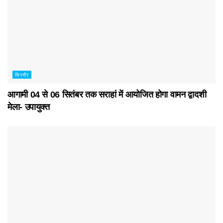
सिरमौर
आगामी 04 से 06 सितंबर तक सराहां में आयोजित होगा वामन द्वादशी
मेला- उपायुक्त