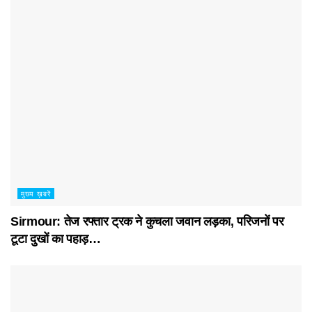
मुख्य ख़बरें
Sirmour: तेज रफ्तार ट्रक ने कुचला जवान लड़का, परिजनों पर
टूटा दुखों का पहाड़…