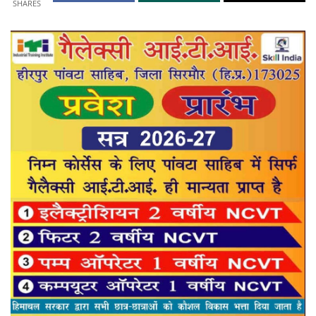
SHARES