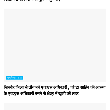
धमाकेदार ख़बरें
सिरमौर जिला से तीन बने एचएएस अधिकारी , पांवटा साहिब की आस्था
के एचएएस अधिकारी बनने से क्षेत्र में खुशी की लहर