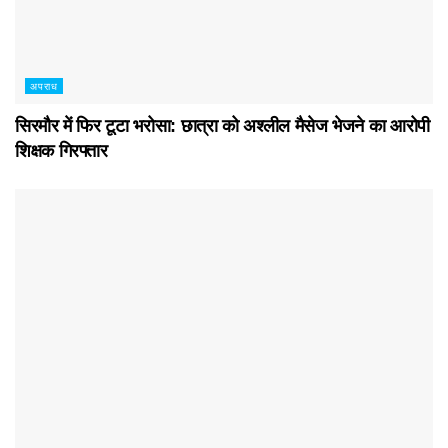
अपराध
सिरमौर में फिर टूटा भरोसा: छात्रा को अश्लील मैसेज भेजने का आरोपी
शिक्षक गिरफ्तार