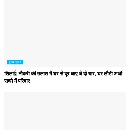
मुख्य ख़बरें
शिलाई: नौकरी की तलाश में घर से दूर आए थे दो यार, घर लौटी अर्थी-
सदमे में परिवार