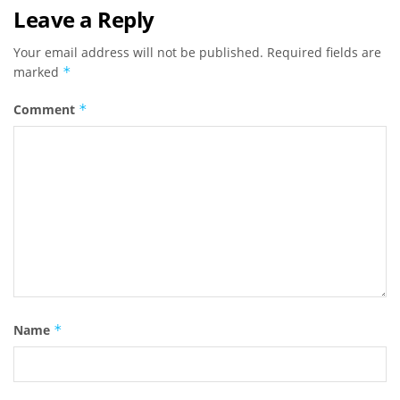
Leave a Reply
Your email address will not be published.
Required fields are
marked
*
Comment
*
Name
*