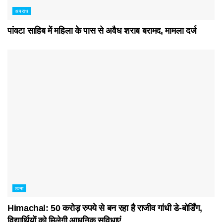
अपराध
पांवटा साहिब में महिला के पास से अवैध शराब बरामद, मामला दर्ज
ऊना
Himachal: 50 करोड़ रुपये से बन रहा है राजीव गांधी डे-बोर्डिंग,
विद्यार्थियों को मिलेगी आधुनिक सुविधाएं