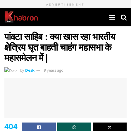
ADVERTISEMENT
पांवटा साहिब : क्या खास रहा भारतीय
क्षेत्रिय घृत बाहती चाहंग महासभा के
महासमेलन में |
by
Desk
9 years ago
404