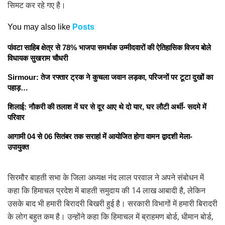
सिमट कर रहे गए है।
You may also like
Posts
पांवटा साहिब क्षेत्र से 78% भाजपा समर्थक उम्मीदवारों की ऐतिहासिक विजय बोले
विधायक सुखराम चौधरी
Sirmour: तेज रफ्तार ट्रक ने कुचला जवान लड़का, परिजनों पर टूटा दुखों का
पहाड़…
शिलाई: नौकरी की तलाश में घर से दूर आए थे दो यार, घर लौटी अर्थी- सदमे में
परिवार
आगामी 04 से 06 सितंबर तक सराहां में आयोजित होगा वामन द्वादशी मेला-
उपायुक्त
सिरमौर बाहती सभा के जिला अध्यक्ष नंद लाल परवाल ने अपने संबोधन में
कहा कि हिमाचल प्रदेश में बाहती समुदाय की 14 लाख आबादी है, लेकिन
उसके बाद भी हमारी बिरादरी बिखरी हुई है। सरकारी विभागों में हमारी बिरादरी
के लोग बहुत कम है। उन्होंने कहा कि हिमाचल में ब्राहमण बोर्ड, धीमान बोर्ड,