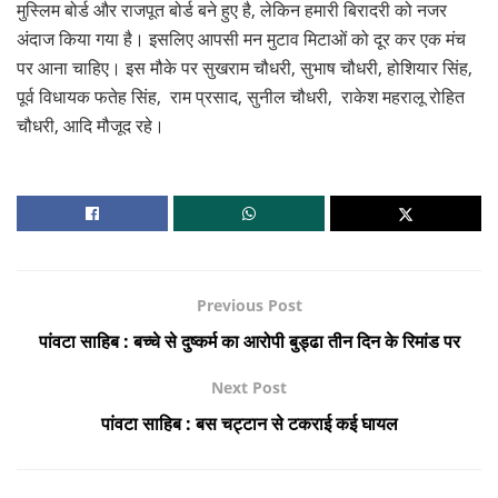
मुस्लिम बोर्ड और राजपूत बोर्ड बने हुए है, लेकिन हमारी बिरादरी को नजर
अंदाज किया गया है। इसलिए आपसी मन मुटाव मिटाओं को दूर कर एक मंच
पर आना चाहिए। इस मौके पर सुखराम चौधरी, सुभाष चौधरी, होशियार सिंह,
पूर्व विधायक फतेह सिंह, राम प्रसाद, सुनील चौधरी, राकेश महरालू रोहित
चौधरी, आदि मौजूद रहे।
Previous Post
पांवटा साहिब : बच्चे से दुष्कर्म का आरोपी बुड्ढा तीन दिन के रिमांड पर
Next Post
पांवटा साहिब : बस चट्टान से टकराई कई घायल