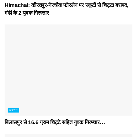
Himachal: कीरतपुर-नेरचौक फोरलेन पर स्कूटी से चिट्टा बरामद,
मंडी के 2 युवक गिरफ्तार
अपराध
बिलासपुर से 16.6 ग्राम चिट्टे सहित युवक गिरफ्तार…