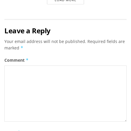
Leave a Reply
Your email address will not be published.
Required fields are
marked
*
Comment
*