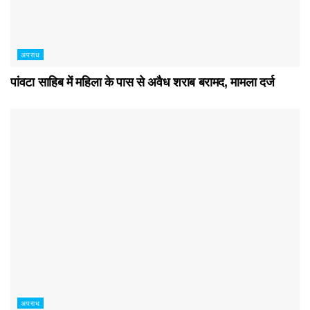
अपराध
पांवटा साहिब में महिला के पास से अवैध शराब बरामद, मामला दर्ज
अपराध