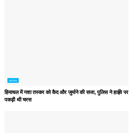
अपराध
हिमाचल में नशा तस्कर काे कैद और जुर्माने की सजा, पुलिस ने हाईवे पर
पकड़ी थी चरस