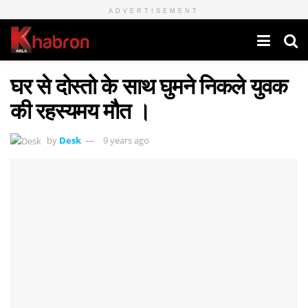
ADVERTISEMENT
घर से दोस्तो के साथ घुमने निकले युवक
की रहस्यमय मौत ।
by
Desk
9 years ago