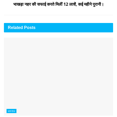
भाखड़ा नहर की सफाई करते मिलीं 12 लाशें, कई महीने पुरानी।
Related
Posts
अपराध