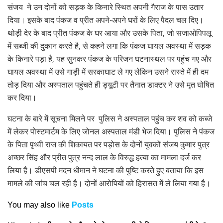
संजय ने उन दोनों को सड़क के किनारे स्थित अपनी गैराज के पास उतार
दिया। इसके बाद पंकज व प्रीत अपने-अपने घरों के लिए पैदल चल दिए।
थोड़ी देर के बाद प्रीत पंकज के घर आया और उसके पिता, जो सजाओपिपलू
में सब्जी की दुकान करते है, से कहने लगा कि पंकज घायल अवस्था में सड़क
के किनारे पड़ा है, यह सुनकर पंकज के परिजन घटनास्थल पर पहुंच गए और
घायल अवस्था में उसे गाड़ी में सरकाघाट ले गए लेकिन उसने रास्ते में ही दम
तोड़ दिया और अस्पताल पहुंचते ही ड्यूटी पर तैनात डाक्टर ने उसे मृत घोषित
कर दिया।
घटना के बारे में सूचना मिलने पर पुलिस ने अस्पताल पहुंच कर शव को कब्जे
में लेकर पोस्टमार्टम के लिए जोनल अस्पताल मंडी भेज दिया। पुलिस ने पंकज
के पिता पृथ्वी राज की शिकायत पर पड़ोस के दोनों युवकों संजय कुमार पुत्र
अच्छर सिंह और प्रीत पुत्र नन्द लाल के विरुद्ध हत्या का मामला दर्ज कर
लिया है। डीएसपी मदन धीमान ने घटना की पुष्टि करते हुए बताया कि इस
मामले की जांच चल रही है। दोनों आरोपियों को हिरासत में ले लिया गया है।
You may also like
Posts