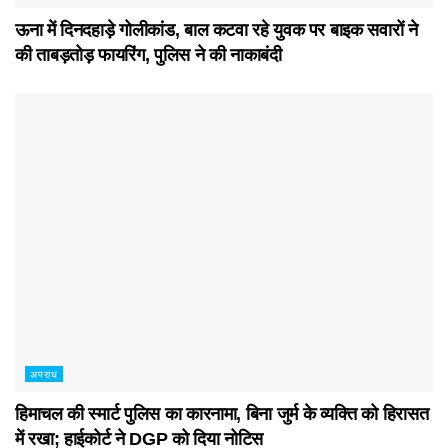
ऊना में दिनदहाड़े गोलीकांड, बाल कटवा रहे युवक पर बाइक सवारों ने
की ताबड़तोड़ फायरिंग, पुलिस ने की नाकाबंदी
अपराध
हिमाचल की स्मार्ट पुलिस का कारनामा, बिना जुर्म के व्यक्ति को हिरासत
में रखा; हाईकोर्ट ने DGP को दिया नोटिस