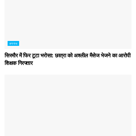
अपराध
सिरमौर में फिर टूटा भरोसा: छात्रा को अश्लील मैसेज भेजने का आरोपी
शिक्षक गिरफ्तार