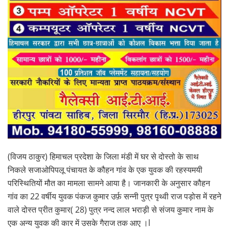
(विजय ठाकुर) हिमाचल प्रदेशा के जिला मंडी में घर से दोस्तो के साथ
निकले सजाओपिपलू पंचायत के कौहन गांव के एक युवक की रहस्यमयी
परिस्थितियों मौत का मामला सामने आया है। जानकारी के अनुसार कौहन
गांव का 22 वर्षीय युवक पंकज कुमार उर्फ़ सन्नी पुत्र पृथ्वी राज पड़ोस में रहने
वाले दोस्त प्रीत कुमार( 28) पुत्र नन्द लाल भराड़ी से संजय कुमार नाम के
एक अन्य युवक की कार में उसके गैराज तक आए ।l