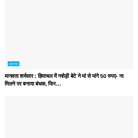
अपराध
मानवता शर्मसार : हिमाचल में नशेड़ी बेटे ने मां से मांगे 50 रुपए- ना
मिलने पर बनाया बंधक, फिर…