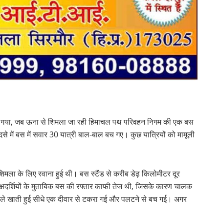
 टल गया, जब ऊना से शिमला जा रही हिमाचल पथ परिवहन निगम की एक बस
 में बस में सवार 30 यात्री बाल-बाल बच गए। कुछ यात्रियों को मामूली
ला के लिए रवाना हुई थी। बस स्टैंड से करीब डेढ़ किलोमीटर दूर
क्षदर्शियों के मुताबिक बस की रफ्तार काफी तेज थी, जिसके कारण चालक
ोले खाती हुई सीधे एक दीवार से टकरा गई और पलटने से बच गई। अगर