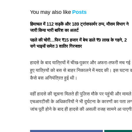
You may also like
Posts
हिमाचल में 112 सड़कें और 189 ट्रांसफार्मर ठप्प, मौसम विभाग ने
जारी किया भारी बारिश का अलर्ट
पहले की चोरी…फिर ₹15 हजार में बेच डाले ₹9 लाख के गहने, 2
सगे भाइयों समेत 3 शातिर गिरफ्तार
हादसे के बाद यात्रियों में चीख-पुकार और अफरा-तफरी मच गई
हुए यात्रियों को बस से बाहर निकालने में मदद की। इस घटना 
कैसे बस अनियंत्रित हुई थी।
वहीं हादसे की सूचना मिलते ही पुलिस मौके पर पहुंची और मामले
एचआरटीसी के अधिकारियों ने भी दुर्घटना के कारणों का पता लग
जांच पूरी होने के बाद ही हादसे की असली वजह सामने आ पाएग