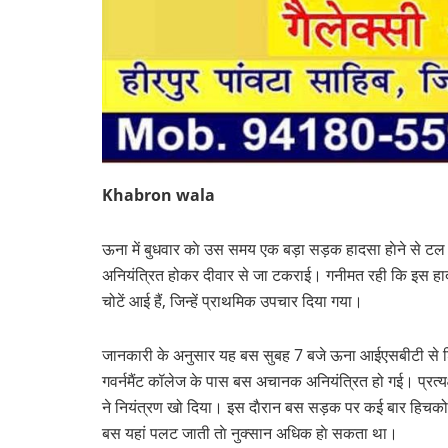
Khabron wala
ऊना में बुधवार काे उस समय एक बड़ा सड़क हादसा हाेने से
अनियंत्रित होकर दीवार से जा टकराई। गनीमत रही कि इस हादसे
चोटें आई हैं, जिन्हें प्राथमिक उपचार दिया गया।
जानकारी के अनुसार यह बस सुबह 7 बजे ऊना आईएसबीटी से शिम
गवर्नमैंट कॉलेज के पास बस अचानक अनियंत्रित हो गई। प्रत्य
ने नियंत्रण खो दिया। इस दाैरान बस सड़क पर कई बार हिचक
बस यहां पलट जाती ताे नुक्सान अधिक हाे सकता था।