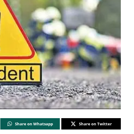
Share on Whatsapp
Share on Twitter