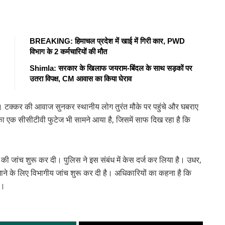
BREAKING: हिमाचल प्रदेश में खाई में गिरी कार, PWD
विभाग के 2 कर्मचारियों की मौत
Shimla: सरकार के खिलाफ जयराम-बिंदल के साथ सड़कों पर
उतरा विपक्ष, CM आवास का किया घेराव
। टक्कर की आवाज सुनकर स्थानीय लोग तुरंत मौके पर पहुंचे और घबराए
का एक सीसीटीवी फुटेज भी सामने आया है, जिसमें साफ दिख रहा है कि
 की जांच शुरू कर दी। पुलिस ने इस संबंध में केस दर्ज कर लिया है। उधर,
ाने के लिए विभागीय जांच शुरू कर दी है। अधिकारियों का कहना है कि
ी।