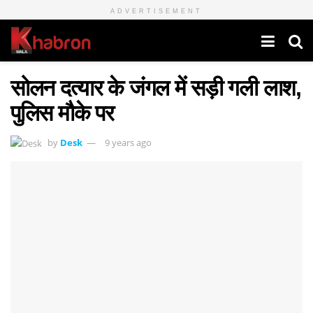
ADVERTISEMENT
सोलन दत्यार के जंगल में सड़ी गली लाश,
पुलिस मौके पर
by
Desk
9 years ago