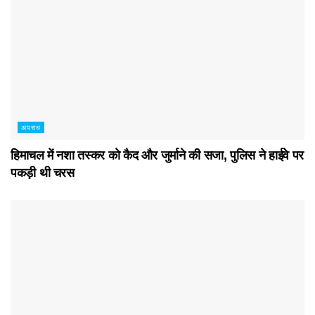
अपराध
हिमाचल में नशा तस्कर काे कैद और जुर्माने की सजा, पुलिस ने हाईवे पर
पकड़ी थी चरस