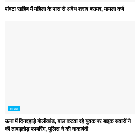
पांवटा साहिब में महिला के पास से अवैध शराब बरामद, मामला दर्ज
अपराध
ऊना में दिनदहाड़े गोलीकांड, बाल कटवा रहे युवक पर बाइक सवारों ने
की ताबड़तोड़ फायरिंग, पुलिस ने की नाकाबंदी