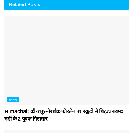
Related
Posts
अपराध
Himachal: कीरतपुर-नेरचौक फोरलेन पर स्कूटी से चिट्टा बरामद,
मंडी के 2 युवक गिरफ्तार