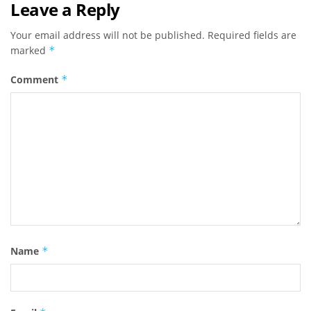
Leave a Reply
Your email address will not be published.
Required fields are
marked
*
Comment
*
Name
*