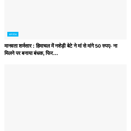
अपराध
मानवता शर्मसार : हिमाचल में नशेड़ी बेटे ने मां से मांगे 50 रुपए- ना
मिलने पर बनाया बंधक, फिर…