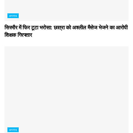
अपराध
सिरमौर में फिर टूटा भरोसा: छात्रा को अश्लील मैसेज भेजने का आरोपी
शिक्षक गिरफ्तार
अपराध