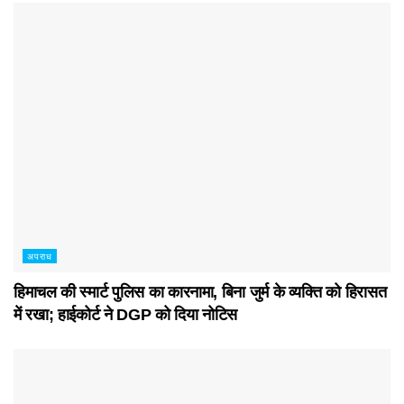
अपराध
हिमाचल की स्मार्ट पुलिस का कारनामा, बिना जुर्म के व्यक्ति को हिरासत
में रखा; हाईकोर्ट ने DGP को दिया नोटिस