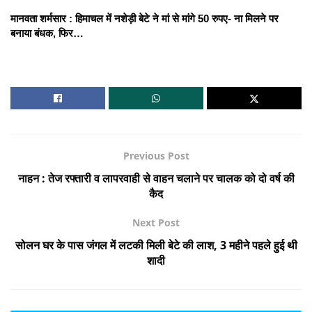
मानवता शर्मसार : हिमाचल में नशेड़ी बेटे ने मां से मांगे 50 रुपए- ना मिलने पर
बनाया बंधक, फिर…
Previous Post
नाहन : तेज रफ्तारी व लापरवाही से वाहन चलाने पर चालक को दो वर्ष की
कैद
Next Post
सोलन घर के पास जंगल में लटकी मिली बेटे की लाश, 3 महीने पहले हुई थी
शादी