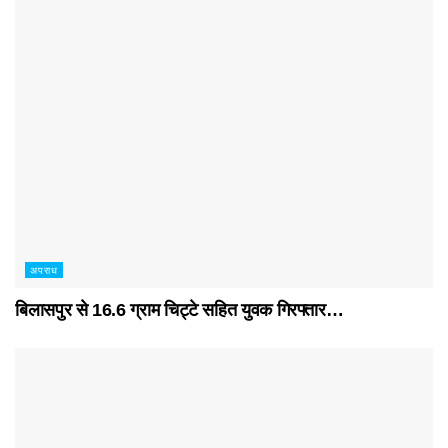
अपराध
बिलासपुर से 16.6 ग्राम चिट्टे सहित युवक गिरफ्तार…