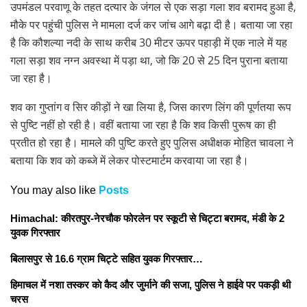
उपमंडल परवाणू के तहत दत्यार के जंगल से एक सड़ा गला शव बरामद हुआ है,
मौके पर पहुंची पुलिस ने मामला दर्ज कर जांच आगे बढ़ा दी है। बताया जा रहा
है कि कौशल्या नदी के साथ करीब 30 मीटर ऊपर पहाड़ी में एक नाले में यह
गला सड़ा शव नग्न अवस्था में पड़ा था, जो कि 20 से 25 दिन पुराना बताया
जा रहा है।
शव का गुप्तांग व सिर कीड़ों ने खा लिया है, जिस कारण लिंग की पूर्णतया रूप
से पुष्टि नहीं हो रही है। वहीं बताया जा रहा है कि शव किसी पुरूष का ही
प्रतीत हो रहा है। मामले की पुष्टि करते हुए पुलिस अधीक्षक मोहित चावला ने
बताया कि शव को कब्जे में लेकर पोस्टमार्टम करवाया जा रहा है।
You may also like
Posts
Himachal: कीरतपुर-नेरचौक फोरलेन पर स्कूटी से चिट्टा बरामद, मंडी के 2
युवक गिरफ्तार
बिलासपुर से 16.6 ग्राम चिट्टे सहित युवक गिरफ्तार…
हिमाचल में नशा तस्कर काे कैद और जुर्माने की सजा, पुलिस ने हाईवे पर पकड़ी थी
चरस