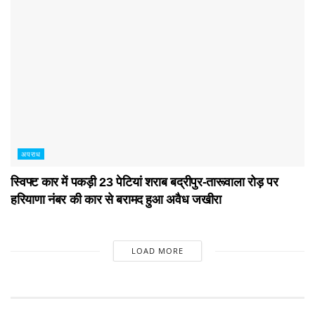
अपराध
स्विफ्ट कार में पकड़ी 23 पेटियां शराब बद्रीपुर-तारूवाला रोड़ पर
हरियाणा नंबर की कार से बरामद हुआ अवैध जखीरा
LOAD MORE