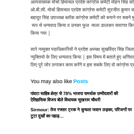
अल्पसंख्यक मोर्चा हिमाचल प्रदेश कांग्रेस कमेटी मोहन सिंह क
ओ.बी.सी. मोर्चा हिमाचल प्रदेश कांग्रेस कमेटी सुरजीत कुमार 
बहादुर सिंह उपाध्यक्ष ब्लॉक कांग्रेस कमेटी को बनाने पर सबने 
रूप से धन्यवाद किया व उनका फुल माला डालकर सवागत किया ग
किया गया |
सारे नव्युक्त पदाधिकारियों ने प्रदेश अध्यक्ष सुखविंदर सिंह ज
न्युक्तियो के लिए धन्यवाद किया | इस विषय में बताते हुए अनिंदर 
लिए पुरे जोर लगाकर काम करेंगे व इस सबके लिए वो कांग्रेस प्र
You may also like
Posts
पांवटा साहिब क्षेत्र से 78% भाजपा समर्थक उम्मीदवारों की
ऐतिहासिक विजय बोले विधायक सुखराम चौधरी
Sirmour: तेज रफ्तार ट्रक ने कुचला जवान लड़का, परिजनों पर
टूटा दुखों का पहाड़…