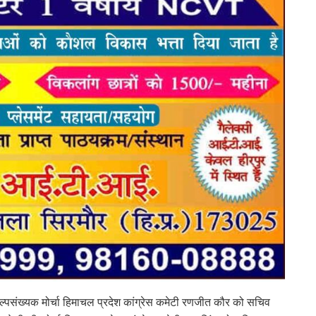
्पसंख्यक मोर्चा हिमाचल प्रदेश कांग्रेस कमेटी रणजीत कौर को सचिव