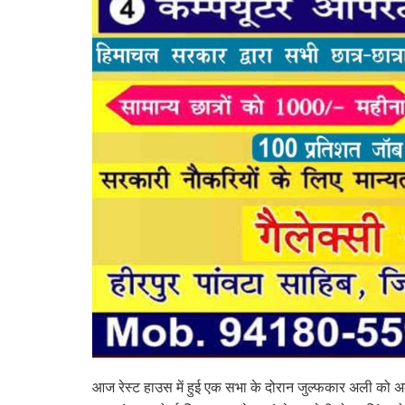
आज रेस्ट हाउस में हुई एक सभा के दोरान जुल्फकार अली को अल