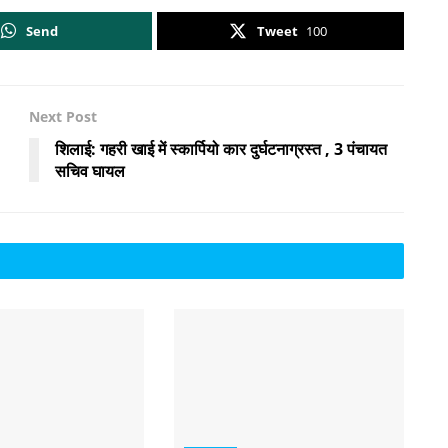
Send
Tweet
100
Next Post
शिलाई: गहरी खाई में स्कार्पियो कार दुर्घटनाग्रस्त , 3 पंचायत
सचिव घायल