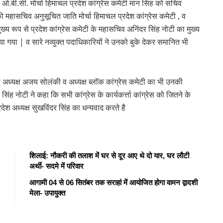
ो ओ.बी.सी. मोर्चा हिमाचल प्रदेश कांग्रेस कमेटी मान सिंह को सचिव
को महासचिव अनुसूचित जाति मोर्चा हिमाचल प्रदेश कांग्रेस कमेटी , व
मुख्य रूप से प्रदेश कांग्रेस कमेटी के महासचिव अनिंदर सिंह नोटी का मुख्य
या | व सारे नव्युक्त पदाधिकारियों ने उनको बुके देकर समानित भी
िला अध्यक्ष अजय सोलंकी व अध्यक्ष ब्लॉक कांग्रेस कमेटी का भी उनकी
सिंह नोटी ने कहा कि सभी कांग्रेस के कार्यकर्त्ता कांग्रेस को जितने के
देश अध्यक्ष सुखविंदर सिंह का धन्यवाद करते है
शिलाई: नौकरी की तलाश में घर से दूर आए थे दो यार, घर लौटी
अर्थी- सदमे में परिवार
आगामी 04 से 06 सितंबर तक सराहां में आयोजित होगा वामन द्वादशी
मेला- उपायुक्त