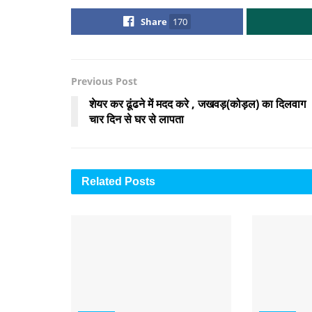
Share
170
Previous Post
शेयर कर ढूंढने में मदद करे , जखवड़(कोड़ल) का दिलवाग
चार दिन से घर से लापता
Related
Posts