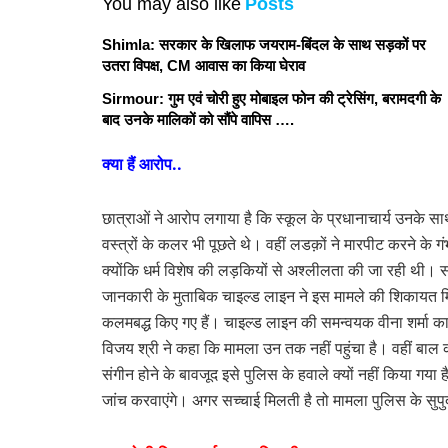
You may also like
Posts
Shimla: सरकार के खिलाफ जयराम-बिंदल के साथ सड़कों पर
उतरा विपक्ष, CM आवास का किया घेराव
Sirmour: गुम एवं चोरी हुए मोबाइल फोन की ट्रेसिंग, बरामदगी के
बाद उनके मालिकों को सौंपे वापिस ….
क्या हैं आरोप..
छात्राओं ने आरोप लगाया है कि स्कूल के प्रधानाचार्य उनके स
वस्त्रों के कलर भी पूछते थे। वहीं लडक़ों ने मारपीट करने के
क्योंकि धर्म विशेष की लड़कियों से अश्लीलता की जा रही थी।
जानकारी के मुताबिक चाइल्ड लाइन ने इस मामले की शिकायत मि
कलमबद्ध किए गए हैं। चाइल्ड लाइन की समन्वयक वीना शर्मा का
विजय श्री ने कहा कि मामला उन तक नहीं पहुंचा है। वहीं बाल
संगीन होने के बावजूद इसे पुलिस के हवाले क्यों नहीं किया गया 
जांच करवाएंगे। अगर सच्चाई मिलती है तो मामला पुलिस के सुपु