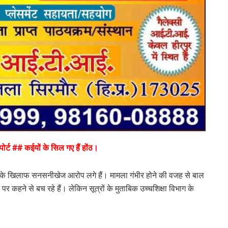
ोर्ट ## कईयों के सिल गए हैं होंठ।
ल के खिलाफ सनसनीखेज आरोप लगे हैं। मामला गंभीर होने की वजह से बाल
कहने से बच रहे हैं। लेकिन सूत्रों के मुताबिक उच्चशिक्षा विभाग के