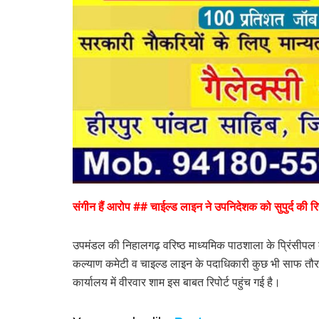
संगीन हैं आरोप ## चाईल्ड लाइन ने उपनिदेशक को सुपुर्द की रिप
उपमंडल की निहालगढ़ वरिष्ठ माध्यमिक पाठशाला के प्रिंसीप
कल्याण कमेटी व चाइल्ड लाइन के पदाधिकारी कुछ भी साफ तौर पर 
कार्यालय में वीरवार शाम इस बाबत रिपोर्ट पहुंच गई है।