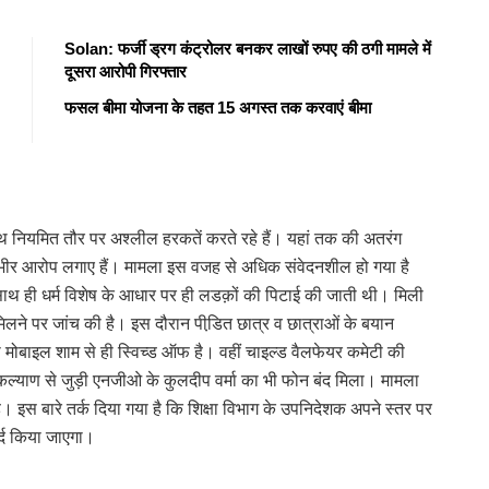
Solan: फर्जी ड्रग कंट्रोलर बनकर लाखों रुपए की ठगी मामले में
दूसरा आरोपी गिरफ्तार
फसल बीमा योजना के तहत 15 अगस्त तक करवाएं बीमा
ाथ नियमित तौर पर अश्लील हरकतें करते रहे हैं। यहां तक की अतरंग
 गंभीर आरोप लगाए हैं। मामला इस वजह से अधिक संवेदनशील हो गया है
 साथ ही धर्म विशेष के आधार पर ही लडक़ों की पिटाई की जाती थी। मिली
लने पर जांच की है। इस दौरान पीडि़त छात्र व छात्राओं के बयान
 मोबाइल शाम से ही स्विच्ड ऑफ है। वहीं चाइल्ड वैलफेयर कमेटी की
 कल्याण से जुड़ी एनजीओ के कुलदीप वर्मा का भी फोन बंद मिला। मामला
है। इस बारे तर्क दिया गया है कि शिक्षा विभाग के उपनिदेशक अपने स्तर पर
र्द किया जाएगा।