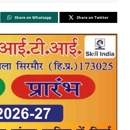
Share on Whatsapp
Share on Twitter