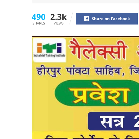
490
2.3k
Share on Facebook
SHARES
VIEWS