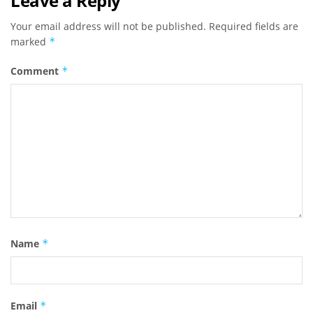
Leave a Reply
Your email address will not be published.
Required fields are
marked
*
Comment
*
Name
*
Email
*