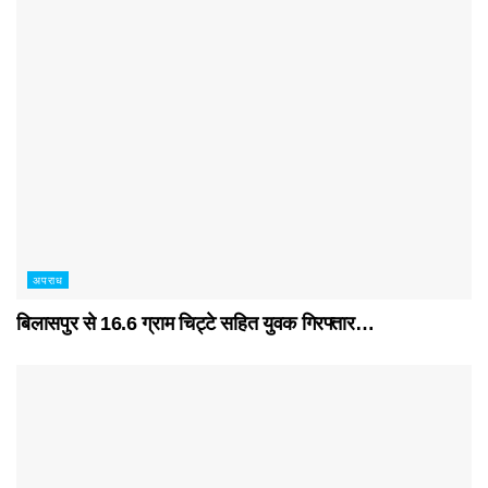
अपराध
बिलासपुर से 16.6 ग्राम चिट्टे सहित युवक गिरफ्तार…