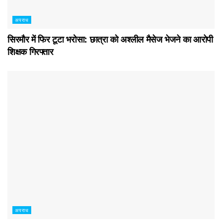
अपराध
सिरमौर में फिर टूटा भरोसा: छात्रा को अश्लील मैसेज भेजने का आरोपी
शिक्षक गिरफ्तार
अपराध