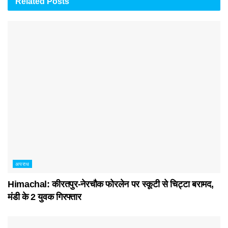
Related
Posts
अपराध
Himachal: कीरतपुर-नेरचौक फोरलेन पर स्कूटी से चिट्टा बरामद,
मंडी के 2 युवक गिरफ्तार