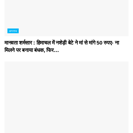
अपराध
मानवता शर्मसार : हिमाचल में नशेड़ी बेटे ने मां से मांगे 50 रुपए- ना
मिलने पर बनाया बंधक, फिर…