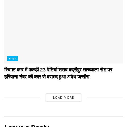
अपराध
स्विफ्ट कार में पकड़ी 23 पेटियां शराब बद्रीपुर-तारूवाला रोड़ पर
हरियाणा नंबर की कार से बरामद हुआ अवैध जखीरा
LOAD MORE