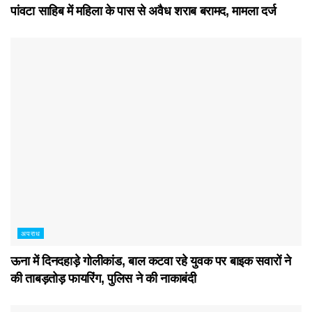
पांवटा साहिब में महिला के पास से अवैध शराब बरामद, मामला दर्ज
अपराध
ऊना में दिनदहाड़े गोलीकांड, बाल कटवा रहे युवक पर बाइक सवारों ने
की ताबड़तोड़ फायरिंग, पुलिस ने की नाकाबंदी