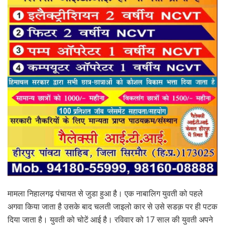
मामला निहालगढ़ पंचायत से जुडा हुआ है। एक नाबालिग युवती को पहले
अगवा किया जाता है उसके बाद चलती जाइलो कार से उसे सडक़ पर ही पटक
दिया जाता है। युवती को चोटें आई है। रविवार को 17 साल की युवती अपने