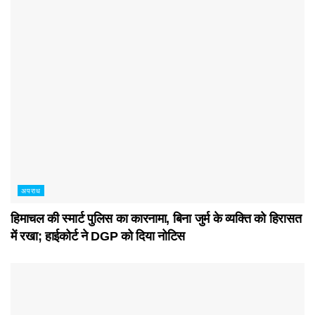
अपराध
हिमाचल की स्मार्ट पुलिस का कारनामा, बिना जुर्म के व्यक्ति को हिरासत
में रखा; हाईकोर्ट ने DGP को दिया नोटिस