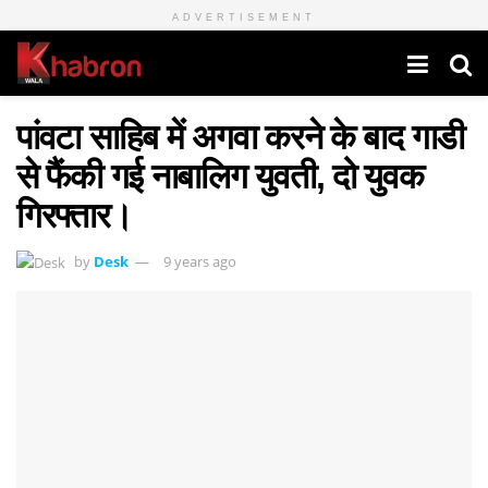
ADVERTISEMENT
पांवटा साहिब में अगवा करने के बाद गाडी
से फैंकी गई नाबालिग युवती, दो युवक
गिरफ्तार।
by
Desk
9 years ago