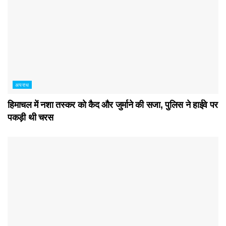
अपराध
हिमाचल में नशा तस्कर काे कैद और जुर्माने की सजा, पुलिस ने हाईवे पर
पकड़ी थी चरस