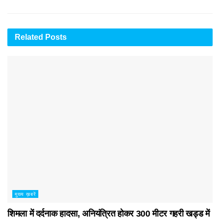
Related
Posts
मुख्य ख़बरें
शिमला में दर्दनाक हादसा, अनियंत्रित होकर 300 मीटर गहरी खड्ड में