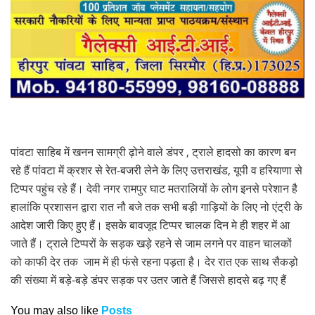
पांवटा साहिब में खनन सामग्री ढ़ोने वाले डंपर , ट्राले हादसो का कारण बन
रहे हैं पांवटा में क्रशर से रेत-बजरी लेने के लिए उत्तराखंड, यूपी व हरियाणा से
टिप्पर पहुंच रहे हैं। देवी नगर रामपुर घाट मतरालियों के लोग इनसे परेशान है
हालांकि प्रशासन द्वारा रात नौ बजे तक सभी बड़ी गाड़ियों के लिए नो एंट्री के
आदेश जारी किए हुए हैं। इसके बावजूद टिप्पर चालक दिन मे ही शहर में आ
जाते हैं। ट्राले टिप्परों के सड़क खड़े रहने से जाम लगने पर वाहन चालकों
को काफी देर तक जाम में ही फंसे रहना पड़ता है। देर रात एक साथ सैकड़ो
की संख्या में बड़े-बड़े डंपर सड़क पर उतर जाते हैं जिससे हादसे बढ़ गए हैं
You may also like
Posts