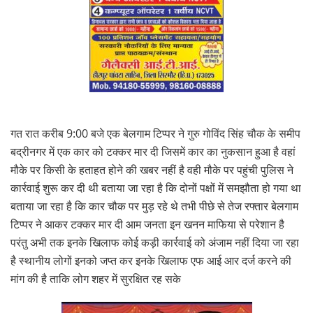
गत रात करीब 9:00 बजे एक बेलगाम टिप्पर ने गुरु गोविंद सिंह चौक के समीप
बद्रीनगर में एक कार को टक्कर मार दी जिसमें कार का नुकसान हुआ है वहां
मौके पर किसी के हताहत होने की खबर नहीं है वही मौके पर पहुंची पुलिस ने
कार्रवाई शुरू कर दी थी बताया जा रहा है कि दोनों पक्षों में समझौता हो गया था
बताया जा रहा है कि कार चौक पर मुड़ रहे थे तभी पीछे से तेज रफ्तार बेलगाम
टिप्पर ने आकर टक्कर मार दी आम जनता इन खनन माफिया से परेशान है
परंतु अभी तक इनके खिलाफ कोई कड़ी कार्रवाई को अंजाम नहीं दिया जा रहा
है स्थानीय लोगों इनको जप्त कर इनके खिलाफ एफ आई आर दर्ज करने की
मांग की है ताकि लोग शहर में सुरक्षित रह सके