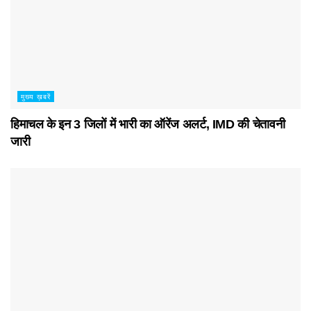
मुख्य ख़बरें
हिमाचल के इन 3 जिलों में भारी का ऑरेंज अलर्ट, IMD की चेतावनी
जारी