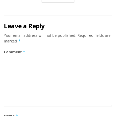
Leave a Reply
Your email address will not be published.
Required fields are
marked
*
Comment
*
Name
*