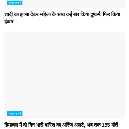
मुख्य ख़बरें
शादी का झांसा देकर महिला के साथ कई बार किया दुष्कर्म, फिर किया
इंकार
मुख्य ख़बरें
हिमाचल में दो दिन भारी बारिश का ऑरैंज अलर्ट, अब तक 155 मौतें