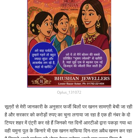
Oplus_131072
सूत्रों से मेरी जानकारी के अनुसार फर्जी बिलों पर खनन सामग्री बेची जा रही
है और सरकार को करोड़ों रुपए का चुना लगाया जा रहा है एक ही नंबर के दो
टिप्पर शहर में एंट्री कर रहे हैं जिनको गत दिनों आरटीओ द्वारा पकड़ा गया था
वही यमुना पुल के किनारे भी एक खनन माफिया दिन-रात अवैध खनन कर रहा