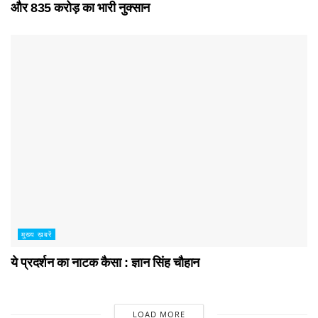
और 835 करोड़ का भारी नुक्सान
मुख्य ख़बरें
ये प्रदर्शन का नाटक कैसा : ज्ञान सिंह चौहान
LOAD MORE