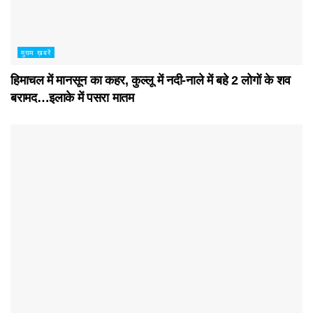
मुख्य ख़बरें
हिमाचल में मानसून का कहर, कुल्लू में नदी-नाले में बहे 2 लोगों के शव
बरामद…इलाके में पसरा मातम