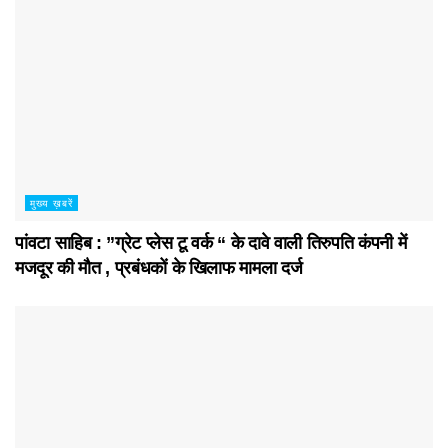
मुख्य ख़बरें
पांवटा साहिब : ”ग्रेट प्लेस टू वर्क “ के दावे वाली तिरुपति कंपनी में
मजदूर की मौत , प्रबंधकों के खिलाफ मामला दर्ज