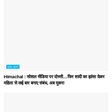
मुख्य ख़बरें
Himachal : सोशल मीडिया पर दोस्ती…फिर शादी का झांसा देकर
महिला से कई बार बनाए संबंध, अब मुकरा