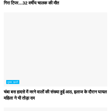
गिरा टिपर…32 वर्षीय चालक की मौत
मुख्य ख़बरें
चंबा बस हादसे में मरने वालों की संख्या हुई आठ, इलाज के दौरान घायल
महिला ने भी तोड़ा दम