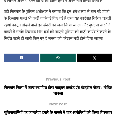
है जिसने अपने पार्टनर को धोखा देकर क्रेशर अपने नाम करवा लिया है
वही सिरमौर के पुलिस अधीक्षक ने बताया कि इन अवैध रूप से चल रहे डंपरों
के खिलाफ पहले भी कड़ी कार्रवाई किए गई है तथा यह कार्रवाई निरंतर चलती
रहेगी कानून तोड़ने वाले इन डंपरों को जप्त किया जाएगा और दुर्घटना करने के
मामले में उनके खिलाफ FIR दर्ज की जाएगी पुलिस को कड़ी कार्रवाई करने के
निर्देश पहले ही जारी किए गए हैं जनता को परेशान नहीं होने दिया जाएगा
Previous Post
सिरमौर जिला में जल्द स्थापित होगा साइबर कमांड एंड कंट्रोल सेंटर : मोहित
चावला
Next Post
पुलिसकर्मियों पर जानलेवा हमले के मामले में चार आरोपियों को किया गिरफ्तार