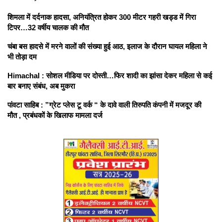
शिमला में दर्दनाक हादसा, अनियंत्रित होकर 300 मीटर गहरी खड्ड में गिरा
टिपर…32 वर्षीय चालक की मौत
चंबा बस हादसे में मरने वालों की संख्या हुई आठ, इलाज के दौरान घायल महिला ने
भी तोड़ा दम
Himachal : सोशल मीडिया पर दोस्ती…फिर शादी का झांसा देकर महिला से कई
बार बनाए संबंध, अब मुकरा
पांवटा साहिब : ”ग्रेट प्लेस टू वर्क “ के दावे वाली तिरुपति कंपनी में मजदूर की
मौत , प्रबंधकों के खिलाफ मामला दर्ज