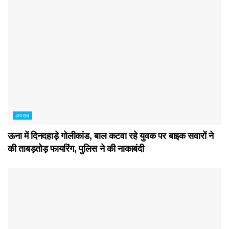
अपराध
ऊना में दिनदहाड़े गोलीकांड, बाल कटवा रहे युवक पर बाइक सवारों ने
की ताबड़तोड़ फायरिंग, पुलिस ने की नाकाबंदी