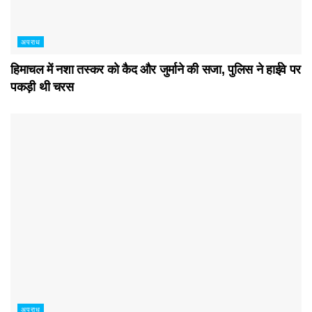
अपराध
हिमाचल में नशा तस्कर काे कैद और जुर्माने की सजा, पुलिस ने हाईवे पर
पकड़ी थी चरस
अपराध