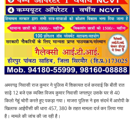
अमरगढ़ निवासी राज कुमार ने पुलिस में शिकायत दर्ज करवाई कि बीती रात
साढ़े 12 बजे एक व्यक्ति विजय कुमार निवासी जगतपुर उसके घर से 40
किलो गेहूं चोरी करते हुए पकड़ा गया। माजरा पुलिस ने इस संदर्भ में आरोपी के
खिलाफ आईपीसी की धारा 457, 380 के तहत मामला दर्ज कर लिया गया
है। मामले की जांच की जा रही है।