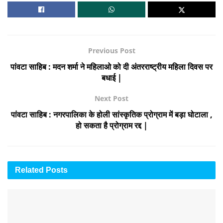
Previous Post
पांवटा साहिब : मदन शर्मा ने महिलाओ को दी अंतरराष्ट्रीय महिला दिवस पर
बधाई |
Next Post
पांवटा साहिब : नगरपालिका के होली सांस्कृतिक प्रोग्राम में बड़ा घोटाला ,
हो सकता है प्रोग्राम रद्द |
Related
Posts