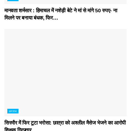
मानवता शर्मसार : हिमाचल में नशेड़ी बेटे ने मां से मांगे 50 रुपए- ना
मिलने पर बनाया बंधक, फिर…
अपराध
सिरमौर में फिर टूटा भरोसा: छात्रा को अश्लील मैसेज भेजने का आरोपी
शिक्षक गिरफ्तार