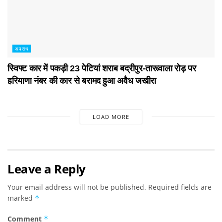
अपराध
स्विफ्ट कार में पकड़ी 23 पेटियां शराब बद्रीपुर-तारूवाला रोड़ पर
हरियाणा नंबर की कार से बरामद हुआ अवैध जखीरा
LOAD MORE
Leave a Reply
Your email address will not be published.
Required fields are
marked
*
Comment
*