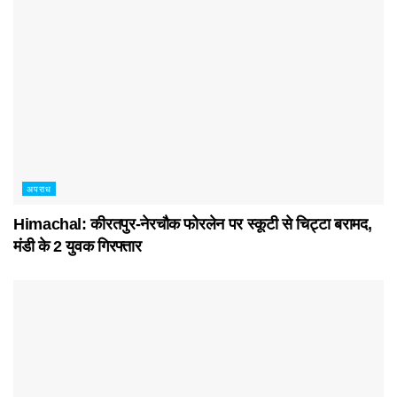
अपराध
Himachal: कीरतपुर-नेरचौक फोरलेन पर स्कूटी से चिट्टा बरामद,
मंडी के 2 युवक गिरफ्तार