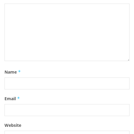
Name
*
Email
*
Website