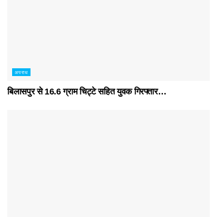
अपराध
बिलासपुर से 16.6 ग्राम चिट्टे सहित युवक गिरफ्तार…