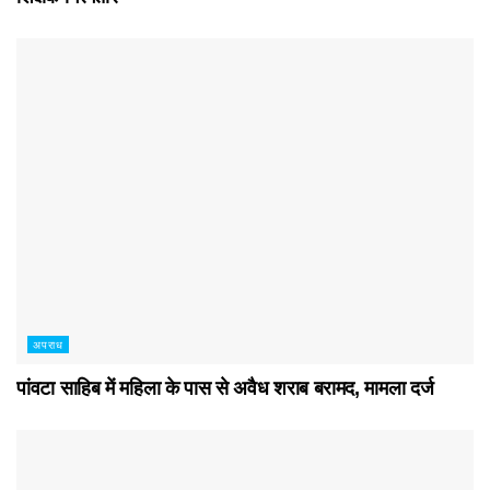
अपराध
पांवटा साहिब में महिला के पास से अवैध शराब बरामद, मामला दर्ज