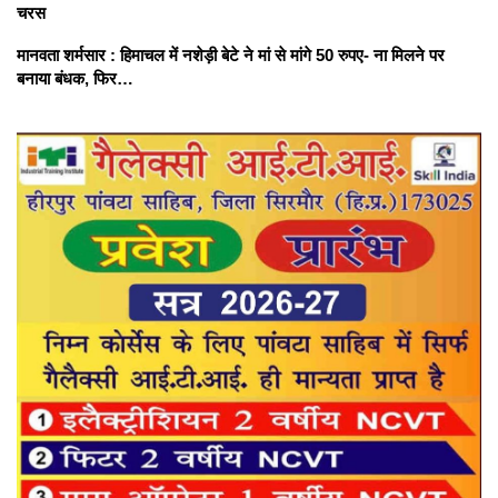
चरस
मानवता शर्मसार : हिमाचल में नशेड़ी बेटे ने मां से मांगे 50 रुपए- ना मिलने पर
बनाया बंधक, फिर…