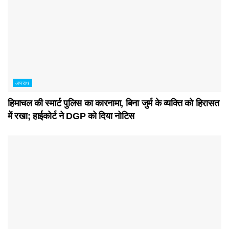
अपराध
हिमाचल की स्मार्ट पुलिस का कारनामा, बिना जुर्म के व्यक्ति को हिरासत
में रखा; हाईकोर्ट ने DGP को दिया नोटिस