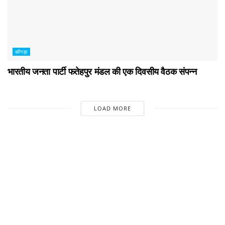
काँगड़ा
भारतीय जनता पार्टी फतेहपुर मंडल की एक दिवसीय वैठक संपन्न
LOAD MORE