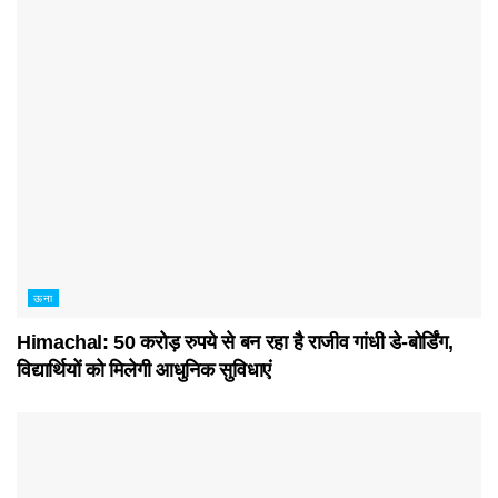
ऊना
Himachal: 50 करोड़ रुपये से बन रहा है राजीव गांधी डे-बोर्डिंग,
विद्यार्थियों को मिलेगी आधुनिक सुविधाएं