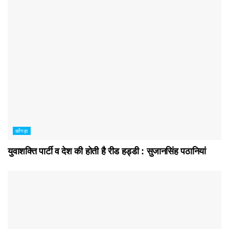
काँगड़ा
युवाशक्ति पार्टी व देश की होती है रीड हड्डी : सुजानसिंह पठानियां