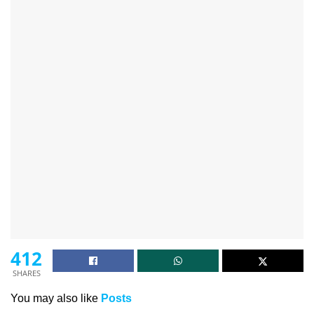
412
SHARES
You may also like
Posts