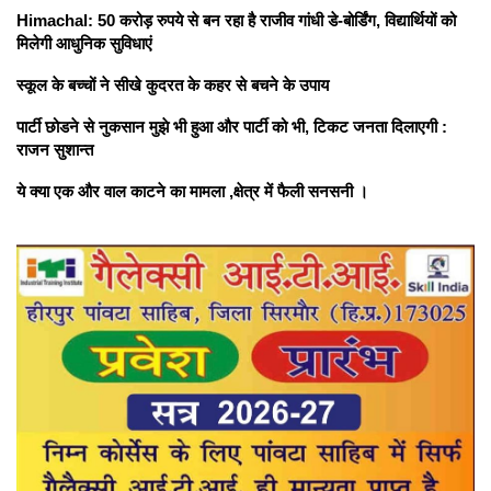
Himachal: 50 करोड़ रुपये से बन रहा है राजीव गांधी डे-बोर्डिंग, विद्यार्थियों को
मिलेगी आधुनिक सुविधाएं
स्कूल के बच्चों ने सीखे कुदरत के कहर से बचने के उपाय
पार्टी छोडने से नुकसान मुझे भी हुआ और पार्टी को भी, टिकट जनता दिलाएगी :
राजन सुशान्त
ये क्या एक और वाल काटने का मामला ,क्षेत्र में फैली सनसनी ।