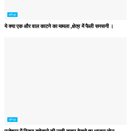
काँगड़ा
ये क्या एक और वाल काटने का मामला ,क्षेत्र में फैली सनसनी ।
काँगड़ा