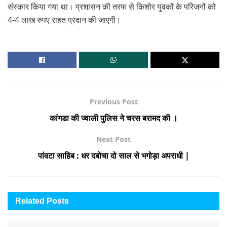
संस्कार किया गया था। प्रशासन की तरफ से किशोर युवकों के परिजनों को
4-4 लाख रुपए राहत प्रदान की जाएगी।
Previous Post
कांगडा की ज्वाली पुलिस ने चरस बरामद की ।
Next Post
पांवटा साहिब : धर दबोचा दो साल से भगोड़ा अपराधी |
Related
Posts