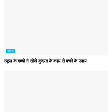
काँगड़ा
स्कूल के बच्चों ने सीखे कुदरत के कहर से बचने के उपाय