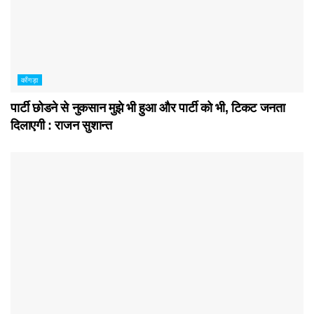
काँगड़ा
पार्टी छोडने से नुकसान मुझे भी हुआ और पार्टी को भी, टिकट जनता
दिलाएगी : राजन सुशान्त