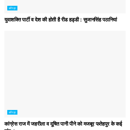
काँगड़ा
युवाशक्ति पार्टी व देश की होती है रीड हड्डी : सुजानसिंह पठानियां
काँगड़ा
कांग्रेस राज में जहरीला व दूषित पानी पीने को मजबूर फतेहपुर के कई