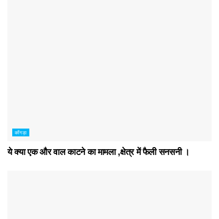
काँगड़ा
ये क्या एक और वाल काटने का मामला ,क्षेत्र में फैली सनसनी ।