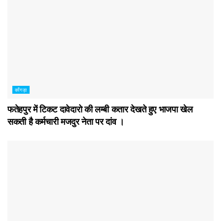
काँगड़ा
फतेहपुर में टिकट दावेदारो की लम्बी कतार देखते हुए भाजपा खेल
सकती है कर्मचारी मजदुर नेता पर दांव ।