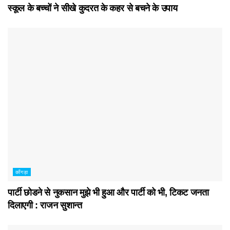
स्कूल के बच्चों ने सीखे कुदरत के कहर से बचने के उपाय
काँगड़ा
पार्टी छोडने से नुकसान मुझे भी हुआ और पार्टी को भी, टिकट जनता
दिलाएगी : राजन सुशान्त