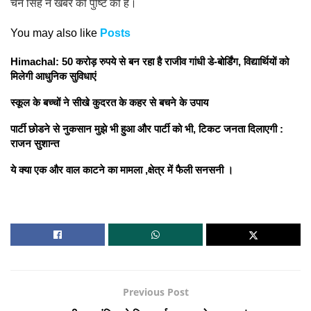
चैन सिंह ने खबर की पुष्टि की है।
You may also like
Posts
Himachal: 50 करोड़ रुपये से बन रहा है राजीव गांधी डे-बोर्डिंग, विद्यार्थियों को
मिलेगी आधुनिक सुविधाएं
स्कूल के बच्चों ने सीखे कुदरत के कहर से बचने के उपाय
पार्टी छोडने से नुकसान मुझे भी हुआ और पार्टी को भी, टिकट जनता दिलाएगी :
राजन सुशान्त
ये क्या एक और वाल काटने का मामला ,क्षेत्र में फैली सनसनी ।
Previous Post