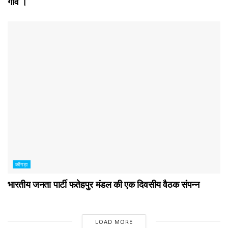
गांव ।
काँगड़ा
भारतीय जनता पार्टी फतेहपुर मंडल की एक दिवसीय वैठक संपन्न
LOAD MORE