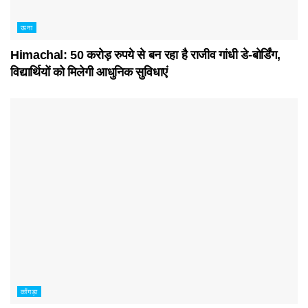
ऊना
Himachal: 50 करोड़ रुपये से बन रहा है राजीव गांधी डे-बोर्डिंग,
विद्यार्थियों को मिलेगी आधुनिक सुविधाएं
काँगड़ा