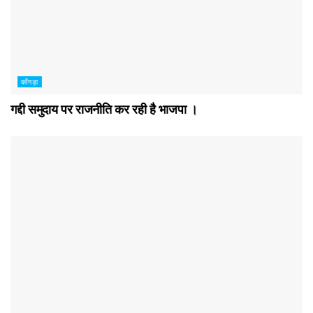
काँगड़ा
गद्दी समुदाय पर राजनीति कर रही है भाजपा ।