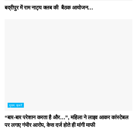
बद्रीपुर में राम नाट्य क्लब की बैठक आयोजन…
मुख्य ख़बरें
“बार-बार परेशान करता है और…”, महिला ने लाइव आकर कांस्टेबल
पर लगाए गंभीर आरोप, केस दर्ज होते ही मांगी माफी