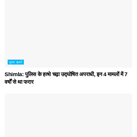
मुख्य ख़बरें
Shimla: पुलिस के हत्थे चढ़ा उद्घोषित अपराधी, इन 4 मामलों में 7
वर्षों से था फरार