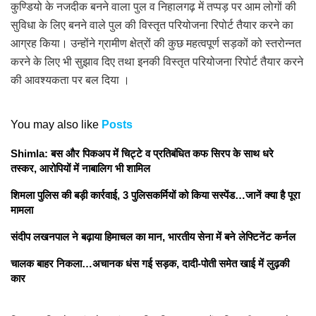
कुण्डियो के नजदीक बनने वाला पुल व निहालगढ़ में तप्पड़ पर आम लोगों की
सुविधा के लिए बनने वाले पुल की विस्तृत परियोजना रिपोर्ट तैयार करने का
आग्रह किया। उन्होंने ग्रामीण क्षेत्रों की कुछ महत्वपूर्ण सड़कों को स्तरोन्नत
करने के लिए भी सुझाव दिए तथा इनकी विस्तृत परियोजना रिपोर्ट तैयार करने
की आवश्यकता पर बल दिया ।
You may also like
Posts
Shimla: बस और पिकअप में चिट्टे व प्रतिबंधित कफ सिरप के साथ धरे
तस्कर, आरोपियों में नाबालिग भी शामिल
शिमला पुलिस की बड़ी कार्रवाई, 3 पुलिसकर्मियों को किया सस्पेंड…जानें क्या है पूरा
मामला
संदीप लखनपाल ने बढ़ाया हिमाचल का मान, भारतीय सेना में बने लेफ्टिनेंट कर्नल
चालक बाहर निकला…अचानक धंस गई सड़क, दादी-पोती समेत खाई में लुढ़की
कार