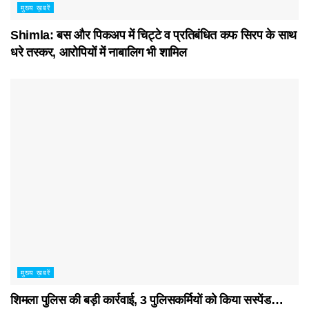
मुख्य ख़बरें
Shimla: बस और पिकअप में चिट्टे व प्रतिबंधित कफ सिरप के साथ
धरे तस्कर, आरोपियों में नाबालिग भी शामिल
मुख्य ख़बरें
शिमला पुलिस की बड़ी कार्रवाई, 3 पुलिसकर्मियों को किया सस्पेंड…