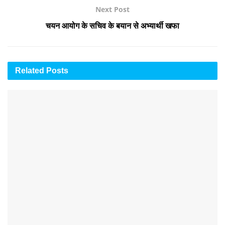
Next Post
चयन आयोग के सचिव के बयान से अभ्यार्थी खफा
Related
Posts