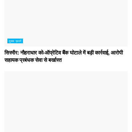
मुख्य ख़बरें
सिरमौर: नौहराधार को-ऑप्रेटिव बैंक घोटाले में बड़ी कार्रवाई, आरोपी
सहायक प्रबंधक सेवा से बर्खास्त