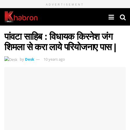
ADVERTISEMENT
पांवटा साहिब : विधायक किरनेश जंग
शिमला से करा लाये परियोजनाए पास |
by
Desk
10 years ago