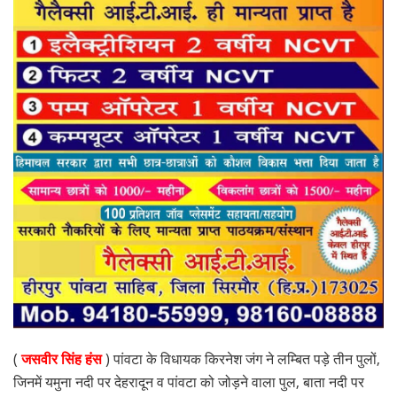
(
जसवीर सिंह हंस
) पांवटा के विधायक किरनेश जंग ने लम्बित पड़े तीन पुलों,
जिनमें यमुना नदी पर देहरादून व पांवटा को जोड़ने वाला पुल, बाता नदी पर