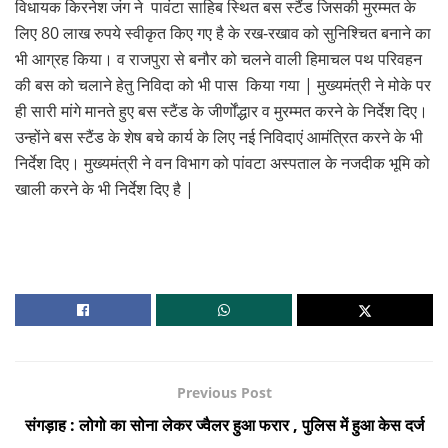
विधायक किरनेश जंग ने पावंटा साहिब स्थित बस स्टैंड जिसकी मुरम्मत के
लिए 80 लाख रुपये स्वीकृत किए गए है के रख-रखाव को सुनिश्चित बनाने का
भी आग्रह किया। व राजपुरा से बनौर को चलने वाली हिमाचल पथ परिवहन
की बस को चलाने हेतु निविदा को भी पास किया गया | मुख्यमंत्री ने मोके पर
ही सारी मांगे मानते हुए बस स्टैंड के जीर्णोंद्धार व मुरम्मत करने के निर्देश दिए।
उन्होंने बस स्टैंड के शेष बचे कार्य के लिए नई निविदाएं आमंत्रित करने के भी
निर्देश दिए। मुख्यमंत्री ने वन विभाग को पांवटा अस्पताल के नजदीक भूमि को
खाली करने के भी निर्देश दिए है |
Previous Post
संगड़ाह : लोगो का सोना लेकर ज्वैलर हुआ फरार , पुलिस में हुआ केस दर्ज