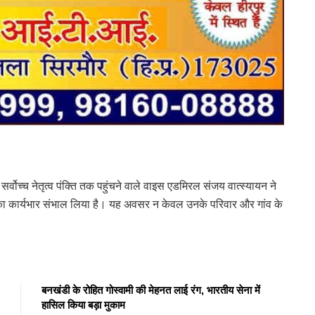
्वोच्च नेतृत्व पंक्ति तक पहुंचने वाले वाइस एडमिरल संजय वात्स्यायन ने
का कार्यभार संभाल लिया है। यह अवसर न केवल उनके परिवार और गांव के
बनखंडी के रोहित गोस्वामी की मेहनत लाई रंग, भारतीय सेना में
हासिल किया बड़ा मुकाम