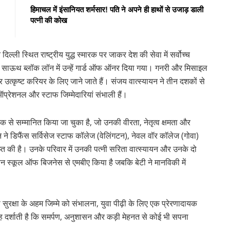
हिमाचल में इंसानियत शर्मसार! पति ने अपने ही हाथों से उजाड़ डाली
पत्नी की कोख
ल्ली स्थित राष्ट्रीय युद्ध स्मारक पर जाकर देश की सेवा में सर्वोच्च
बाद साऊथ ब्लॉक लॉन में उन्हें गार्ड ऑफ ऑनर दिया गया। गनरी और मिसाइल
और उत्कृष्ट करियर के लिए जाने जाते हैं। संजय वात्स्यायन ने तीन दशकों से
प्रेशनल और स्टाफ जिम्मेदारियां संभाली हैं।
 पदक से सम्मानित किया जा चुका है, जो उनकी वीरता, नेतृत्व क्षमता और
ने डिफैंस सर्विसेज स्टाफ कॉलेज (वेलिंगटन), नेवल वॉर कॉलेज (गोवा)
ाप्त की है। उनके परिवार में उनकी पत्नी सरिता वात्स्यायन और उनके दो
इंडियन स्कूल ऑफ बिजनेस से एमबीए किया है जबकि बेटी ने मानविकी में
सुरक्षा के अहम जिम्मे को संभालना, युवा पीढ़ी के लिए एक प्रेरणादायक
 दर्शाती है कि समर्पण, अनुशासन और कड़ी मेहनत से कोई भी सपना