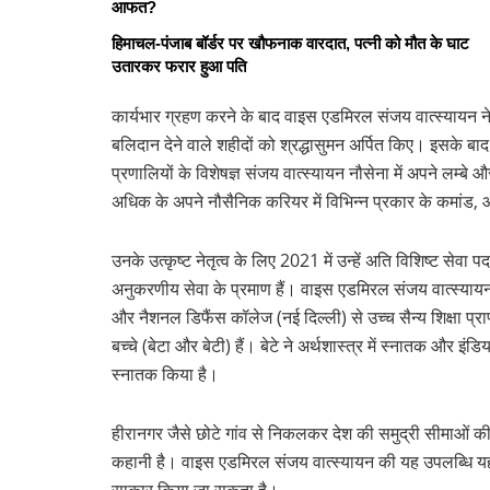
आफत?
हिमाचल-पंजाब बॉर्डर पर खौफनाक वारदात, पत्नी को मौत के घाट
उतारकर फरार हुआ पति
कार्यभार ग्रहण करने के बाद वाइस एडमिरल संजय वात्स्यायन ने दि
बलिदान देने वाले शहीदों को श्रद्धासुमन अर्पित किए। इसके 
प्रणालियों के विशेषज्ञ संजय वात्स्यायन नौसेना में अपने लम्बे 
अधिक के अपने नौसैनिक करियर में विभिन्न प्रकार के कमांड, ऑ
उनके उत्कृष्ट नेतृत्व के लिए 2021 में उन्हें अति विशिष्ट सेवा
अनुकरणीय सेवा के प्रमाण हैं। वाइस एडमिरल संजय वात्स्यायन 
और नैशनल डिफैंस कॉलेज (नई दिल्ली) से उच्च सैन्य शिक्षा प्र
बच्चे (बेटा और बेटी) हैं। बेटे ने अर्थशास्त्र में स्नातक और 
स्नातक किया है।
हीरानगर जैसे छोटे गांव से निकलकर देश की समुद्री सीमाओं की 
कहानी है। वाइस एडमिरल संजय वात्स्यायन की यह उपलब्धि यह
साकार किया जा सकता है।