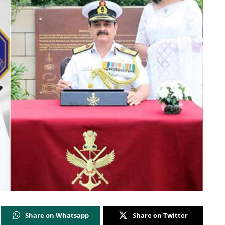
Share on Whatsapp
Share on Twitter