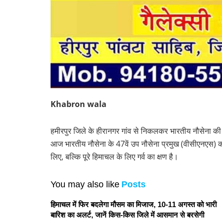
Khabron wala
हमीरपुर जिले के हीरानगर गांव से निकलकर भारतीय नौसेना की सर
आज भारतीय नौसेना के 47वें उप नौसेना प्रमुख (वीसीएनएस) 
लिए, बल्कि पूरे हिमाचल के लिए गर्व का क्षण है।
You may also like
Posts
हिमाचल में फिर बदलेगा मौसम का मिजाज, 10-11 अगस्त को भारी
बारिश का अलर्ट, जानें किस-किस जिले में आसमान से बरसेगी