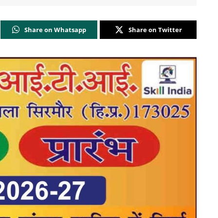
Share on Whatsapp
Share on Twitter