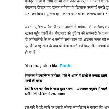
मानपुर देवड़ा में एसपी सौम्या सांबशिवन के नेतृत्व में दबोचे गए 
मंगलवार दोपहर बाद खनन माफिया के खिलाफ कार्रवाई करते हुए आधा
रिहा कर दिया। पुलिस द्वारा खनन माफिया के खिलाफ कार्रवाई 
जब भी पुलिस अधिकारी खनन क्षेत्रों में छापेमारी की कार्रवाई 
सूचना पहुंच जाती है। मंगलवार को पुलिस की छापेमारी के दौरान 
ही कर्मचारियों के साथ करीबी संबंध होने की आशंका व्यक्त की जा 
प्रारंभिक पूछताछ के बाद ही बिना मामले दर्ज किए और आगामी का
हो गए हैं।
You may also like
Posts
हिमाचल में इंसानियत शर्मसार! पति ने अपने ही हाथों से उजाड़ डाली
पत्नी की कोख
बेटी के घर गए पिता के साथ हुआ हादसा…अस्पताल पहुंचने से पहले
थमीं सांसें, परिवार में पसरा मातम
इस बारे में पूछे जाने पर एसपी सौम्या सांबशिवन ने बताया कि आधा 