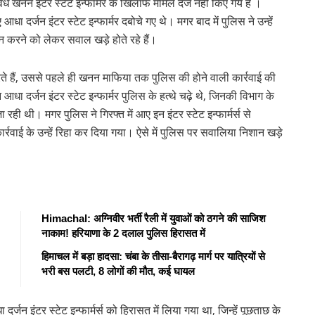
अवैध खनन इंटर स्टेट इन्फार्मर के खिलाफ मामले दर्ज नहीं किए गये है ।
 दर्जन इंटर स्टेट इन्फार्मर दबोचे गए थे। मगर बाद में पुलिस ने उन्हें
न करने को लेकर सवाल खड़े होते रहे हैं।
करते हैं, उससे पहले ही खनन माफिया तक पुलिस की होने वाली कार्रवाई की
आधा दर्जन इंटर स्टेट इन्फार्मर पुलिस के हत्थे चढ़े थे, जिनकी विभाग के
रही थी। मगर पुलिस ने गिरफ्त में आए इन इंटर स्टेट इन्फार्मर्स से
र्रवाई के उन्हें रिहा कर दिया गया। ऐसे में पुलिस पर सवालिया निशान खड़े
Himachal: अग्निवीर भर्ती रैली में युवाओं को ठगने की साजिश
नाकाम! हरियाणा के 2 दलाल पुलिस हिरासत में
हिमाचल में बड़ा हादसा: चंबा के तीसा-बैरागढ़ मार्ग पर यात्रियों से
भरी बस पलटी, 8 लोगों की मौत, कई घायल
दर्जन इंटर स्टेट इन्फार्मर्स को हिरासत में लिया गया था, जिन्हें पूछताछ के