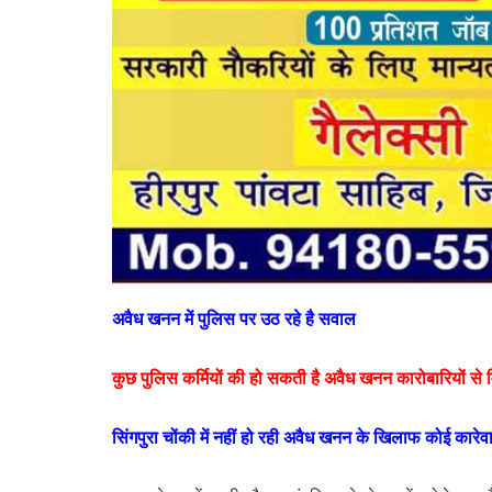
अवैध खनन में पुलिस पर उठ रहे है सवाल
कुछ पुलिस कर्मियों की हो सकती है अवैध खनन कारोबारियों से
सिंगपुरा चोंकी में नहीं हो रही
अवैध खनन के खिलाफ कोई कारेव