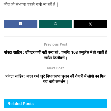
जीत की संभवना पक्की मानी जा रही है |
Previous Post
पांवटा साहिब : डॉक्टर क्यों नहीं करा रहे , जबकि 108 एम्बुलेंस में हो जाती है
नार्मल डिलीवरी।
Next Post
पांवटा साहिब : मदन शर्मा जुटे विधानसभा चुनाव की तेयारी में लोगो का मिल
रहा भारी समर्थन |
Related
Posts