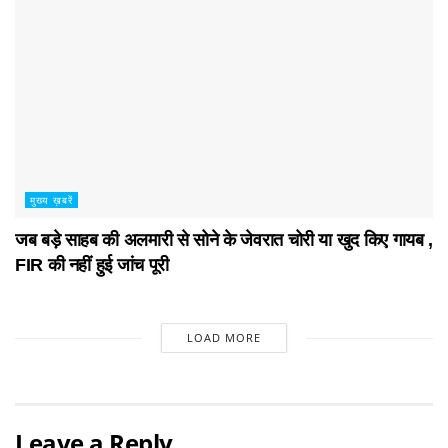
मुख्य ख़बरें
जब बड़े साहब की अलमारी से सोने के जेवरात चोरी या खुद किए गायब ,
FIR की नहीं हुई जांच पूरी
LOAD MORE
Leave a Reply