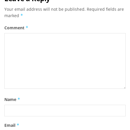
Your email address will not be published.
Required fields are
marked
*
Comment
*
Name
*
Email
*