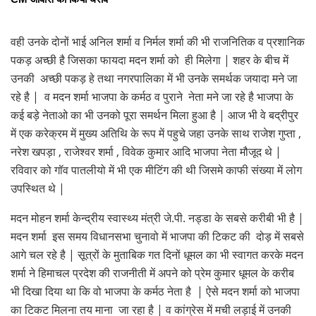
वही उनके दोनों भाई अनिल शर्मा व निर्मल शर्मा की भी राजनितिक व प्रशानिक
पकड़ अच्छी है जिसका फायदा मदन शर्मा को ही मिलेगा | शहर के बीच में
उनकी अच्छी पकड़ हे तथा नगरपालिका में भी उनके समर्थक जयादा मने जा
रहे है | व मदन शर्मा भाजपा के कर्मठ व पुराने नेता मने जा रहे है भाजपा के
कई बड़े नेताओ का भी उनको पूरा समर्थन मिला हुआ है | आज भी वे बद्रीपुर
में एक करेक्रम में मुख्य अतिथि के रूप में पहुचे जहा उनके साथ राजेश गुप्ता ,
नरेश खपड़ा , राजेश्वर शर्मा , विवेक कुमार आदि भाजपा नेता मौजूद थे |
रविवार को गॉव पातलीयो में भी एक मीटिंग की थी जिसमे काफी संख्या में लोग
उपस्थित थे |
मदन मोहन शर्मा केन्द्रीय स्वास्थ्य मंत्री जे.पी. नड्डा के सबसे करीबी भी है |
मदन शर्मा इस समय विधानसभा चुनावो में भाजपा की टिकट की दोड़ में सबसे
आगे चल रहे है | सूत्रों के मुताबिक गत दिनों धूमल का भी स्वागत करके मदन
शर्मा ने हिमाचल प्रदेश की राजनीती में अपने को प्रेम कुमार धूमल के करीब
भी दिखा दिया था कि वो भाजपा के कर्मठ नेता है | ऐसे मदन शर्मा को भाजपा
का टिकट मिलना तय माना जा रहा है | व कांग्रेस में मची लड़ाई में उनकी