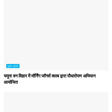
मुख्य ख़बरें
यमुना वन विहार में मॉर्निंग जॉगर्स क्लब द्वारा पौधारोपण अभियान
आयोजित