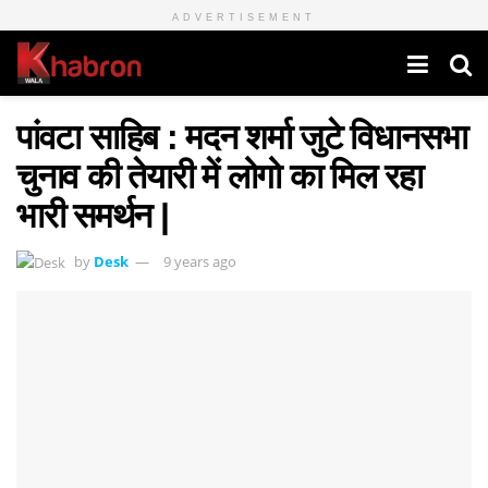
ADVERTISEMENT
पांवटा साहिब : मदन शर्मा जुटे विधानसभा
चुनाव की तेयारी में लोगो का मिल रहा
भारी समर्थन |
by
Desk
9 years ago