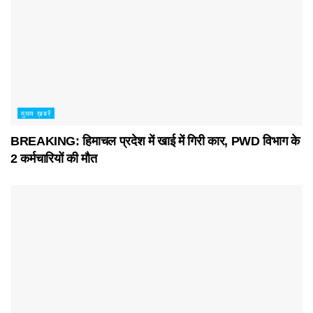
मुख्य ख़बरें
BREAKING: हिमाचल प्रदेश में खाई में गिरी कार, PWD विभाग के
2 कर्मचारियों की मौत