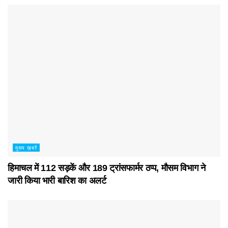
मुख्य ख़बरें
हिमाचल में 112 सड़कें और 189 ट्रांसफार्मर ठप्प, मौसम विभाग ने
जारी किया भारी बारिश का अलर्ट