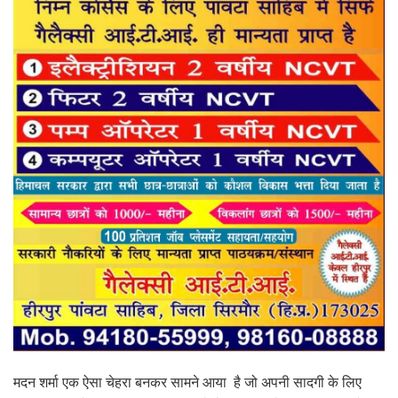
मदन शर्मा एक ऐसा चेहरा बनकर सामने आया है जो अपनी सादगी के लिए