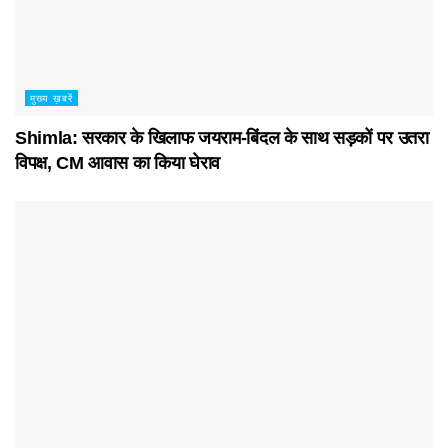
मुख्य ख़बरें
Shimla: सरकार के खिलाफ जयराम-बिंदल के साथ सड़कों पर उतरा
विपक्ष, CM आवास का किया घेराव