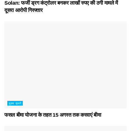
Solan: फर्जी ड्रग कंट्रोलर बनकर लाखों रुपए की ठगी मामले में
दूसरा आरोपी गिरफ्तार
मुख्य ख़बरें
फसल बीमा योजना के तहत 15 अगस्त तक करवाएं बीमा