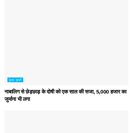
मुख्य ख़बरें
नाबालिग से छेड़छाड़ के दोषी को एक साल की सजा, 5,000 हजार का
जुर्माना भी लगा