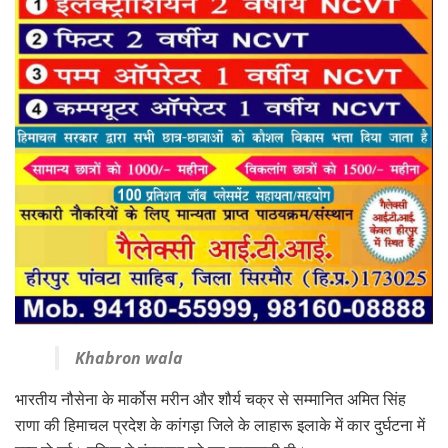
Khabron wala
भारतीय नौसेना के मार्कोस मरीन और शौर्य चक्र से सम्मानित अमित सिंह
राणा की हिमाचल प्रदेश के कांगड़ा जिले के लाहारू इलाके में कार दुर्घटना में