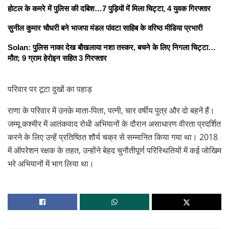
होटल के कमरे में पुलिस की दबिश…7 पुड़ियाें में मिला चिट्टा, 4 युवक गिरफ्तार
सुनील कुमार चौधरी बने भाजपा मंडल पांवटा साहिब के वरिष्ठ मीडिया प्रभारी
Solan: पुलिस नाका देख बौखलाया नशा तस्कर, बचने के लिए निगला चिट्टा…
मौत; 9 ग्राम हेरोइन सहित 3 गिरफ्तार
परिवार पर टूटा दुखों का पहाड़
राणा के परिवार में उनके माता-पिता, पत्नी, चार वर्षीय पुत्र और दो बहनें हैं।
जम्मू कश्मीर में आतंकवाद रोधी अभियानों के दौरान असाधारण वीरता प्रदर्शित
करने के लिए उन्हें प्रतिष्ठित शौर्य चक्र से सम्मानित किया गया था। 2018
में ऑपरेशन रक्षक के तहत, उन्होंने बेहद चुनौतीपूर्ण परिस्थितियों में कई जोखिम
भरे अभियानों में भाग लिया था।