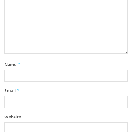
Name
*
Email
*
Website