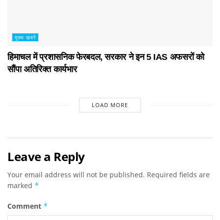
मुख्य ख़बरें
हिमाचल में प्रशासनिक फेरबदल, सरकार ने इन 5 IAS अफसरों को
सौंपा अतिरिक्त कार्यभार
LOAD MORE
Leave a Reply
Your email address will not be published.
Required fields are
marked
*
Comment
*