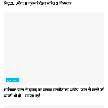
चिट्टा…मौत; 9 ग्राम हेरोइन सहित 3 गिरफ्तार
मुख्य ख़बरें
शर्मनाक! सास ने दामाद पर लगाया मारपीट का आरोप, जान से मारने की
धमकी भी दी…मामला दर्ज