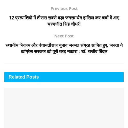
Previous Post
12 प्रत्याशियों में तीसरा सबसे बड़ा जनसमर्थन हासिल कर चर्चा में आए
चरणजीत सिंह चौधरी
Next Post
स्थानीय निकाय और पंचायतीराज चुनाव जनमत संग्रह साबित हुए, जनता ने
कांग्रेस सरकार को पूरी तरह नकारा : डॉ. राजीव बिंदल
Related
Posts