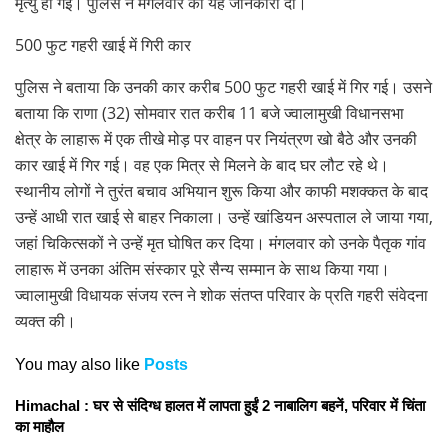
मृत्यु हो गई। पुलिस ने मंगलवार को यह जानकारी दी।
500 फुट गहरी खाई में गिरी कार
पुलिस ने बताया कि उनकी कार करीब 500 फुट गहरी खाई में गिर गई। उसने
बताया कि राणा (32) सोमवार रात करीब 11 बजे ज्वालामुखी विधानसभा
क्षेत्र के लाहारू में एक तीखे मोड़ पर वाहन पर नियंत्रण खो बैठे और उनकी
कार खाई में गिर गई। वह एक मित्र से मिलने के बाद घर लौट रहे थे।
स्थानीय लोगों ने तुरंत बचाव अभियान शुरू किया और काफी मशक्कत के बाद
उन्हें आधी रात खाई से बाहर निकाला। उन्हें खांडियन अस्पताल ले जाया गया,
जहां चिकित्सकों ने उन्हें मृत घोषित कर दिया। मंगलवार को उनके पैतृक गांव
लाहारू में उनका अंतिम संस्कार पूरे सैन्य सम्मान के साथ किया गया।
ज्वालामुखी विधायक संजय रत्न ने शोक संतप्त परिवार के प्रति गहरी संवेदना
व्यक्त की।
You may also like
Posts
Himachal : घर से संदिग्ध हालत में लापता हुईं 2 नाबालिग बहनें, परिवार में चिंता
का माहौल