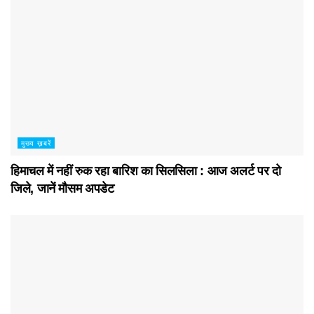
मुख्य ख़बरें
हिमाचल में नहीं रुक रहा बारिश का सिलसिला : आज अलर्ट पर दो
जिले, जानें मौसम अपडेट