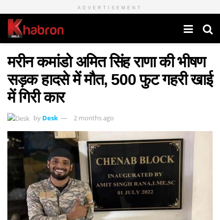
ADVERTISEMENT
मरीन कमांडो अमित सिंह राणा की भीषण
सड़क हादसे में मौत, 500 फुट गहरी खाई
में गिरी कार
by
Desk
2 months ago