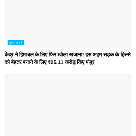
मुख्य ख़बरें
केंद्र ने हिमाचल के लिए फिर खोला खजाना! इस अहम सड़क के हिस्से
को बेहतर बनाने के लिए ₹25.11 करोड़ किए मंज़ूर