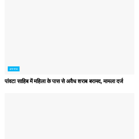
अपराध
पांवटा साहिब में महिला के पास से अवैध शराब बरामद, मामला दर्ज