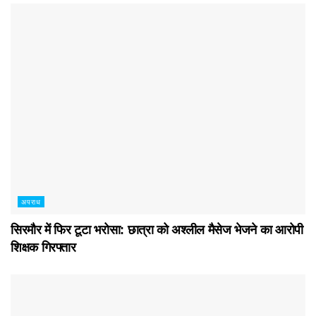
अपराध
सिरमौर में फिर टूटा भरोसा: छात्रा को अश्लील मैसेज भेजने का आरोपी
शिक्षक गिरफ्तार