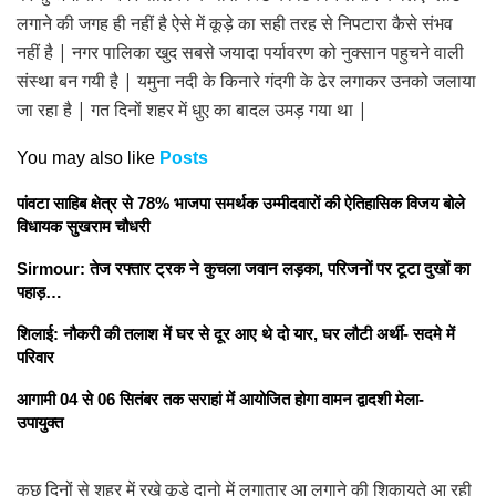
लगाने की जगह ही नहीं है ऐसे में कूड़े का सही तरह से निपटारा कैसे संभव
नहीं है | नगर पालिका खुद सबसे जयादा पर्यावरण को नुक्सान पहुचने वाली
संस्था बन गयी है | यमुना नदी के किनारे गंदगी के ढेर लगाकर उनको जलाया
जा रहा है | गत दिनों शहर में धुए का बादल उमड़ गया था |
You may also like
Posts
पांवटा साहिब क्षेत्र से 78% भाजपा समर्थक उम्मीदवारों की ऐतिहासिक विजय बोले
विधायक सुखराम चौधरी
Sirmour: तेज रफ्तार ट्रक ने कुचला जवान लड़का, परिजनों पर टूटा दुखों का
पहाड़…
शिलाई: नौकरी की तलाश में घर से दूर आए थे दो यार, घर लौटी अर्थी- सदमे में
परिवार
आगामी 04 से 06 सितंबर तक सराहां में आयोजित होगा वामन द्वादशी मेला-
उपायुक्त
कुछ दिनों से शहर में रखे कूड़े दानो में लगातार आ लगाने की शिकायते आ रही