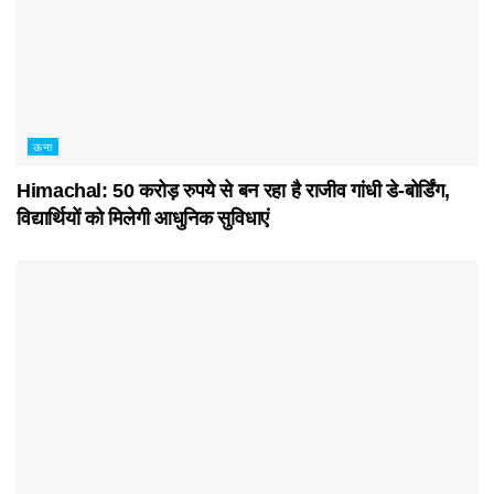
ऊना
Himachal: 50 करोड़ रुपये से बन रहा है राजीव गांधी डे-बोर्डिंग,
विद्यार्थियों को मिलेगी आधुनिक सुविधाएं