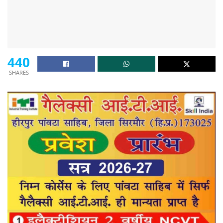
440
SHARES