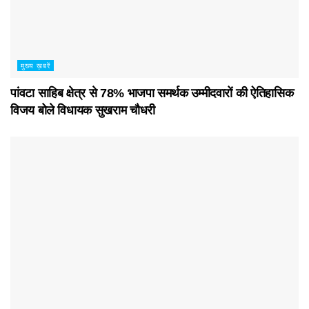
मुख्य ख़बरें
पांवटा साहिब क्षेत्र से 78% भाजपा समर्थक उम्मीदवारों की ऐतिहासिक
विजय बोले विधायक सुखराम चौधरी