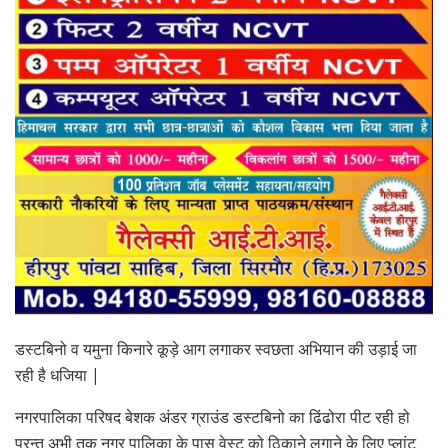
डस्टबिनो व यमुना किनारे कूड़े आग लगाकर स्वछता अभियान की उड़ाई जा
रही है धजिया |
नगरपालिका परिषद बेशक अंडर ग्राउंड डस्टबिनो का ढिंढोरा पीट रही हो
परन्तु अभी तक नगर पालिका के पास वेस्ट को ठिकाने लगाने के लिए प्लांट