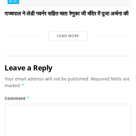
सिरमौर
राज्यपाल ने लेडी गवर्नर सहित माता रेणुका जी मंदिर में पूजा अर्चना की
LOAD MORE
Leave a Reply
Your email address will not be published.
Required fields are
marked
*
Comment
*