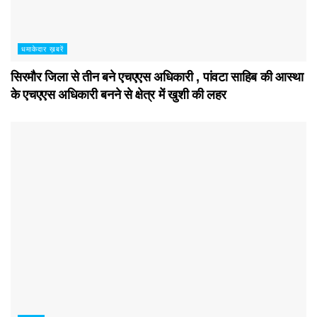
धमाकेदार ख़बरें
सिरमौर जिला से तीन बने एचएएस अधिकारी , पांवटा साहिब की आस्था
के एचएएस अधिकारी बनने से क्षेत्र में खुशी की लहर