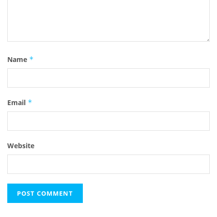
Name
*
Email
*
Website