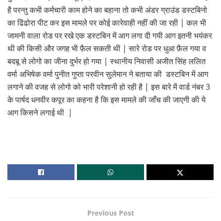
है परन्तु कभी कर्मचारी काम होने का बहाना तो कभी अंडर ग्राउंड डस्टबिनो
का ढिंढोरा पीट कर इस मामले पर कोई कारेवाही नहीं की जा रही | कल भी
जामनी वाला रोड पर रखे एक डस्टबिन में आग लगा दी गयी आग इतनी भयंकर
थी की किसी और जगह भी फ़ैल सकती थी | सारे रोड पर धुआ फ़ैल गया व
बदबू से लोगो का जीना दुर्भर हो गया | स्थानीय निवासी अजीत सिंह ललित
वर्मा अभिषेक वर्मा पुनीत गुप्ता परवीन सुलेमान ने बताया की डस्टबिन में आग
लगाने की वजह से लोगो को भारी परेशानी हो रही है | इस बारे में वार्ड नंबर 3
के पार्षद धनवीर कपूर का कहना है कि इस मामले की जाँच की जाएगी की ये
आग किसने लगाई थी |
Previous Post