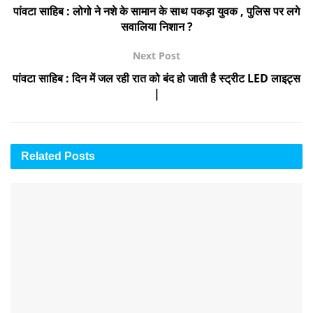
पांवटा साहिब : लोगो ने नशे के सामान के साथ पकड़ा युवक , पुलिस पर लगे
सवालिया निशान ?
Next Post
पांवटा साहिब : दिन में जल रही रात को बंद हो जाती है स्ट्रीट LED लाइट्स
|
Related
Posts