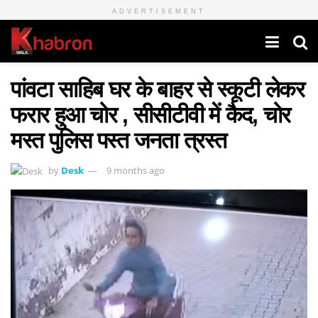
ADVERTISEMENT
पांवटा साहिब घर के बाहर से स्कूटी लेकर
फरार हुआ चोर , सीसीटीवी में कैद, चोर
मस्त पुलिस पस्त जनता त्रस्त
by
Desk
9 months ago