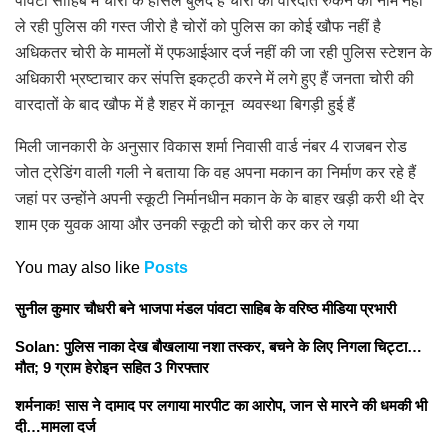
ले रही पुलिस की गस्त जीरो है चोरों को पुलिस का कोई खौफ नहीं है
अधिकतर चोरी के मामलों में एफआईआर दर्ज नहीं की जा रही पुलिस स्टेशन के
अधिकारी भ्रष्टाचार कर संपत्ति इकट्ठी करने में लगे हुए हैं जनता चोरी की
वारदातों के बाद खौफ में है शहर में कानून व्यवस्था बिगड़ी हुई हैं
मिली जानकारी के अनुसार विकास शर्मा निवासी वार्ड नंबर 4 राजबन रोड
जोत ट्रेडिंग वाली गली ने बताया कि वह अपना मकान का निर्माण कर रहे हैं
जहां पर उन्होंने अपनी स्कूटी निर्मानधीन मकान के के बाहर खड़ी करी थी देर
शाम एक युवक आया और उनकी स्कूटी को चोरी कर कर ले गया
You may also like
Posts
सुनील कुमार चौधरी बने भाजपा मंडल पांवटा साहिब के वरिष्ठ मीडिया प्रभारी
Solan: पुलिस नाका देख बौखलाया नशा तस्कर, बचने के लिए निगला चिट्टा…
मौत; 9 ग्राम हेरोइन सहित 3 गिरफ्तार
शर्मनाक! सास ने दामाद पर लगाया मारपीट का आरोप, जान से मारने की धमकी भी
दी…मामला दर्ज