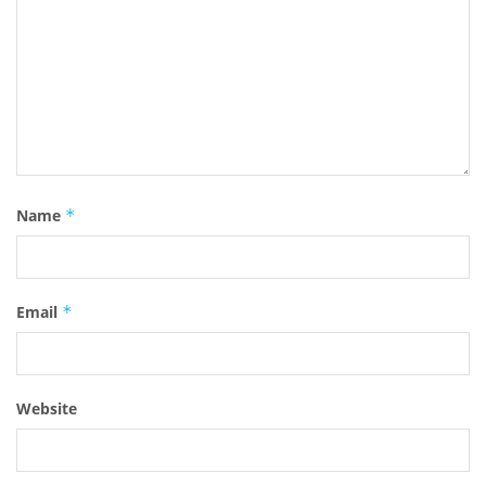
Name
*
Email
*
Website