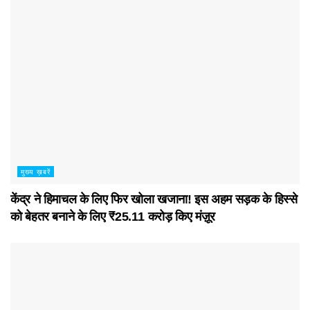
मुख्य ख़बरें
केंद्र ने हिमाचल के लिए फिर खोला खजाना! इस अहम सड़क के हिस्से
को बेहतर बनाने के लिए ₹25.11 करोड़ किए मंज़ूर