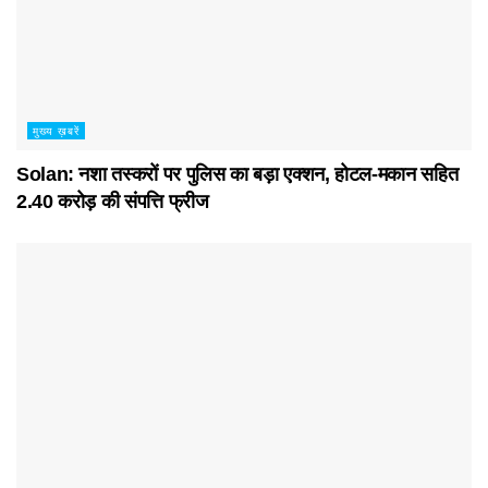
मुख्य ख़बरें
Solan: नशा तस्करों पर पुलिस का बड़ा एक्शन, होटल-मकान सहित
2.40 करोड़ की संपत्ति फ्रीज