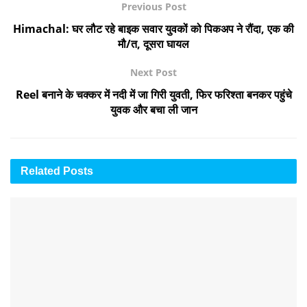
Previous Post
Himachal: घर लौट रहे बाइक सवार युवकों को पिकअप ने रौंदा, एक की
मौ/त, दूसरा घायल
Next Post
Reel बनाने के चक्कर में नदी में जा गिरी युवती, फिर फरिश्ता बनकर पहुंचे
युवक और बचा ली जान
Related
Posts