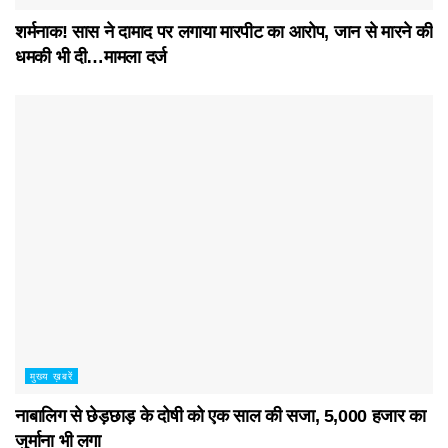
शर्मनाक! सास ने दामाद पर लगाया मारपीट का आरोप, जान से मारने की
धमकी भी दी…मामला दर्ज
मुख्य ख़बरें
नाबालिग से छेड़छाड़ के दोषी को एक साल की सजा, 5,000 हजार का
जुर्माना भी लगा