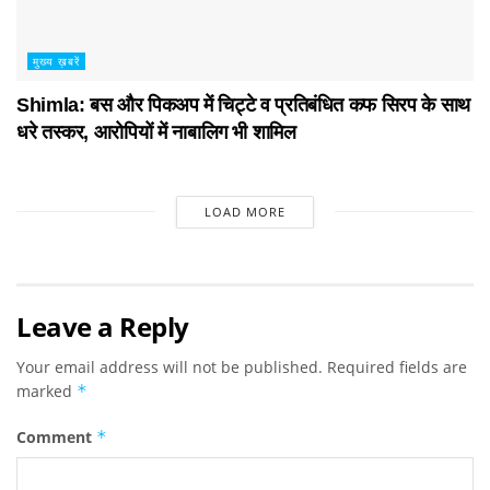
मुख्य ख़बरें
Shimla: बस और पिकअप में चिट्टे व प्रतिबंधित कफ सिरप के साथ
धरे तस्कर, आरोपियों में नाबालिग भी शामिल
LOAD MORE
Leave a Reply
Your email address will not be published.
Required fields are
marked
*
Comment
*