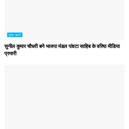
मुख्य ख़बरें
सुनील कुमार चौधरी बने भाजपा मंडल पांवटा साहिब के वरिष्ठ मीडिया
प्रभारी