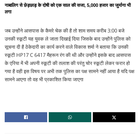
नाबालिग से छेड़छाड़ के दोषी को एक साल की सजा, 5,000 हजार का जुर्माना भी
लगा
जब उन्होंने आसपास के कैमरे चेक की है तो शाम समय करीब 3:00 बजे
उनकी स्कूटी यह युवक ले जाता दिखाई दिया जिसके बाद उन्होंने पुलिस को
सूचना दी है ठेकेदारी का कार्य करने वाले विकास शर्मा ने बताया कि उनकी
स्कूटी HP17 C 6417 मैहरून रंग की थी और उन्होंने इसके बाद आसपास
के एरिया में भी अपनी स्कूटी की तलाश की परंतु चोर स्कूटी लेकर फरार हो
गया है वही इस विषय पर अभी तक पुलिस का पक्ष सामने नहीं आया है यदि पक्ष
सामने आएगा तो वह भी प्रकाशित किया जाएगा