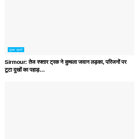
मुख्य ख़बरें
Sirmour: तेज रफ्तार ट्रक ने कुचला जवान लड़का, परिजनों पर
टूटा दुखों का पहाड़…