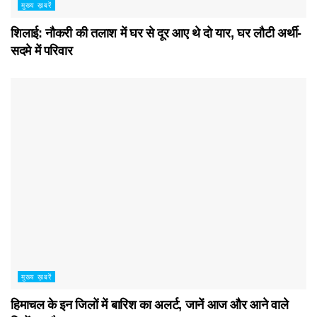
मुख्य ख़बरें
शिलाई: नौकरी की तलाश में घर से दूर आए थे दो यार, घर लौटी अर्थी-
सदमे में परिवार
मुख्य ख़बरें
हिमाचल के इन जिलों में बारिश का अलर्ट, जानें आज और आने वाले