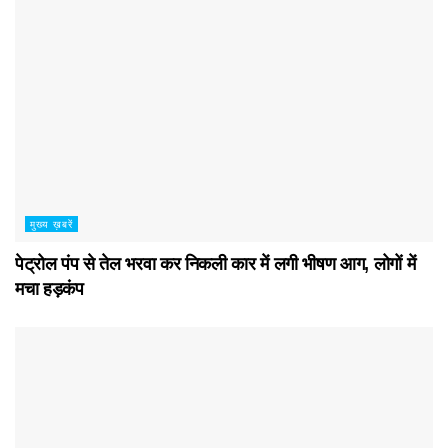
मुख्य ख़बरें
पेट्रोल पंप से तेल भरवा कर निकली कार में लगी भीषण आग, लोगों में
मचा हड़कंप