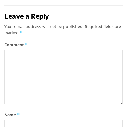
Leave a Reply
Your email address will not be published.
Required fields are
marked
*
Comment
*
Name
*