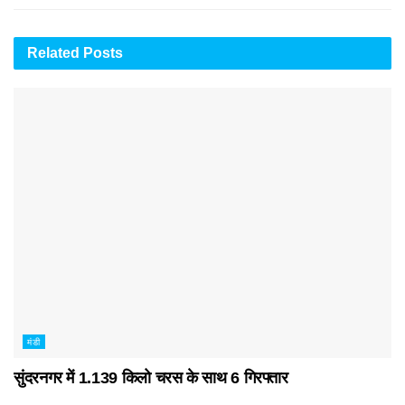
Related
Posts
मंडी
सुंदरनगर में 1.139 किलो चरस के साथ 6 गिरफ्तार