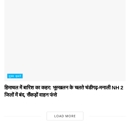
मुख्य ख़बरें
हिमाचल में बारिश का कहर: भूस्खलन के चलते चंडीगढ़-मनाली NH 2
जिलों में बंद, सैंकड़ों वाहन फंसे
LOAD MORE