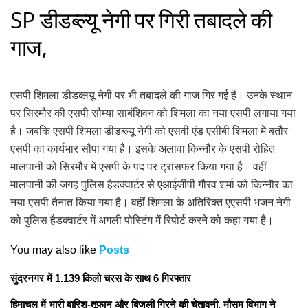
SP डीडब्ल्यू नेगी पर गिरी तबादले की
गाज,
एसपी शिमला डीडब्लयू नेगी पर भी तबादले की गाज गिर गई है। उनके स्थान
पर सिरमौर की एसपी सौम्या साबंशिवन को शिमला का नया एसपी लगाया गया
है। जबकि एसपी शिमला डीडब्ल्यू नेगी को एसवी एंड एसीबी शिमला में बतौर
एसपी का कार्यभार सौंपा गया है। इसके अलावा किन्नौर के एसपी रोहित
मालपानी को सिरमौर में एसपी के पद पर ट्रांसफर किया गया है। वहीं
मालपानी की जगह पुलिस हैडक्वार्टर से एआईजीपी गौरव शर्मा को किन्नौर का
नया एसपी तैनात किया गया है। वहीं शिमला के अतिरिक्त एएसपी भजन नेगी
को पुलिस हैडक्वार्टर में अगली पोस्टिंग में रिपोर्ट करने को कहा गया है।
You may also like
Posts
सुंदरनगर में 1.139 किलो चरस के साथ 6 गिरफ्तार
हिमाचल में भारी बारिश-तूफान और बिजली गिरने की चेतावनी, मौसम विभाग ने