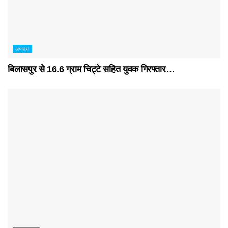
अपराध
बिलासपुर से 16.6 ग्राम चिट्टे सहित युवक गिरफ्तार…