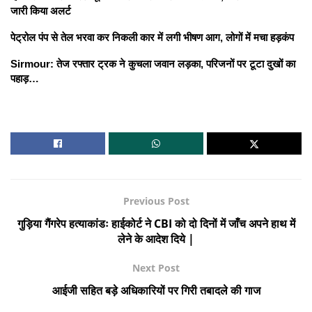
जारी किया अलर्ट
पेट्रोल पंप से तेल भरवा कर निकली कार में लगी भीषण आग, लोगों में मचा हड़कंप
Sirmour: तेज रफ्तार ट्रक ने कुचला जवान लड़का, परिजनों पर टूटा दुखों का
पहाड़…
Previous Post
गुड़िया गैंगरेप हत्याकांडः हाईकोर्ट ने CBI को दो दिनों में जाँच अपने हाथ में
लेने के आदेश दिये |
Next Post
आईजी सहित बड़े अधिकारियों पर गिरी तबादले की गाज