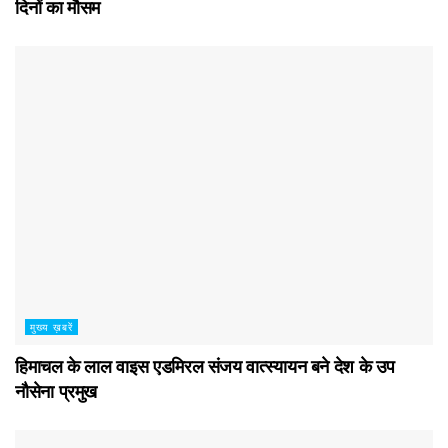
दिनों का मौसम
मुख्य ख़बरें
हिमाचल के लाल वाइस एडमिरल संजय वात्स्यायन बने देश के उप
नौसेना प्रमुख