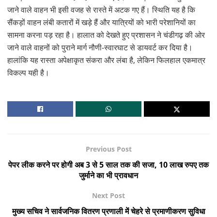
जाने वाले वाहन भी इसी वजह से रास्ते में अटक गए हैं। स्थिति यह है कि
सैंकड़ों वाहन लंबी कतारों में खड़े हैं और यात्रियों को भारी परेशानियों का
सामना करना पड़ रहा है। हालात को देखते हुए प्रशासन ने चंडीगढ़ की ओर
जाने वाले वाहनों को पुराने मार्ग नौणी-स्वारघाट से डायवर्ट कर दिया है।
हालांकि यह रास्ता अपेक्षाकृत संकरा और लंबा है, लेकिन फिलहाल एकमात्र
विकल्प यही है।
Previous Post
पेपर लीक करने पर होगी अब 3 से 5 साल तक की सजा, 10 लाख रुपए तक
जुर्माने का भी प्रावधान
Next Post
मुख्य सचिव ने सार्वजनिक वितरण प्रणाली में चेहरे से प्रमाणीकरण सुविधा