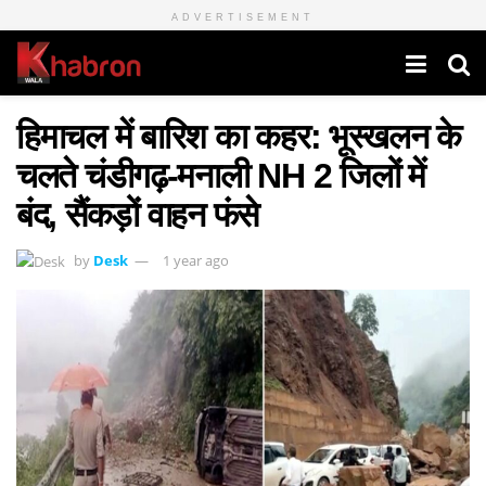
ADVERTISEMENT
हिमाचल में बारिश का कहर: भूस्खलन के
चलते चंडीगढ़-मनाली NH 2 जिलों में
बंद, सैंकड़ों वाहन फंसे
by
Desk
1 year ago