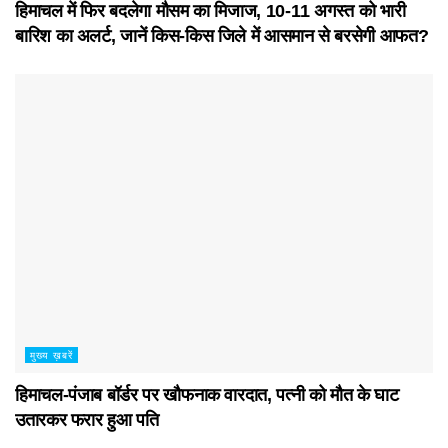
हिमाचल में फिर बदलेगा मौसम का मिजाज, 10-11 अगस्त को भारी
बारिश का अलर्ट, जानें किस-किस जिले में आसमान से बरसेगी आफत?
मुख्य ख़बरें
हिमाचल-पंजाब बॉर्डर पर खौफनाक वारदात, पत्नी को मौत के घाट
उतारकर फरार हुआ पति